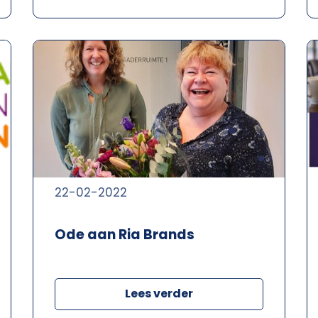
22-02-2022
Ode aan Ria Brands
Lees verder