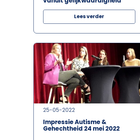
vanuit gelijkwaardigheid
Lees verder
25-05-2022
Impressie Autisme &
Gehechtheid 24 mei 2022