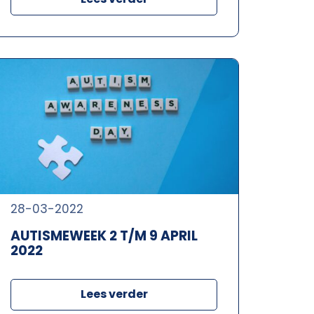
28-03-2022
AUTISMEWEEK 2 T/M 9 APRIL
2022
Lees verder