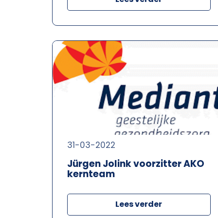
31-03-2022
Jürgen Jolink voorzitter AKO
kernteam
Lees verder