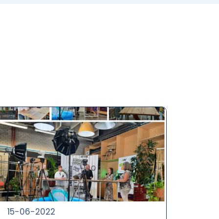
15-06-2022