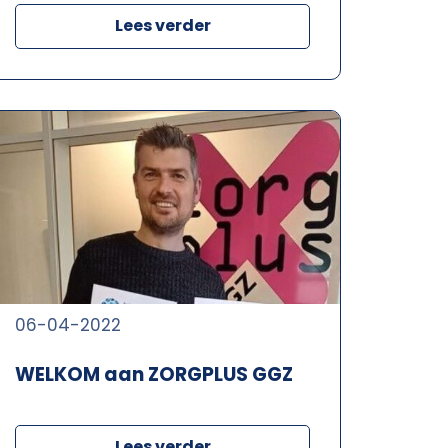
Lees verder
06-04-2022
WELKOM aan ZORGPLUS GGZ
Lees verder