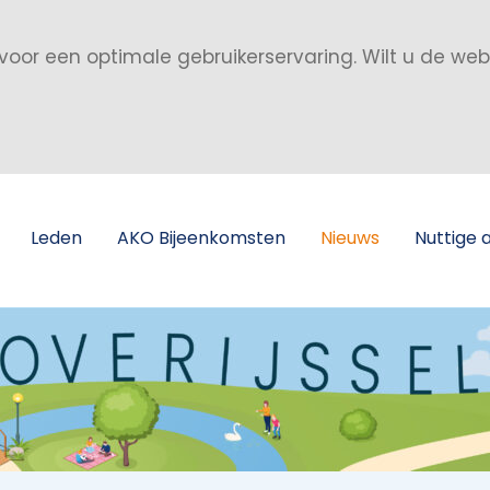
voor een optimale gebruikerservaring. Wilt u de we
Leden
AKO Bijeenkomsten
Nieuws
Nuttige 