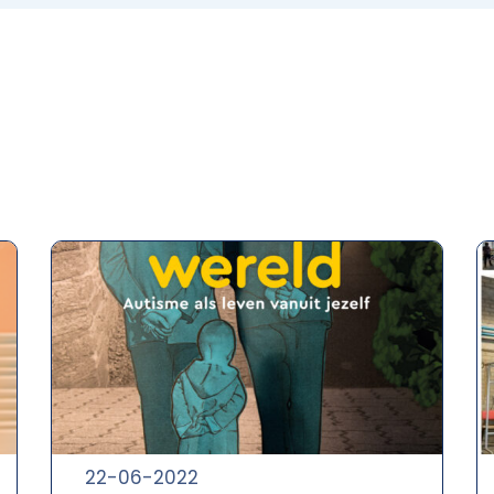
22-06-2022