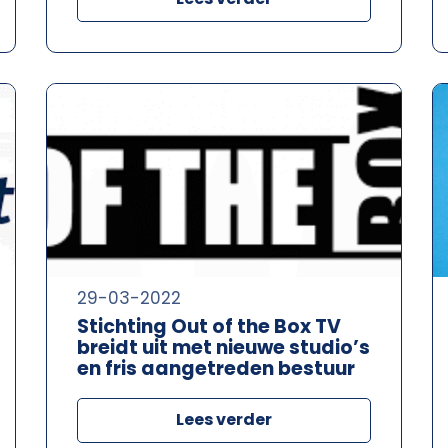
29-03-2022
Stichting Out of the Box TV
breidt uit met nieuwe studio’s
en fris aangetreden bestuur
Lees verder