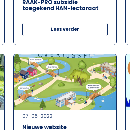
RAAK-PRO subsidie
toegekend HAN-lectoraat
Lees verder
07-06-2022
Nieuwe website