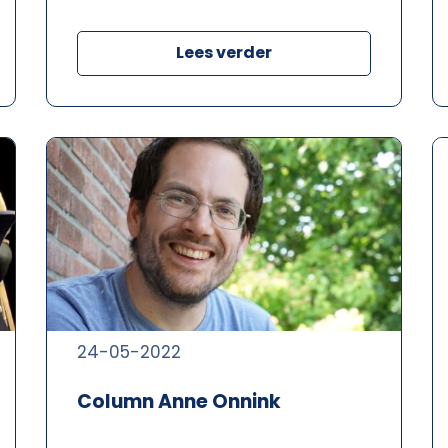
Lees verder
24-05-2022
Column Anne Onnink