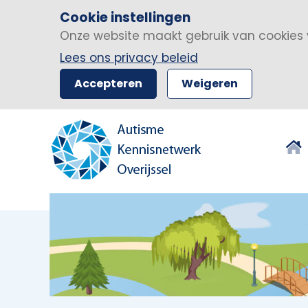
Cookie instellingen
Onze website maakt gebruik van cookies 
Lees ons privacy beleid
Accepteren
Weigeren