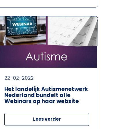
22-02-2022
Het landelijk Autismenetwerk
Nederland bundelt alle
Webinars op haar website
Lees verder