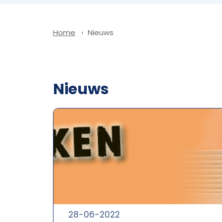
Nieuws
Home
Nieuws
28-06-2022