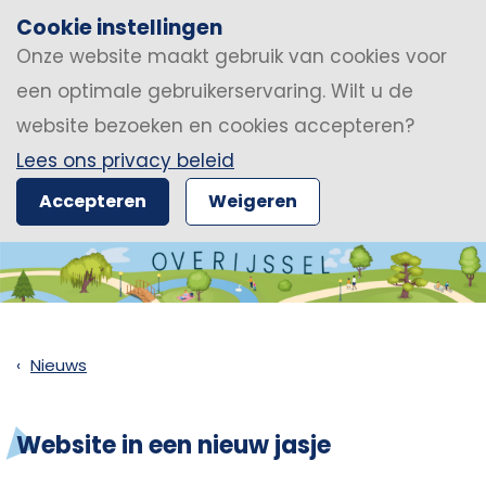
Cookie instellingen
Onze website maakt gebruik van cookies voor
een optimale gebruikerservaring. Wilt u de
website bezoeken en cookies accepteren?
Lees ons privacy beleid
Accepteren
Weigeren
Nieuws
Website in een nieuw jasje