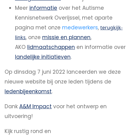
Meer
informatie
over het Autisme
Kennisnetwerk Overijssel, met aparte
pagina met onze
medewerkers
,
terugkijk-
, onze
missie en plannen
,
links
AKO
lidmaatschappen
en informatie over
landelijke initiatieven
.
Op dinsdag 7 juni 2022 lanceerden we deze
nieuwe website bij onze leden tijdens de
ledenbijeenkomst
.
Dank
A&M Impact
voor het ontwerp en
uitvoering!
Kijk rustig rond en