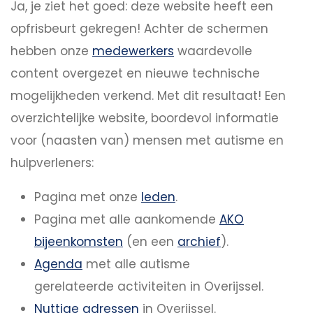
Ja, je ziet het goed: deze website heeft een
opfrisbeurt gekregen! Achter de schermen
hebben onze
medewerkers
waardevolle
content overgezet en nieuwe technische
mogelijkheden verkend. Met dit resultaat! Een
overzichtelijke website, boordevol informatie
voor (naasten van) mensen met autisme en
hulpverleners:
Pagina met onze
leden
.
Pagina met alle aankomende
AKO
bijeenkomsten
(en een
archief
).
Agenda
met alle autisme
gerelateerde activiteiten in Overijssel.
Nuttige adressen
in Overijssel.