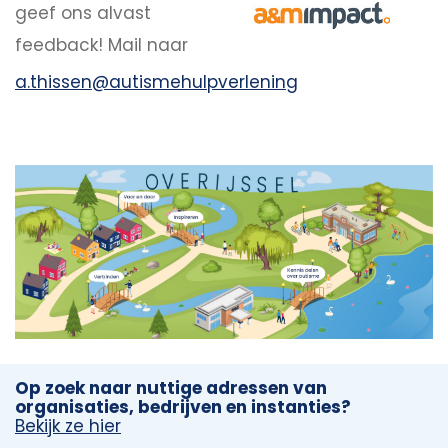
geef ons alvast
feedback! Mail naar
a.thissen@autismehulpverlening
Op zoek naar nuttige adressen van
organisaties, bedrijven en instanties?
Bekijk ze hier