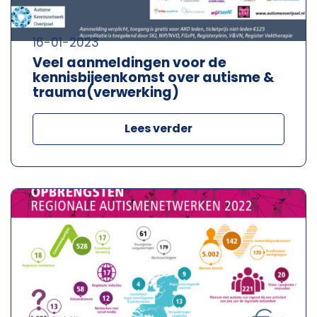
16-01-2023
Veel aanmeldingen voor de
kennisbijeenkomst over autisme &
trauma(verwerking)
Lees verder