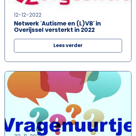
12-12-2022
Netwerk 'Autisme en (L)VB' in
Overijssel versterkt in 2022
Lees verder