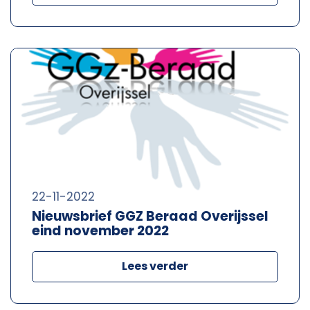
22-11-2022
Nieuwsbrief GGZ Beraad Overijssel
eind november 2022
Lees verder