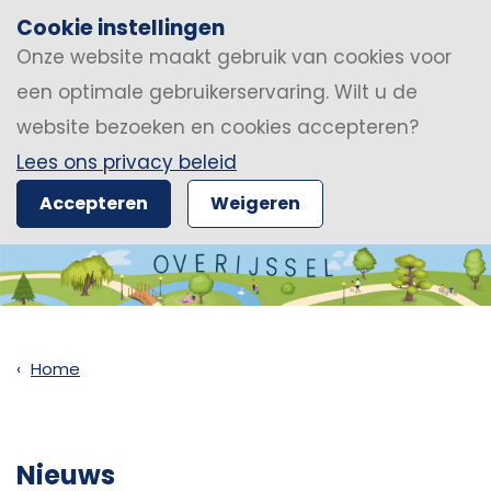
Cookie instellingen
Onze website maakt gebruik van cookies voor
een optimale gebruikerservaring. Wilt u de
website bezoeken en cookies accepteren?
Lees ons privacy beleid
Accepteren
Weigeren
Home
Nieuws