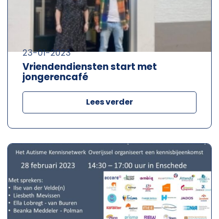
23-01-2023
Vriendendiensten start met
jongerencafé
Lees verder