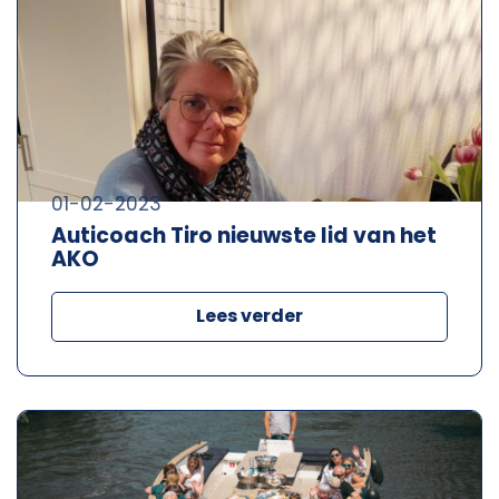
01-02-2023
Auticoach Tiro nieuwste lid van het
AKO
Lees verder