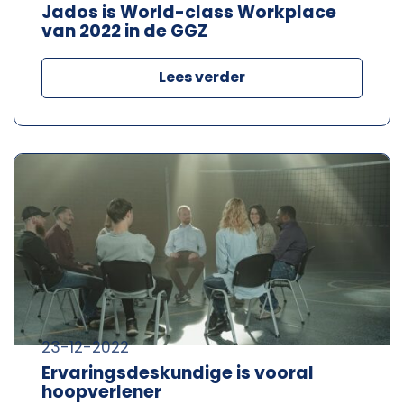
Jados is World-class Workplace
van 2022 in de GGZ
Lees verder
23-12-2022
Ervaringsdeskundige is vooral
hoopverlener