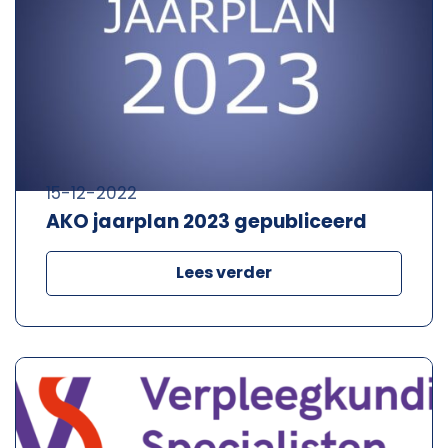
15-12-2022
AKO jaarplan 2023 gepubliceerd
Lees verder