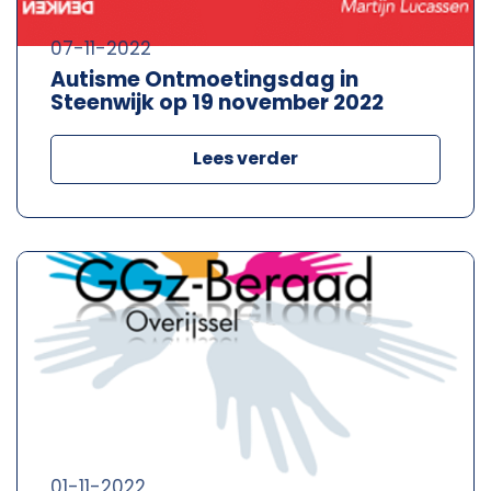
07-11-2022
Autisme Ontmoetingsdag in
Steenwijk op 19 november 2022
Lees verder
01-11-2022