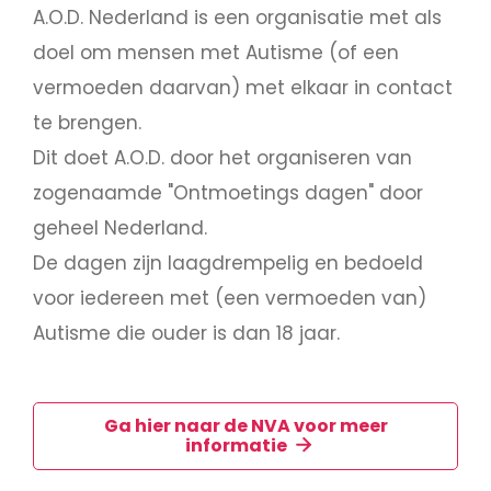
A.O.D. Nederland is een organisatie met als
doel om mensen met Autisme (of een
vermoeden daarvan) met elkaar in contact
te brengen.
Dit doet A.O.D. door het organiseren van
zogenaamde "Ontmoetings dagen" door
geheel Nederland.
De dagen zijn laagdrempelig en bedoeld
voor iedereen met (een vermoeden van)
Autisme die ouder is dan 18 jaar.
Ga hier naar de NVA voor meer
informatie