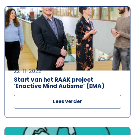
22-11-2022
Start van het RAAK project
‘Enactive Mind Autisme’ (EMA)
Lees verder