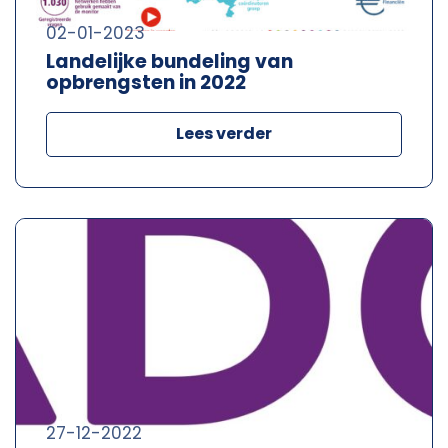
02-01-2023
Landelijke bundeling van
opbrengsten in 2022
Lees verder
27-12-2022