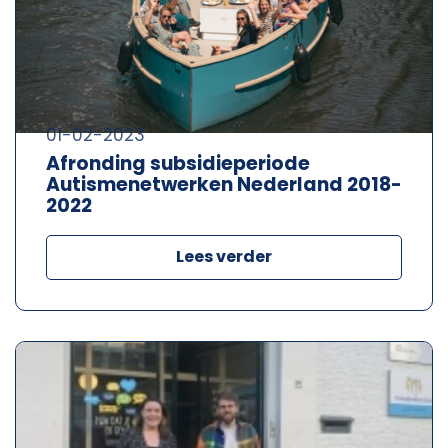
01-02-2023
Afronding subsidieperiode
Autismenetwerken Nederland 2018-
2022
Lees verder