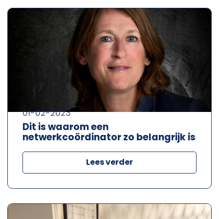
01-02-2023
Dit is waarom een
netwerkcoördinator zo belangrijk is
Lees verder