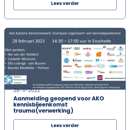
Lees verder
28-11-2022
Aanmelding geopend voor AKO
kennisbijeenkomst
trauma(verwerking)
Lees verder