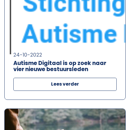
24-10-2022
Autisme Digitaal is op zoek naar
vier nieuwe bestuursleden
Lees verder