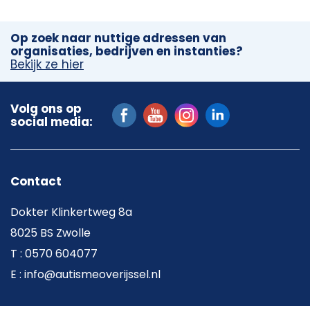
Op zoek naar nuttige adressen van
organisaties, bedrijven en instanties?
Bekijk ze hier
Volg ons op
social media:
Contact
Dokter Klinkertweg 8a
8025 BS Zwolle
T : 0570 604077
E : info@autismeoverijssel.nl