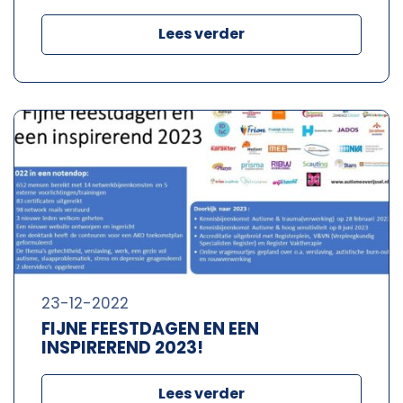
Lees verder
23-12-2022
FIJNE FEESTDAGEN EN EEN
INSPIREREND 2023!
Lees verder