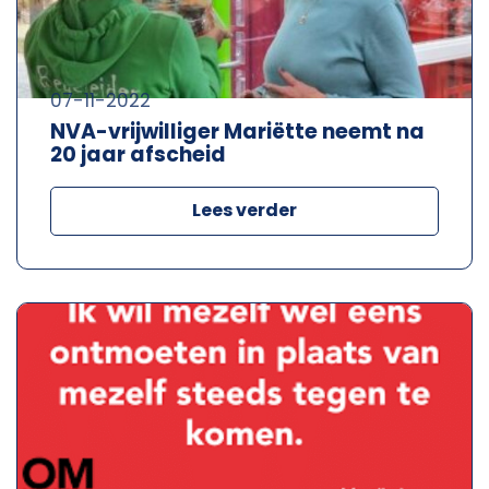
07-11-2022
NVA-vrijwilliger Mariëtte neemt na
20 jaar afscheid
Lees verder