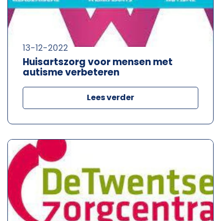
13-12-2022
Huisartszorg voor mensen met
autisme verbeteren
Lees verder