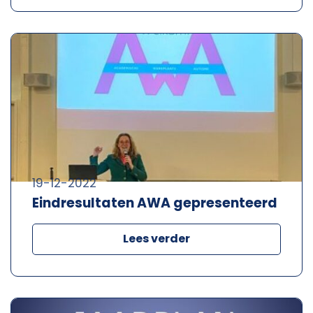
19-12-2022
Eindresultaten AWA gepresenteerd
Lees verder