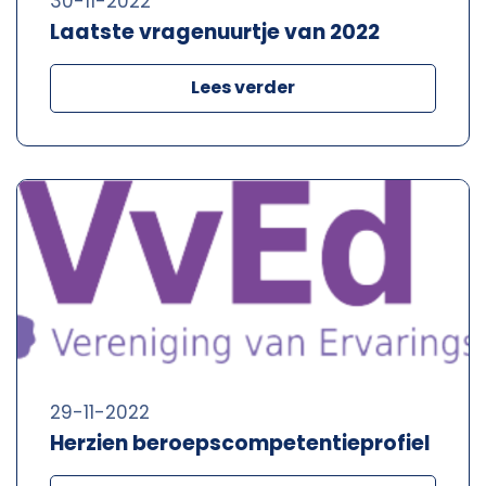
30-11-2022
Laatste vragenuurtje van 2022
Lees verder
29-11-2022
Herzien beroepscompetentieprofiel