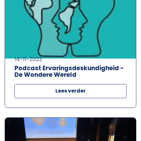
14-11-2022
Podcast Ervaringsdeskundigheid -
De Wondere Wereld
Lees verder