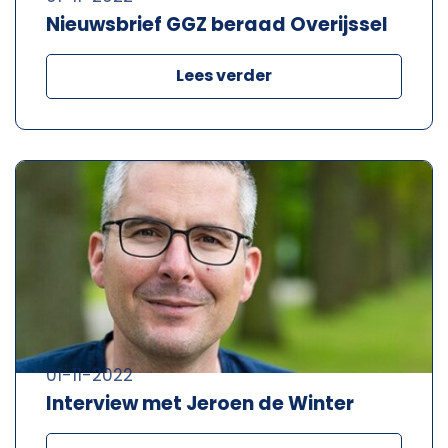
Nieuwsbrief GGZ beraad Overijssel
Lees verder
01-11-2022
Interview met Jeroen de Winter