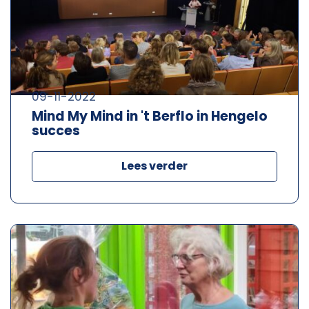
09-11-2022
Mind My Mind in 't Berflo in Hengelo
succes
Lees verder