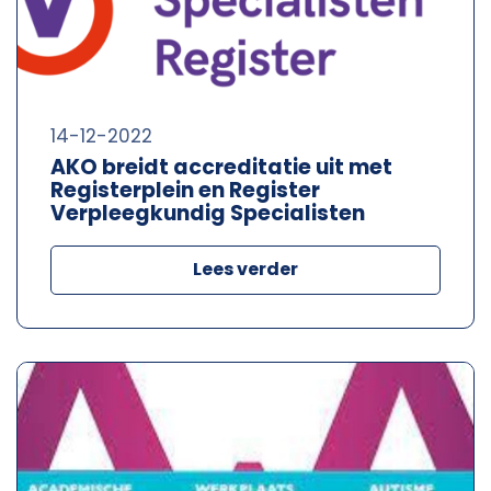
14-12-2022
AKO breidt accreditatie uit met
Registerplein en Register
Verpleegkundig Specialisten
Lees verder