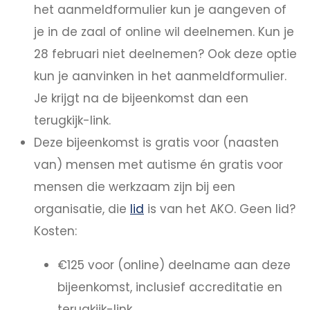
het aanmeldformulier kun je aangeven of
je in de zaal of online wil deelnemen. Kun je
28 februari niet deelnemen? Ook deze optie
kun je aanvinken in het aanmeldformulier.
Je krijgt na de bijeenkomst dan een
terugkijk-link.
Deze bijeenkomst is gratis voor (naasten
van) mensen met autisme én gratis voor
mensen die werkzaam zijn bij een
organisatie, die
lid
is van het AKO. Geen lid?
Kosten:
€125 voor (online) deelname aan deze
bijeenkomst, inclusief accreditatie en
terugkijk-link.