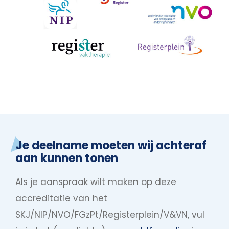
Je deelname moeten wij achteraf
aan kunnen tonen
Als je aanspraak wilt maken op deze
accreditatie van het
SKJ/NIP/NVO/FGzPt/Registerplein/V&VN, vul