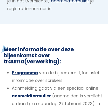
je in het (verplichte)
aanmeldformulier
je
registratienummer in.
Meer informatie over deze
bijeenkomst over
trauma(verwerking):
Programma
van de bijeenkomst, inclusief
informatie over sprekers.
Aanmelding gaat via een speciaal online
aanmeldformulier
(aanmelden is verplicht
en kan t/m maandag 27 februari 2023). In