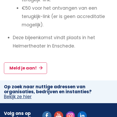
€50 voor het ontvangen van een
terugkijk-link (er is geen accreditatie
mogelijk).
Deze bijeenkomst vindt plaats in het
Helmertheater in Enschede.
Meld je aan!
Op zoek naar nuttige adressen van
organisaties, bedrijven en instanties?
Bekijk ze hier
Volg ons op