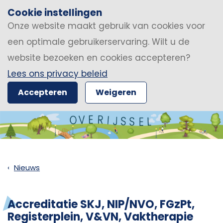
Cookie instellingen
Onze website maakt gebruik van cookies voor
een optimale gebruikerservaring. Wilt u de
website bezoeken en cookies accepteren?
Lees ons privacy beleid
Accepteren
Weigeren
Nieuws
Accreditatie SKJ, NIP/NVO, FGzPt,
Registerplein, V&VN, Vaktherapie