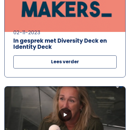
02-11-2023
In gesprek met Diversity Deck en
Identity Deck
Lees verder