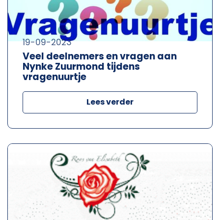
19-09-2023
Veel deelnemers en vragen aan
Nynke Zuurmond tijdens
vragenuurtje
Lees verder