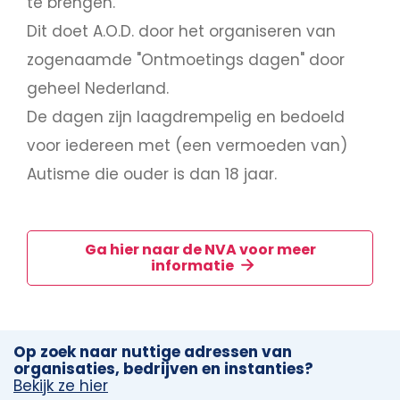
te brengen.
Dit doet A.O.D. door het organiseren van
zogenaamde "Ontmoetings dagen" door
geheel Nederland.
De dagen zijn laagdrempelig en bedoeld
voor iedereen met (een vermoeden van)
Autisme die ouder is dan 18 jaar.
Ga hier naar de NVA voor meer
informatie
Op zoek naar nuttige adressen van
organisaties, bedrijven en instanties?
Bekijk ze hier