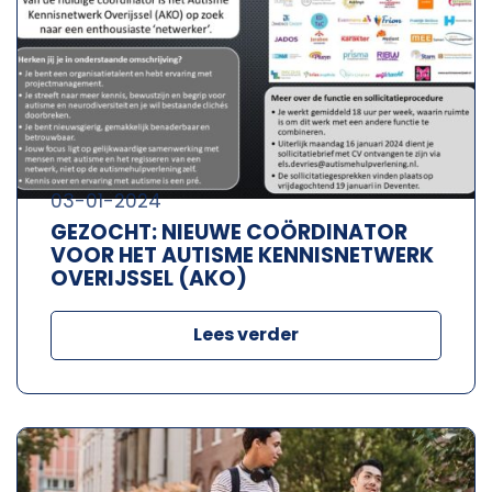
03-01-2024
GEZOCHT: NIEUWE COÖRDINATOR
VOOR HET AUTISME KENNISNETWERK
OVERIJSSEL (AKO)
Lees verder