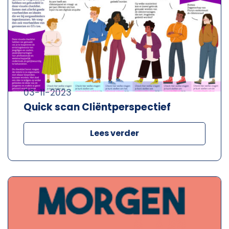
03-11-2023
Quick scan Cliëntperspectief
Lees verder