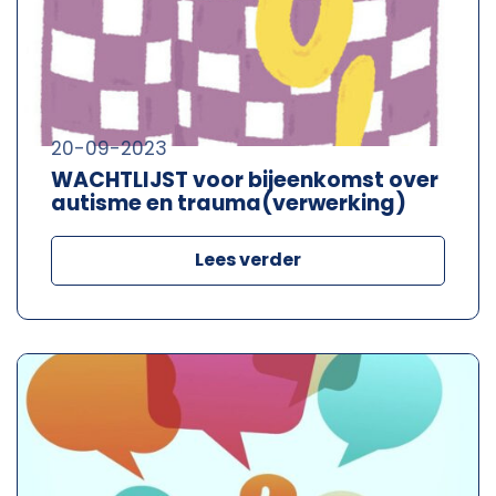
20-09-2023
WACHTLIJST voor bijeenkomst over
autisme en trauma(verwerking)
Lees verder