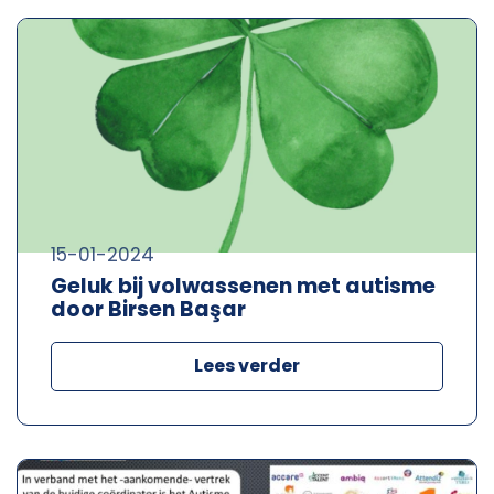
15-01-2024
Geluk bij volwassenen met autisme
door Birsen Başar
Lees verder