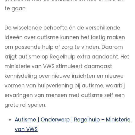
te gaan.
De wisselende behoefte én de verschillende
ideeën over autisme kunnen het lastig maken
om passende hulp of zorg te vinden. Daarom
krijgt autisme op Regelhulp extra aandacht. Het
ministerie van VWS stimuleert daarnaast
kennisdeling over nieuwe inzichten en nieuwe
vormen van hulpverlening bij autisme, waarbij
ervaringen van mensen met autisme zelf een
grote rol spelen.
Autisme | Onderwerp | Regelhulp – Ministerie
van VWS