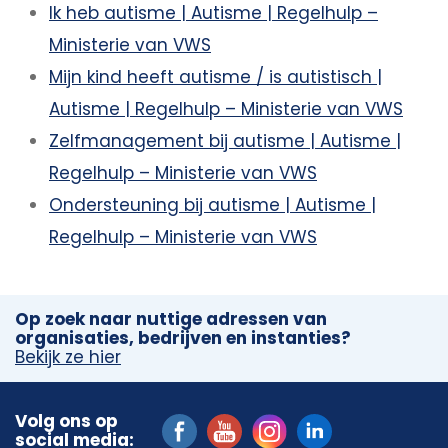
Ik heb autisme | Autisme | Regelhulp –
Ministerie van VWS
Mijn kind heeft autisme / is autistisch |
Autisme | Regelhulp – Ministerie van VWS
Zelfmanagement bij autisme | Autisme |
Regelhulp – Ministerie van VWS
Ondersteuning bij autisme | Autisme |
Regelhulp – Ministerie van VWS
Op zoek naar nuttige adressen van
organisaties, bedrijven en instanties?
Bekijk ze hier
Volg ons op
social media: