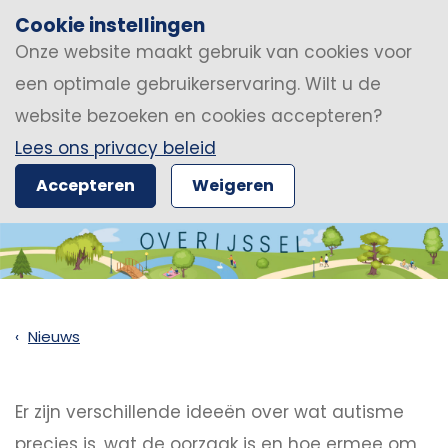
Cookie instellingen
Onze website maakt gebruik van cookies voor
een optimale gebruikerservaring. Wilt u de
website bezoeken en cookies accepteren?
Lees ons privacy beleid
Accepteren
Weigeren
Nieuws
Er zijn verschillende ideeën over wat autisme
precies is, wat de oorzaak is en hoe ermee om