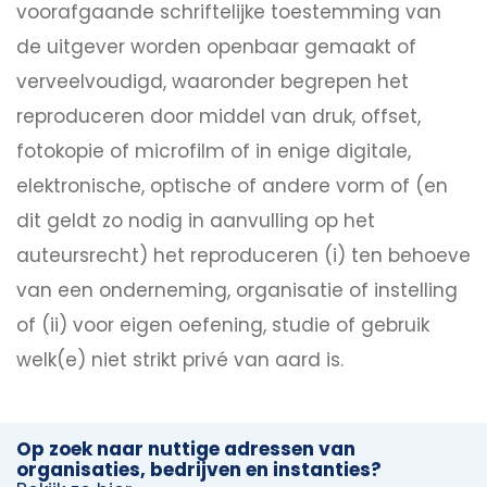
voorafgaande schriftelijke toestemming van
de uitgever worden openbaar gemaakt of
verveelvoudigd, waaronder begrepen het
reproduceren door middel van druk, offset,
fotokopie of microfilm of in enige digitale,
elektronische, optische of andere vorm of (en
dit geldt zo nodig in aanvulling op het
auteursrecht) het reproduceren (i) ten behoeve
van een onderneming, organisatie of instelling
of (ii) voor eigen oefening, studie of gebruik
welk(e) niet strikt privé van aard is.
Op zoek naar nuttige adressen van
organisaties, bedrijven en instanties?