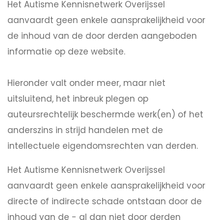
Het Autisme Kennisnetwerk Overijssel
aanvaardt geen enkele aansprakelijkheid voor
de inhoud van de door derden aangeboden
informatie op deze website.
Hieronder valt onder meer, maar niet
uitsluitend, het inbreuk plegen op
auteursrechtelijk beschermde werk(en) of het
anderszins in strijd handelen met de
intellectuele eigendomsrechten van derden.
Het Autisme Kennisnetwerk Overijssel
aanvaardt geen enkele aansprakelijkheid voor
directe of indirecte schade ontstaan door de
inhoud van de - al dan niet door derden