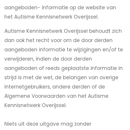
aangeboden- informatie op de website van
het Autisme Kennisnetwerk Overijssel.
Autisme Kennisnetwerk Overijssel behoudt zich
dan ook het recht voor om de door derden
aangeboden informatie te wijzigingen en/of te
verwijderen, indien de door derden
aangeboden of reeds geplaatste informatie in
strijd is met de wet, de belangen van overige
internetgebruikers, andere derden of de
Algemene Voorwaarden van het Autisme
Kennisnetwerk Overijssel.
Niets uit deze uitgave mag zonder