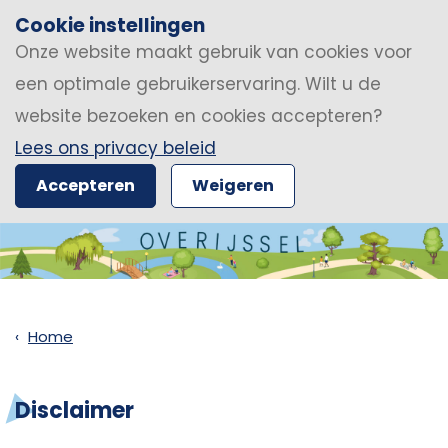
Cookie instellingen
Onze website maakt gebruik van cookies voor
een optimale gebruikerservaring. Wilt u de
website bezoeken en cookies accepteren?
Lees ons privacy beleid
Accepteren
Weigeren
Home
Disclaimer