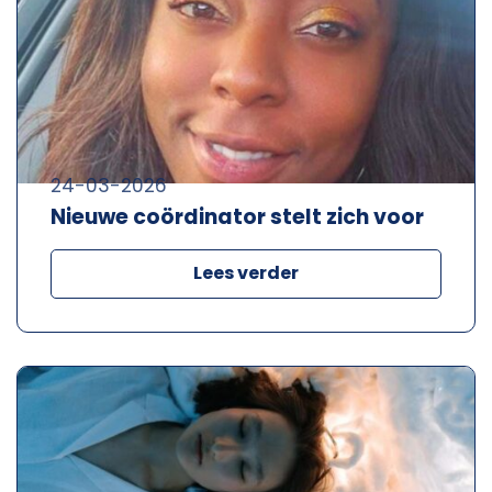
24-03-2026
Nieuwe coördinator stelt zich voor
Lees verder