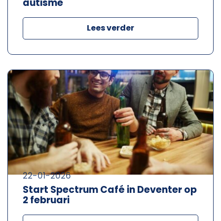
autisme
Lees verder
22-01-2026
Start Spectrum Café in Deventer op
2 februari