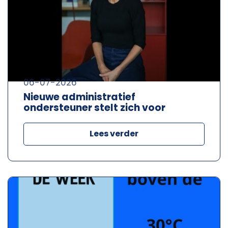
06-07-2026
Nieuwe administratief
ondersteuner stelt zich voor
Lees verder