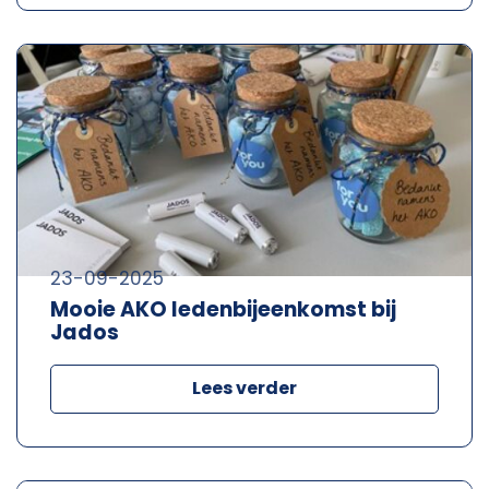
23-09-2025
Mooie AKO ledenbijeenkomst bij
Jados
Lees verder