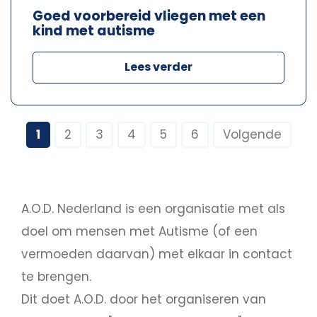
Goed voorbereid vliegen met een
kind met autisme
Lees verder
1
2
3
4
5
6
Volgende
A.O.D. Nederland is een organisatie met als
doel om mensen met Autisme (of een
vermoeden daarvan) met elkaar in contact
te brengen.
Dit doet A.O.D. door het organiseren van