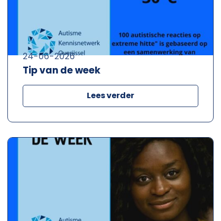
24-06-2026
Tip van de week
Lees verder