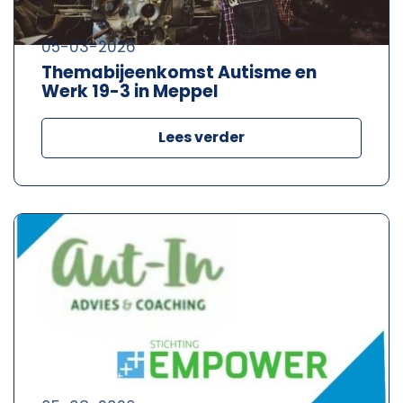
05-03-2026
Themabijeenkomst Autisme en
Werk 19-3 in Meppel
Lees verder