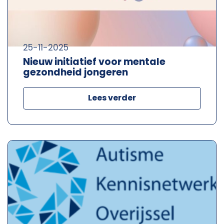
25-11-2025
Nieuw initiatief voor mentale
gezondheid jongeren
Lees verder