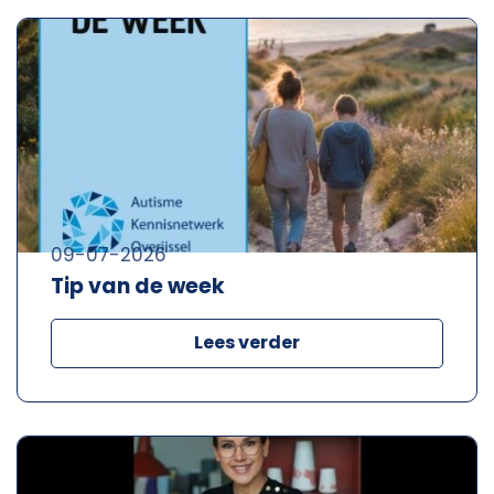
09-07-2026
Tip van de week
Lees verder