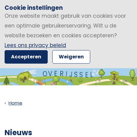
Cookie instellingen
Onze website maakt gebruik van cookies voor
een optimale gebruikerservaring. Wilt u de
website bezoeken en cookies accepteren?
Lees ons privacy beleid
Accepteren
Weigeren
Home
Nieuws