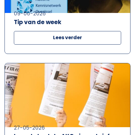
09-06-2026
Tip van de week
Lees verder
27-05-2026