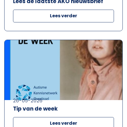
Lees de laatste AKO nieuwsbrief
Lees verder
26-05-2026
Tip van de week
Lees verder