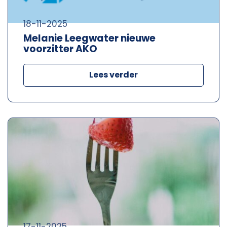
18-11-2025
Melanie Leegwater nieuwe
voorzitter AKO
Lees verder
17-11-2025