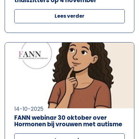
thuiszitters op 4 november
Lees verder
14-10-2025
FANN webinar 30 oktober over
Hormonen bij vrouwen met autisme