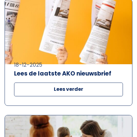
18-12-2025
Lees de laatste AKO nieuwsbrief
Lees verder