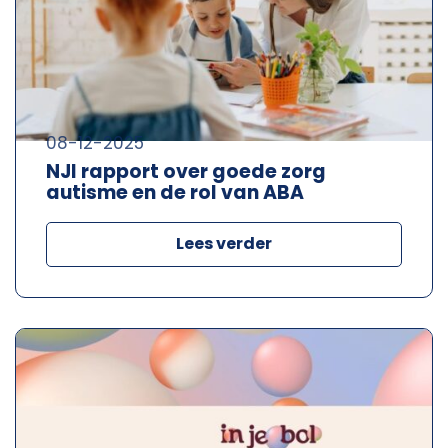
08-12-2025
NJI rapport over goede zorg
autisme en de rol van ABA
Lees verder