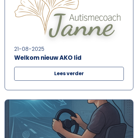
21-08-2025
Welkom nieuw AKO lid
Lees verder