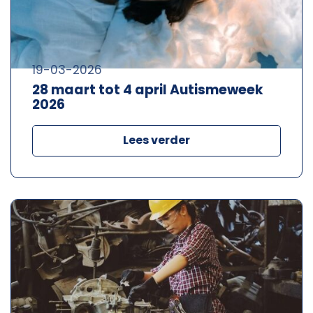
19-03-2026
28 maart tot 4 april Autismeweek
2026
Lees verder