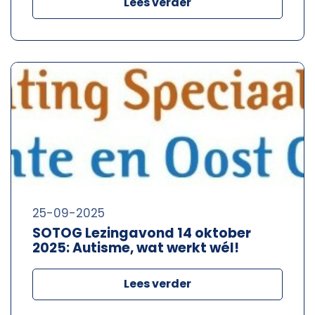
Lees verder
25-09-2025
SOTOG Lezingavond 14 oktober
2025: Autisme, wat werkt wél!
Lees verder