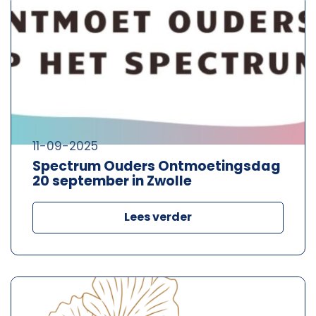
11-09-2025
Spectrum Ouders Ontmoetingsdag
20 september in Zwolle
Lees verder