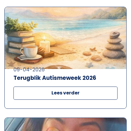
09-04-2026
Terugblik Autismeweek 2026
Lees verder