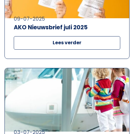
09-07-2025
AKO Nieuwsbrief juli 2025
Lees verder
03-07-2025