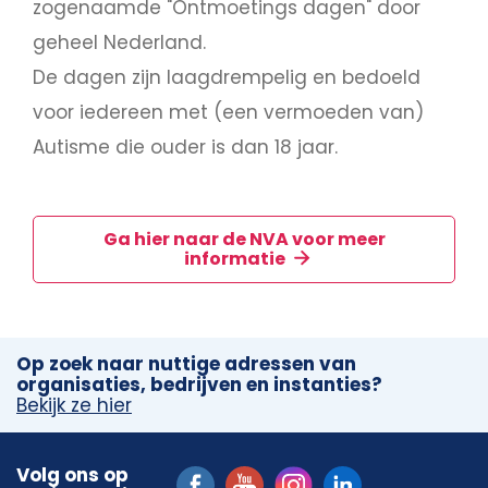
zogenaamde "Ontmoetings dagen" door
geheel Nederland.
De dagen zijn laagdrempelig en bedoeld
voor iedereen met (een vermoeden van)
Autisme die ouder is dan 18 jaar.
Ga hier naar de NVA voor meer
informatie
Op zoek naar nuttige adressen van
organisaties, bedrijven en instanties?
Bekijk ze hier
Volg ons op