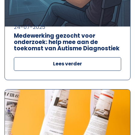
24-07-2025
Medewerking gezocht voor
onderzoek: help mee aan de
toekomst van Autisme Diagnostiek
Lees verder