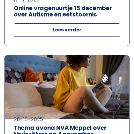
Online vragenuurtje 15 december
over Autisme en eetstoornis
Lees verder
28-10-2025
Thema avond NVA Meppel over