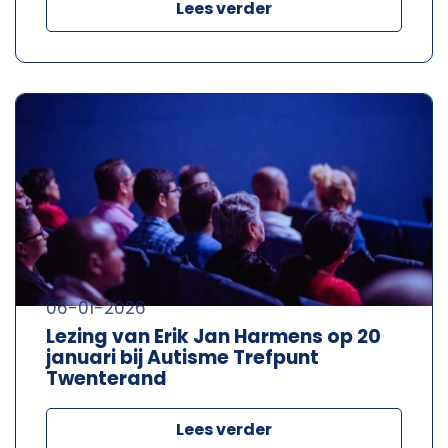
Lees verder
06-01-2026
Lezing van Erik Jan Harmens op 20
januari bij Autisme Trefpunt
Twenterand
Lees verder