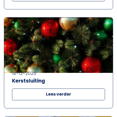
18-12-2025
Kerstsluiting
Lees verder