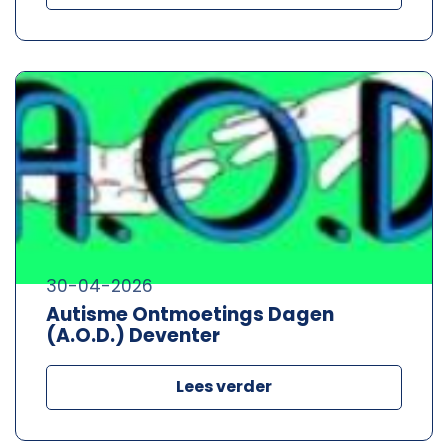
30-04-2026
Autisme Ontmoetings Dagen
(A.O.D.) Deventer
Lees verder