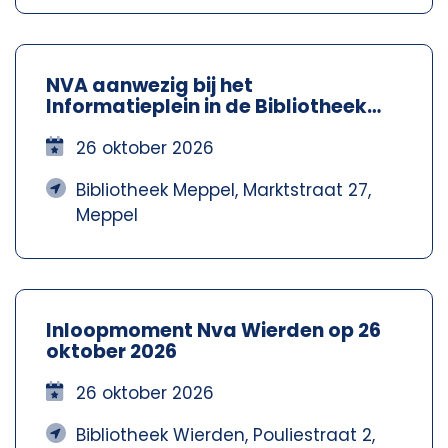
NVA aanwezig bij het
Informatieplein in de Bibliotheek
Meppel – Nva Steenwijkerland-
Meppel
26 oktober 2026
Bibliotheek Meppel, Marktstraat 27,
Meppel
Inloopmoment Nva Wierden op 26
oktober 2026
26 oktober 2026
Bibliotheek Wierden, Pouliestraat 2,