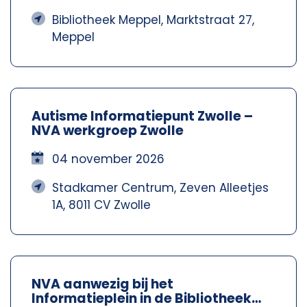
Bibliotheek Meppel, Marktstraat 27,
Meppel
Autisme Informatiepunt Zwolle –
NVA werkgroep Zwolle
04 november 2026
Stadkamer Centrum, Zeven Alleetjes
1A, 8011 CV Zwolle
NVA aanwezig bij het
Informatieplein in de Bibliotheek