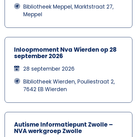
Bibliotheek Meppel, Marktstraat 27,
Meppel
Inloopmoment Nva Wierden op 28
september 2026
28 september 2026
Bibliotheek Wierden, Pouliestraat 2,
7642 EB Wierden
Autisme Informatiepunt Zwolle –
NVA werkgroep Zwolle