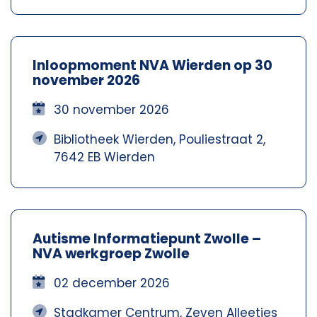
Inloopmoment NVA Wierden op 30
november 2026
30 november 2026
Bibliotheek Wierden, Pouliestraat 2,
7642 EB Wierden
Autisme Informatiepunt Zwolle –
NVA werkgroep Zwolle
02 december 2026
Stadkamer Centrum, Zeven Alleetjes