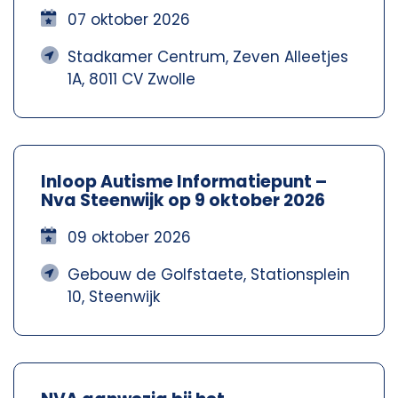
07 oktober 2026
Stadkamer Centrum, Zeven Alleetjes
1A, 8011 CV Zwolle
Inloop Autisme Informatiepunt –
Nva Steenwijk op 9 oktober 2026
09 oktober 2026
Gebouw de Golfstaete, Stationsplein
10, Steenwijk