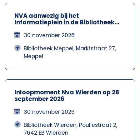
NVA aanwezig bij het
Informatieplein in de Bibliotheek
Meppel – Nva Steenwijkerland-
Meppel
30 november 2026
Bibliotheek Meppel, Marktstraat 27,
Meppel
Inloopmoment Nva Wierden op 28
september 2026
30 november 2026
Bibliotheek Wierden, Pouliestraat 2,
7642 EB Wierden