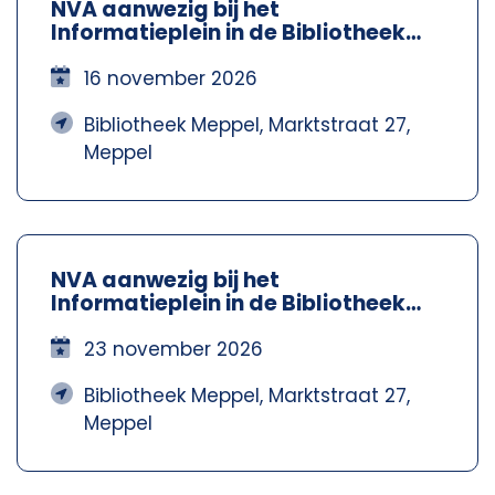
NVA aanwezig bij het
Informatieplein in de Bibliotheek
Meppel – Nva Steenwijkerland-
Meppel
16 november 2026
Bibliotheek Meppel, Marktstraat 27,
Meppel
NVA aanwezig bij het
Informatieplein in de Bibliotheek
Meppel – Nva Steenwijkerland-
Meppel
23 november 2026
Bibliotheek Meppel, Marktstraat 27,
Meppel