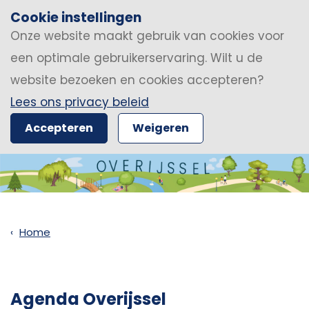
Cookie instellingen
Onze website maakt gebruik van cookies voor
een optimale gebruikerservaring. Wilt u de
website bezoeken en cookies accepteren?
Lees ons privacy beleid
Accepteren
Weigeren
Home
Agenda Overijssel