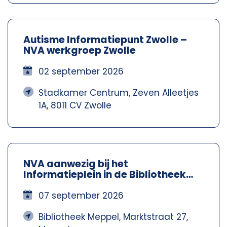
Autisme Informatiepunt Zwolle –
NVA werkgroep Zwolle
02 september 2026
Stadkamer Centrum, Zeven Alleetjes
1A, 8011 CV Zwolle
NVA aanwezig bij het
Informatieplein in de Bibliotheek
Meppel – Nva Steenwijkerland-
Meppel
07 september 2026
Bibliotheek Meppel, Marktstraat 27,