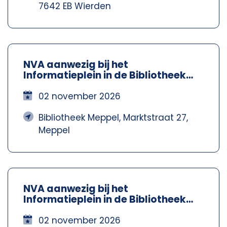
7642 EB Wierden
NVA aanwezig bij het
Informatieplein in de Bibliotheek
Meppel – Nva Steenwijkerland-
Meppel
02 november 2026
Bibliotheek Meppel, Marktstraat 27,
Meppel
NVA aanwezig bij het
Informatieplein in de Bibliotheek
Meppel – Nva Steenwijkerland-
Meppel
02 november 2026