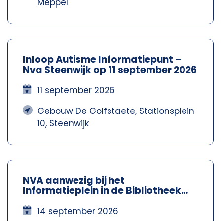
Meppel
Inloop Autisme Informatiepunt –
Nva Steenwijk op 11 september 2026
11 september 2026
Gebouw De Golfstaete, Stationsplein
10, Steenwijk
NVA aanwezig bij het
Informatieplein in de Bibliotheek
Meppel – Nva Steenwijkerland-
Meppel
14 september 2026