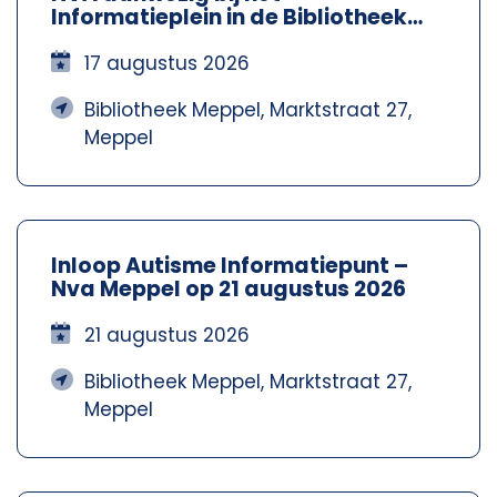
Informatieplein in de Bibliotheek
Meppel – Nva Steenwijkerland-
Meppel
17 augustus 2026
Bibliotheek Meppel, Marktstraat 27,
Meppel
Inloop Autisme Informatiepunt –
Nva Meppel op 21 augustus 2026
21 augustus 2026
Bibliotheek Meppel, Marktstraat 27,
Meppel