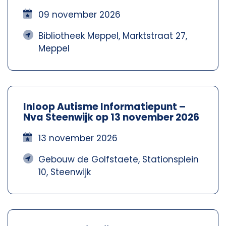
Meppel – Nva Steenwijkerland-
Meppel
09 november 2026
Bibliotheek Meppel, Marktstraat 27,
Meppel
Inloop Autisme Informatiepunt –
Nva Steenwijk op 13 november 2026
13 november 2026
Gebouw de Golfstaete, Stationsplein
10, Steenwijk