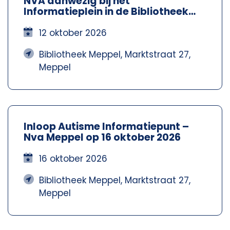
NVA aanwezig bij het
Informatieplein in de Bibliotheek
Meppel – Nva Steenwijkerland-
Meppel
12 oktober 2026
Bibliotheek Meppel, Marktstraat 27,
Meppel
Inloop Autisme Informatiepunt –
Nva Meppel op 16 oktober 2026
16 oktober 2026
Bibliotheek Meppel, Marktstraat 27,
Meppel