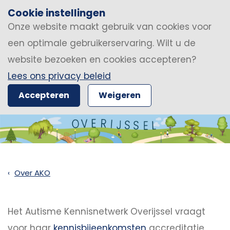
Cookie instellingen
Onze website maakt gebruik van cookies voor
een optimale gebruikerservaring. Wilt u de
website bezoeken en cookies accepteren?
Lees ons privacy beleid
Accepteren
Weigeren
Over AKO
Het Autisme Kennisnetwerk Overijssel vraagt
voor haar
kennisbijeenkomsten
accreditatie