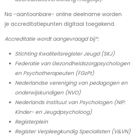
Na -aantoonbare- online deelname worden
je accreditatiepunten digitaal toegekend.
Accreditatie wordt aangevraagd bij*:
Stichting Kwaliteitsregister Jeugd (SKJ)
Federatie van Gezondheidszorgpsychologen
en Psychotherapeuten (FGzPt)
Nederlandse vereniging van pedagogen en
onderwijskundigen (NVO)
Nederlands Instituut van Psychologen (NIP:
Kinder- en Jeugdpsycholoog)
Registerplein
Register Verpleegkundig Specialisten (V&VN)