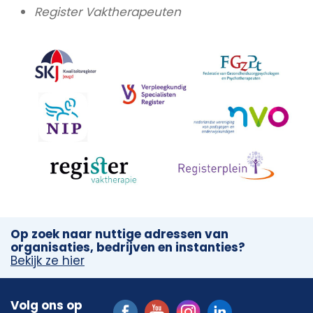
Register Vaktherapeuten
Op zoek naar nuttige adressen van
organisaties, bedrijven en instanties?
Bekijk ze hier
Volg ons op