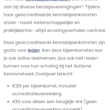
aan bij diverse beroepsverenigingen*. Tijdens
haar geaccrediteerde kennisbijeenkomsten
staan -naast wetenschappelijke en
praktijkkennis- altijd ervaringsverhalen centraal.
Deze geaccrediteerde kennisbijeenkomsten zijn
gratis voor
leden
. Aan deze bijeenkomsten kun
je ook online deelnemen, dus ook niet-leden
kunnen voor hun scholing bij het Autisme
Kennisnetwerk Overijssel terecht:
€125 per bijeenkomst, inclusief
accreditatieverwerking.
€50 voor alleen een terugkijk-link (geen
accreditatieverwerking mogelijk).