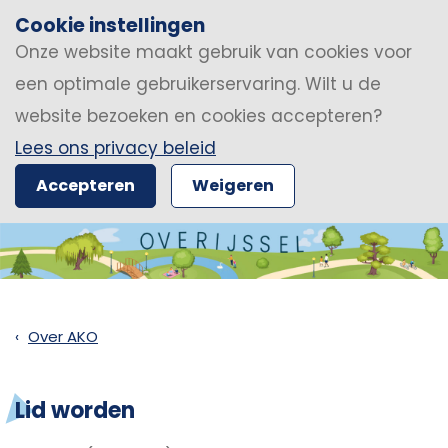
Cookie instellingen
Onze website maakt gebruik van cookies voor
een optimale gebruikerservaring. Wilt u de
website bezoeken en cookies accepteren?
Lees ons privacy beleid
Accepteren
Weigeren
Over AKO
Lid worden