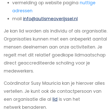
vermelding op website pagina
nuttige
adressen
mail
info@autismeoverijssel.nl
Je kan lid worden als individu of als organisatie.
Organisaties kunnen met een onbeperkt aantal
mensen deelnemen aan onze activiteiten. Je
regelt met dit relatief goedkope lidmaatschap
direct geaccrediteerde scholing voor je
medewerkers.
Coördinator Susy Mauricia kan je hierover alles
vertellen. Je kunt ook de contactpersoon van
een organisatie die al
lid
is van het
netwerk benaderen.