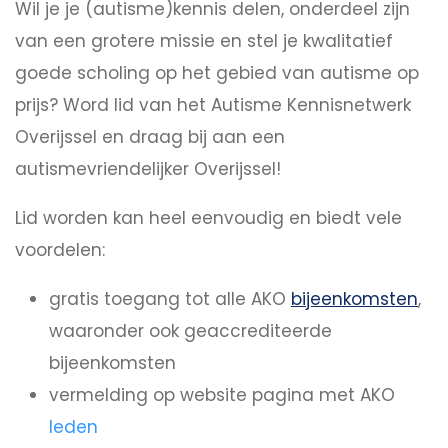
Wil je je (autisme)kennis delen, onderdeel zijn
van een grotere missie en stel je kwalitatief
goede scholing op het gebied van autisme op
prijs? Word lid van het Autisme Kennisnetwerk
Overijssel en draag bij aan een
autismevriendelijker Overijssel!
Lid worden kan heel eenvoudig en biedt vele
voordelen:
gratis toegang tot alle AKO
bijeenkomsten
,
waaronder ook geaccrediteerde
bijeenkomsten
vermelding op website pagina met AKO
leden