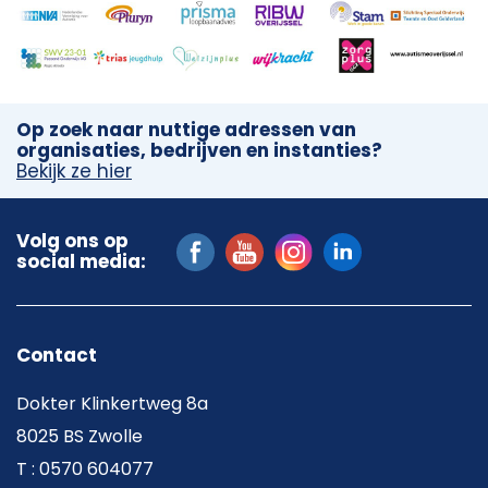
Op zoek naar nuttige adressen van
organisaties, bedrijven en instanties?
Bekijk ze hier
Volg ons op
social media:
Contact
Dokter Klinkertweg 8a
8025 BS Zwolle
T : 0570 604077