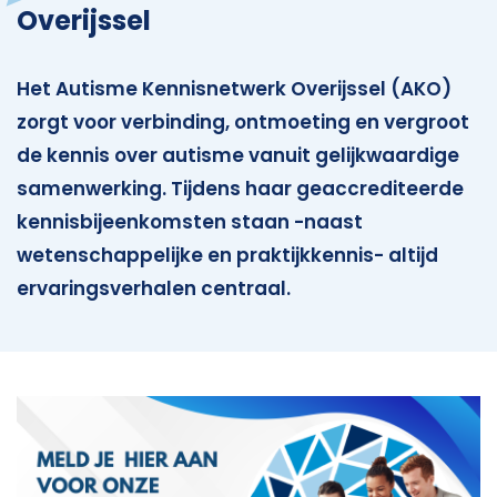
Overijssel
Het Autisme Kennisnetwerk Overijssel (AKO)
zorgt voor verbinding, ontmoeting en vergroot
de kennis over autisme vanuit gelijkwaardige
samenwerking. Tijdens haar geaccrediteerde
kennisbijeenkomsten staan -naast
wetenschappelijke en praktijkkennis- altijd
ervaringsverhalen centraal.