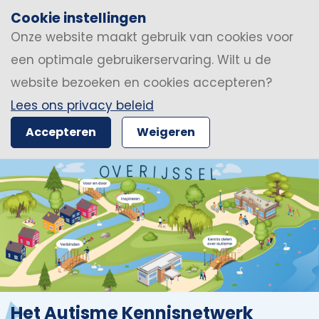
Cookie instellingen
Onze website maakt gebruik van cookies voor
een optimale gebruikerservaring. Wilt u de
website bezoeken en cookies accepteren?
Lees ons privacy beleid
Accepteren
Weigeren
Het Autisme Kennisnetwerk