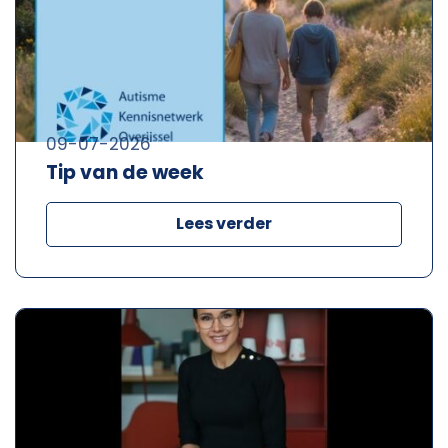
09-07-2026
Tip van de week
Lees verder