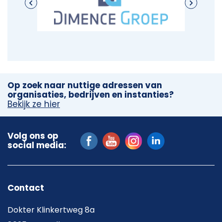
Op zoek naar nuttige adressen van
organisaties, bedrijven en instanties?
Bekijk ze hier
Volg ons op
social media:
Contact
Dokter Klinkertweg 8a