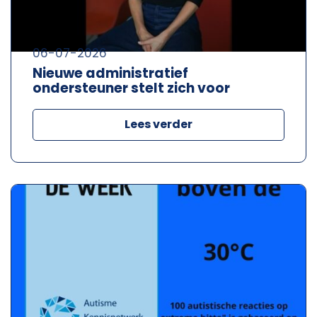
06-07-2026
Nieuwe administratief
ondersteuner stelt zich voor
Lees verder