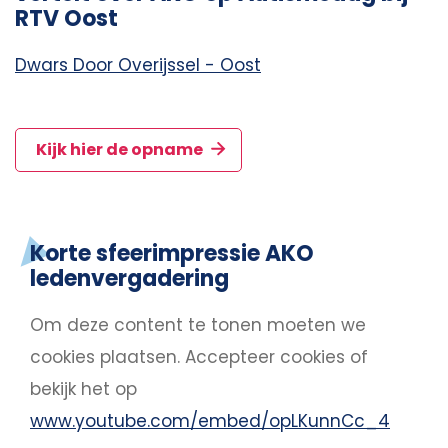
RTV Oost
Dwars Door Overijssel - Oost
Kijk hier de opname
Korte sfeerimpressie AKO
ledenvergadering
Om deze content te tonen moeten we
cookies plaatsen.
Accepteer cookies
of
bekijk het op
www.youtube.com/embed/opLKunnCc_4