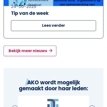
24-06-2026
Tip van de week
Lees verder
Bekijk meer nieuws
AKO wordt mogelijk
gemaakt door haar leden: