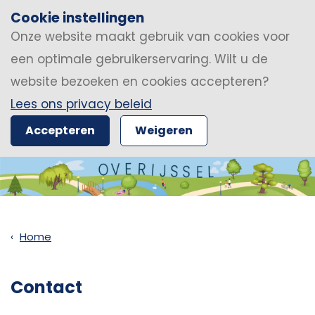
Cookie instellingen
Onze website maakt gebruik van cookies voor
een optimale gebruikerservaring. Wilt u de
website bezoeken en cookies accepteren?
Lees ons privacy beleid
Accepteren
Weigeren
Home
Contact