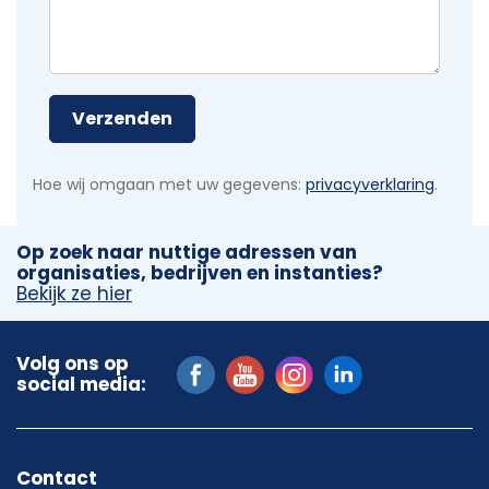
Verzenden
Hoe wij omgaan met uw gegevens:
privacyverklaring
.
Op zoek naar nuttige adressen van
organisaties, bedrijven en instanties?
Bekijk ze hier
Volg ons op
social media:
Contact