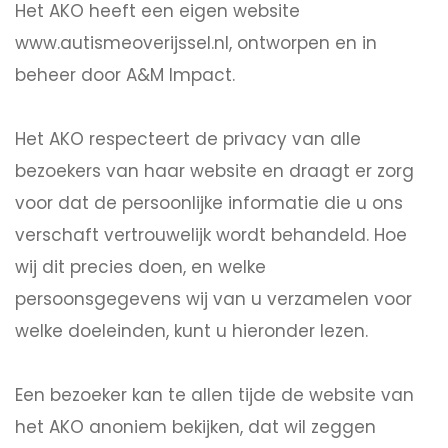
Het AKO heeft een eigen website
www.autismeoverijssel.nl, ontworpen en in
beheer door A&M Impact.
Het AKO respecteert de privacy van alle
bezoekers van haar website en draagt er zorg
voor dat de persoonlijke informatie die u ons
verschaft vertrouwelijk wordt behandeld. Hoe
wij dit precies doen, en welke
persoonsgegevens wij van u verzamelen voor
welke doeleinden, kunt u hieronder lezen.
Een bezoeker kan te allen tijde de website van
het AKO anoniem bekijken, dat wil zeggen