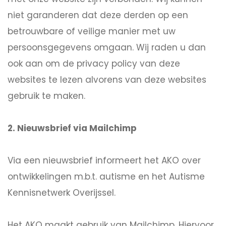
niet garanderen dat deze derden op een
betrouwbare of veilige manier met uw
persoonsgegevens omgaan. Wij raden u dan
ook aan om de privacy policy van deze
websites te lezen alvorens van deze websites
gebruik te maken.
2. Nieuwsbrief via Mailchimp
Via een nieuwsbrief informeert het AKO over
ontwikkelingen m.b.t. autisme en het Autisme
Kennisnetwerk Overijssel.
Het AKO maakt gebruik van Mailchimp. Hiervoor