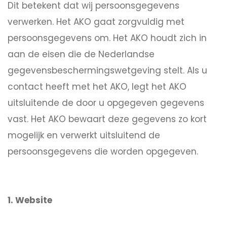
Dit betekent dat wij persoonsgegevens
verwerken. Het AKO gaat zorgvuldig met
persoonsgegevens om. Het AKO houdt zich in
aan de eisen die de Nederlandse
gegevensbeschermingswetgeving stelt. Als u
contact heeft met het AKO, legt het AKO
uitsluitende de door u opgegeven gegevens
vast. Het AKO bewaart deze gegevens zo kort
mogelijk en verwerkt uitsluitend de
persoonsgegevens die worden opgegeven.
1. Website