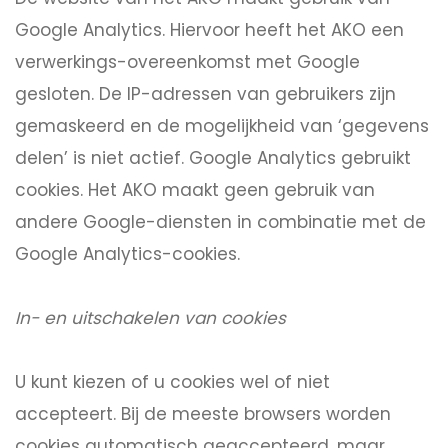
Google Analytics. Hiervoor heeft het AKO een
verwerkings-overeenkomst met Google
gesloten. De IP-adressen van gebruikers zijn
gemaskeerd en de mogelijkheid van ‘gegevens
delen’ is niet actief. Google Analytics gebruikt
cookies. Het AKO maakt geen gebruik van
andere Google-diensten in combinatie met de
Google Analytics-cookies.
In- en uitschakelen van cookies
U kunt kiezen of u cookies wel of niet
accepteert. Bij de meeste browsers worden
cookies automatisch geaccepteerd, maar