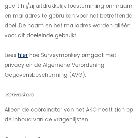
geeft hij/zij uitdrukkelijk toestemming om naam
en mailadres te gebruiken voor het betreffende
doel. De naam en het mailadres worden alléén
voor dit doeleinde gebruikt.
Lees
hier
hoe Surveymonkey omgaat met
privacy en de Algemene Verordening
Gegevensbescherming (AVG).
Verwerkers
Alleen de coördinator van het AKO heeft zich op
de inhoud van de vragenlijsten.