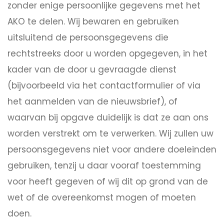
zonder enige persoonlijke gegevens met het
AKO te delen. Wij bewaren en gebruiken
uitsluitend de persoonsgegevens die
rechtstreeks door u worden opgegeven, in het
kader van de door u gevraagde dienst
(bijvoorbeeld via het contactformulier of via
het aanmelden van de nieuwsbrief), of
waarvan bij opgave duidelijk is dat ze aan ons
worden verstrekt om te verwerken. Wij zullen uw
persoonsgegevens niet voor andere doeleinden
gebruiken, tenzij u daar vooraf toestemming
voor heeft gegeven of wij dit op grond van de
wet of de overeenkomst mogen of moeten
doen.