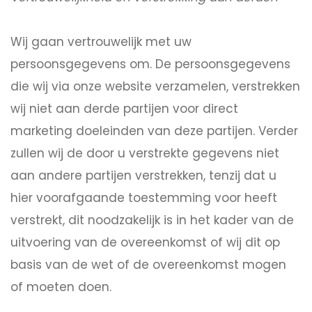
Wij gaan vertrouwelijk met uw
persoonsgegevens om. De persoonsgegevens
die wij via onze website verzamelen, verstrekken
wij niet aan derde partijen voor direct
marketing doeleinden van deze partijen. Verder
zullen wij de door u verstrekte gegevens niet
aan andere partijen verstrekken, tenzij dat u
hier voorafgaande toestemming voor heeft
verstrekt, dit noodzakelijk is in het kader van de
uitvoering van de overeenkomst of wij dit op
basis van de wet of de overeenkomst mogen
of moeten doen.