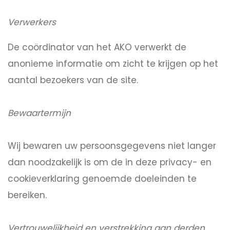
Verwerkers
De coördinator van het AKO verwerkt de
anonieme informatie om zicht te krijgen op het
aantal bezoekers van de site.
Bewaartermijn
Wij bewaren uw persoonsgegevens niet langer
dan noodzakelijk is om de in deze privacy- en
cookieverklaring genoemde doeleinden te
bereiken.
Vertrouwelijkheid en verstrekking aan derden