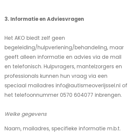
3. Informatie en Adviesvragen
Het AKO biedt zelf geen
begeleiding/hulpverlening/behandeling, maar
geeft alleen informatie en advies via de mail
en telefonisch. Hulpvragers, mantelzorgers en
professionals kunnen hun vraag via een
speciaal mailadres info@autismeoverijssel.nl of
het telefoonnummer 0570 604077 inbrengen.
Welke gegevens
Naam, mailadres, specifieke informatie m.b.t.