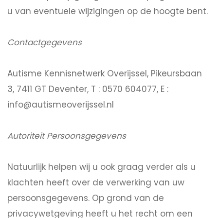
u van eventuele wijzigingen op de hoogte bent.
Contactgegevens
Autisme Kennisnetwerk Overijssel, Pikeursbaan
3, 7411 GT Deventer, T : 0570 604077, E :
info@autismeoverijssel.nl
Autoriteit Persoonsgegevens
Natuurlijk helpen wij u ook graag verder als u
klachten heeft over de verwerking van uw
persoonsgegevens. Op grond van de
privacywetgeving heeft u het recht om een