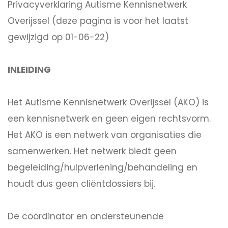
Privacyverklaring Autisme Kennisnetwerk
Overijssel (deze pagina is voor het laatst
gewijzigd op 01-06-22)
INLEIDING
Het Autisme Kennisnetwerk Overijssel (AKO) is
een kennisnetwerk en geen eigen rechtsvorm.
Het AKO is een netwerk van organisaties die
samenwerken. Het netwerk biedt geen
begeleiding/hulpverlening/behandeling en
houdt dus geen cliëntdossiers bij.
De coördinator en ondersteunende