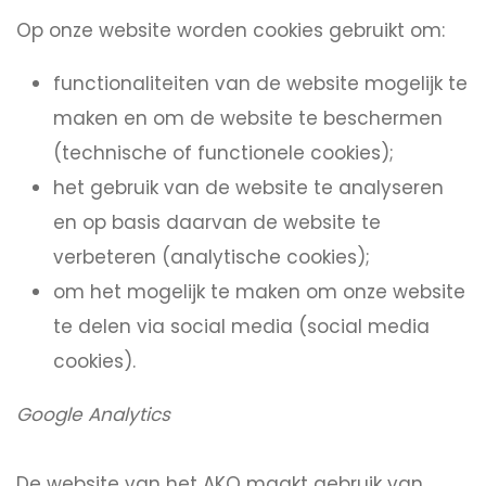
Op onze website worden cookies gebruikt om:
functionaliteiten van de website mogelijk te
maken en om de website te beschermen
(technische of functionele cookies);
het gebruik van de website te analyseren
en op basis daarvan de website te
verbeteren (analytische cookies);
om het mogelijk te maken om onze website
te delen via social media (social media
cookies).
Google Analytics
De website van het AKO maakt gebruik van