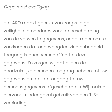
Gegevensbeveiliging
Het AKO maakt gebruik van zorgvuldige
veiligheidsprocedures voor de bescherming
van de verwerkte gegevens, onder meer om te
voorkomen dat onbevoegden zich onbedoeld
toegang kunnen verschaffen tot deze
gegevens. Zo zorgen wij dat alleen de
noodzakelijke personen toegang hebben tot uw
gegevens en dat de toegang tot uw
persoonsgegevens afgeschermd is. Wij maken
hiervoor in ieder geval gebruik van een TLS-
verbinding.