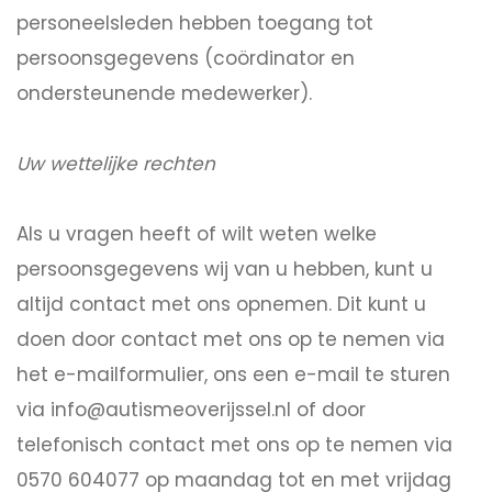
personeelsleden hebben toegang tot
persoonsgegevens (coördinator en
ondersteunende medewerker).
Uw wettelijke rechten
Als u vragen heeft of wilt weten welke
persoonsgegevens wij van u hebben, kunt u
altijd contact met ons opnemen. Dit kunt u
doen door contact met ons op te nemen via
het e-mailformulier, ons een e-mail te sturen
via info@autismeoverijssel.nl of door
telefonisch contact met ons op te nemen via
0570 604077 op maandag tot en met vrijdag