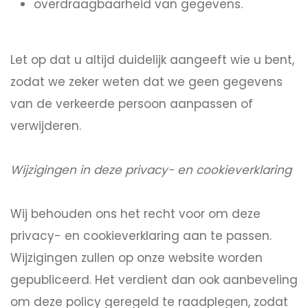
overdraagbaarheid van gegevens.
Let op dat u altijd duidelijk aangeeft wie u bent,
zodat we zeker weten dat we geen gegevens
van de verkeerde persoon aanpassen of
verwijderen.
Wijzigingen in deze privacy- en cookieverklaring
Wij behouden ons het recht voor om deze
privacy- en cookieverklaring aan te passen.
Wijzigingen zullen op onze website worden
gepubliceerd. Het verdient dan ook aanbeveling
om deze policy geregeld te raadplegen, zodat