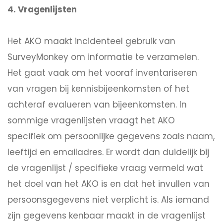
4. Vragenlijsten
Het AKO maakt incidenteel gebruik van
SurveyMonkey om informatie te verzamelen.
Het gaat vaak om het vooraf inventariseren
van vragen bij kennisbijeenkomsten of het
achteraf evalueren van bijeenkomsten. In
sommige vragenlijsten vraagt het AKO
specifiek om persoonlijke gegevens zoals naam,
leeftijd en emailadres. Er wordt dan duidelijk bij
de vragenlijst / specifieke vraag vermeld wat
het doel van het AKO is en dat het invullen van
persoonsgegevens niet verplicht is. Als iemand
zijn gegevens kenbaar maakt in de vragenlijst