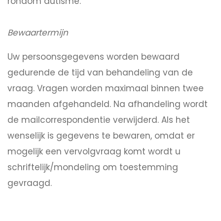
rondom autisme.
Bewaartermijn
Uw persoonsgegevens worden bewaard
gedurende de tijd van behandeling van de
vraag. Vragen worden maximaal binnen twee
maanden afgehandeld. Na afhandeling wordt
de mailcorrespondentie verwijderd. Als het
wenselijk is gegevens te bewaren, omdat er
mogelijk een vervolgvraag komt wordt u
schriftelijk/mondeling om toestemming
gevraagd.