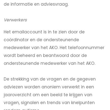
de informatie en adviesvraag.
Verwerkers
Het emailaccount is in te zien door de
coördinator en de ondersteunende
medewerker van het AKO. Het telefoonnummer
wordt beheerd en beantwoord door de
ondersteunende medewerker van het AKO.
De strekking van de vragen en de gegeven
adviezen worden anoniem verwerkt in een
jaaroverzicht om een beeld te krijgen van
vragen, signalen en trends van knelpunten