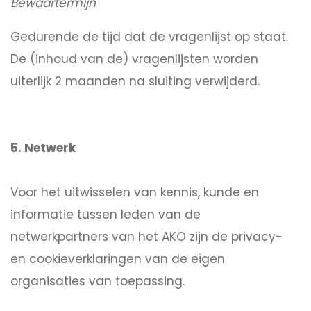
Bewaartermijn
Gedurende de tijd dat de vragenlijst op staat.
De (inhoud van de) vragenlijsten worden
uiterlijk 2 maanden na sluiting verwijderd.
5. Netwerk
Voor het uitwisselen van kennis, kunde en
informatie tussen leden van de
netwerkpartners van het AKO zijn de privacy-
en cookieverklaringen van de eigen
organisaties van toepassing.