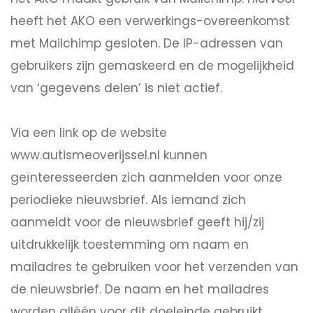
heeft het AKO een verwerkings-overeenkomst
met Mailchimp gesloten. De IP-adressen van
gebruikers zijn gemaskeerd en de mogelijkheid
van ‘gegevens delen’ is niet actief.
Via een link op de website
www.autismeoverijssel.nl kunnen
geïnteresseerden zich aanmelden voor onze
periodieke nieuwsbrief. Als iemand zich
aanmeldt voor de nieuwsbrief geeft hij/zij
uitdrukkelijk toestemming om naam en
mailadres te gebruiken voor het verzenden van
de nieuwsbrief. De naam en het mailadres
worden alléén voor dit doeleinde gebruikt.