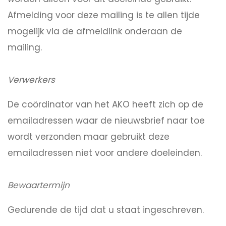
Afmelding voor deze mailing is te allen tijde
mogelijk via de afmeldlink onderaan de
mailing.
Verwerkers
De coördinator van het AKO heeft zich op de
emailadressen waar de nieuwsbrief naar toe
wordt verzonden maar gebruikt deze
emailadressen niet voor andere doeleinden.
Bewaartermijn
Gedurende de tijd dat u staat ingeschreven.