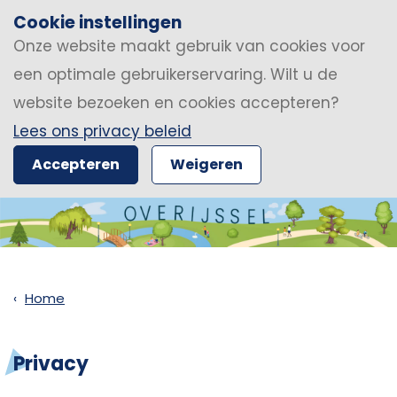
Cookie instellingen
Onze website maakt gebruik van cookies voor
een optimale gebruikerservaring. Wilt u de
website bezoeken en cookies accepteren?
Lees ons privacy beleid
Accepteren
Weigeren
Home
Privacy