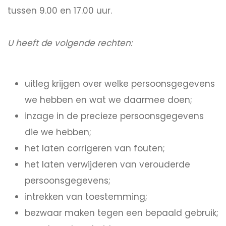
tussen 9.00 en 17.00 uur.
U heeft de volgende rechten:
uitleg krijgen over welke persoonsgegevens
we hebben en wat we daarmee doen;
inzage in de precieze persoonsgegevens
die we hebben;
het laten corrigeren van fouten;
het laten verwijderen van verouderde
persoonsgegevens;
intrekken van toestemming;
bezwaar maken tegen een bepaald gebruik;