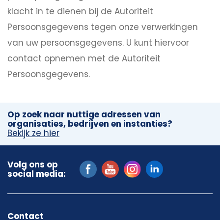
klacht in te dienen bij de Autoriteit
Persoonsgegevens tegen onze verwerkingen
van uw persoonsgegevens. U kunt hiervoor
contact opnemen met de Autoriteit
Persoonsgegevens.
Op zoek naar nuttige adressen van
organisaties, bedrijven en instanties?
Bekijk ze hier
Volg ons op
social media:
Contact