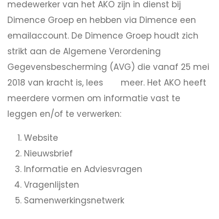
medewerker van het AKO zijn in dienst bij
Dimence Groep en hebben via Dimence een
emailaccount. De Dimence Groep houdt zich
strikt aan de Algemene Verordening
Gegevensbescherming (AVG) die vanaf 25 mei
2018 van kracht is, lees
meer. Het AKO heeft
hier
meerdere vormen om informatie vast te
leggen en/of te verwerken:
Website
Nieuwsbrief
Informatie en Adviesvragen
Vragenlijsten
Samenwerkingsnetwerk