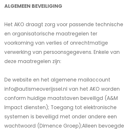
ALGEMEEN BEVEILIGING
Het AKO draagt zorg voor passende technische
en organisatorische maatregelen ter
voorkoming van verlies of onrechtmatige
verwerking van persoonsgegevens. Enkele van
deze maatregelen zijn:
De website en het algemene mailaccount
info@autismeoverijssel.nl van het AKO worden
conform huidige maatstaven beveiligd (A&M
Impact diensten); Toegang tot elektronische
systemen is beveiligd met onder andere een
wachtwoord (Dimence Groep);Alleen bevoegde