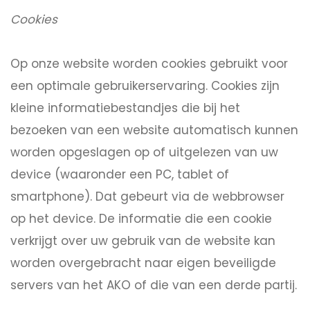
Cookies
Op onze website worden cookies gebruikt voor
een optimale gebruikerservaring. Cookies zijn
kleine informatiebestandjes die bij het
bezoeken van een website automatisch kunnen
worden opgeslagen op of uitgelezen van uw
device (waaronder een PC, tablet of
smartphone). Dat gebeurt via de webbrowser
op het device. De informatie die een cookie
verkrijgt over uw gebruik van de website kan
worden overgebracht naar eigen beveiligde
servers van het AKO of die van een derde partij.