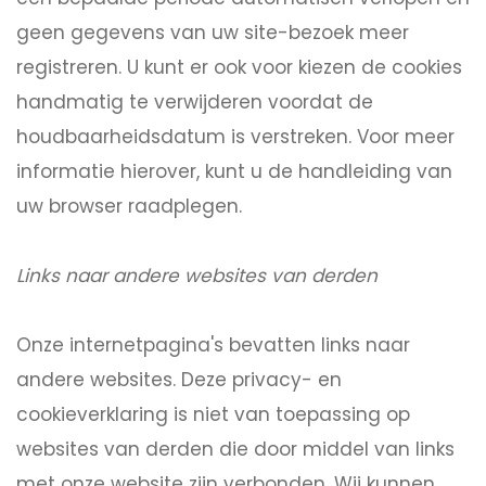
geen gegevens van uw site-bezoek meer
registreren. U kunt er ook voor kiezen de cookies
handmatig te verwijderen voordat de
houdbaarheidsdatum is verstreken. Voor meer
informatie hierover, kunt u de handleiding van
uw browser raadplegen.
Links naar andere websites van derden
Onze internetpagina's bevatten links naar
andere websites. Deze privacy- en
cookieverklaring is niet van toepassing op
websites van derden die door middel van links
met onze website zijn verbonden. Wij kunnen