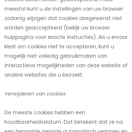
meestal kunt u de instellingen van uw browser
zodanig wijzigen dat cookies desgewenst niet
worden geaccepteerd (bekijk uw browser
hulppagina voor exacte instructies). Als u ervoor
kiest om cookies niet te accepteren, kunt u
mogelijk niet volledig gebruikmaken van
interactieve mogelijkheden van deze website of
andere websites die u bezoekt.
Verwijderen van cookies
De meeste cookies hebben een
houdbaarheidsdatum. Dat betekent dat ze na
een bepaalde periode automatisch verlopen en