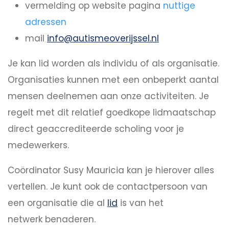
vermelding op website pagina
nuttige
adressen
mail
info@autismeoverijssel.nl
Je kan lid worden als individu of als organisatie.
Organisaties kunnen met een onbeperkt aantal
mensen deelnemen aan onze activiteiten. Je
regelt met dit relatief goedkope lidmaatschap
direct geaccrediteerde scholing voor je
medewerkers.
Coördinator Susy Mauricia kan je hierover alles
vertellen. Je kunt ook de contactpersoon van
een organisatie die al
lid
is van het
netwerk benaderen.