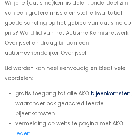
Wil je je (autisme)kennis delen, onderdeel zijn
van een grotere missie en stel je kwalitatief
goede scholing op het gebied van autisme op
prijs? Word lid van het Autisme Kennisnetwerk
Overijssel en draag bij aan een
autismevriendelijker Overijssel!
Lid worden kan heel eenvoudig en biedt vele
voordelen:
gratis toegang tot alle AKO
bijeenkomsten
,
waaronder ook geaccrediteerde
bijeenkomsten
vermelding op website pagina met AKO
leden