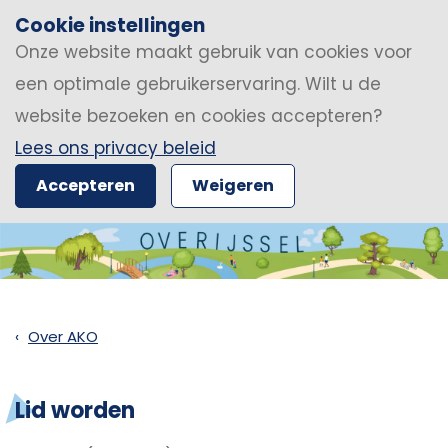
Cookie instellingen
Onze website maakt gebruik van cookies voor
een optimale gebruikerservaring. Wilt u de
website bezoeken en cookies accepteren?
Lees ons privacy beleid
Accepteren
Weigeren
Over AKO
Lid worden