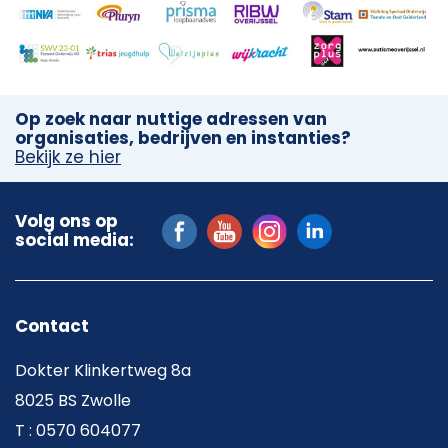
Op zoek naar nuttige adressen van
organisaties, bedrijven en instanties?
Bekijk ze hier
Volg ons op
social media:
Contact
Dokter Klinkertweg 8a
8025 BS Zwolle
T : 0570 604077