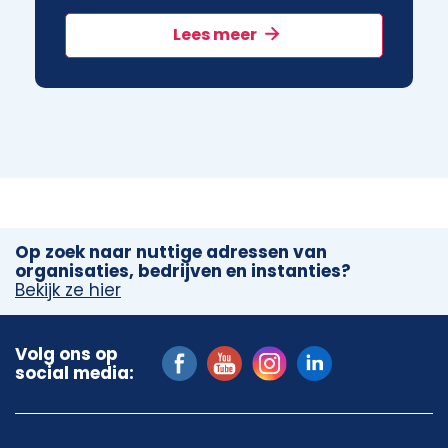
Lees meer
Op zoek naar nuttige adressen van
organisaties, bedrijven en instanties?
Bekijk ze hier
Volg ons op
social media: