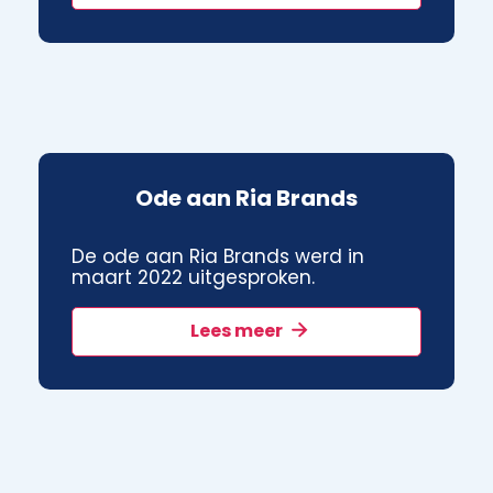
Ode aan Ria Brands
De ode aan Ria Brands werd in
maart 2022 uitgesproken.
Lees meer