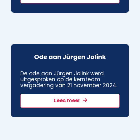
Ode aan Jürgen Jolink
De ode aan Jürgen Jolink werd
uitgesproken op de kernteam
vergadering van 21 november 2024.
Lees meer