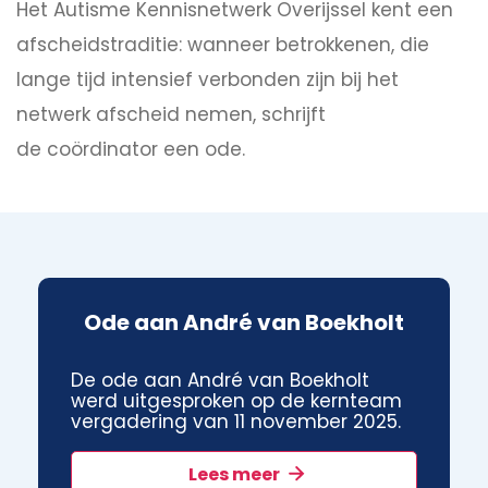
Het Autisme Kennisnetwerk Overijssel kent een
afscheidstraditie: wanneer betrokkenen, die
lange tijd intensief verbonden zijn bij het
netwerk afscheid nemen, schrijft
de coördinator een ode.
Ode aan André van Boekholt
De ode aan André van Boekholt
werd uitgesproken op de kernteam
vergadering van 11 november 2025.
Lees meer