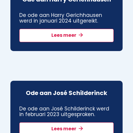
De ode aan Harry Gerichhausen
werd in januari 2024 uitgereikt.
Lees meer
Ode aan José Schilderinck
De ode aan José Schilderinck werd
in februari 2023 uitgesproken.
Lees meer