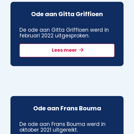
Ode aan Gitta Griffioen
De ode aan Gitta Griffioen werd in
februari 2022 uitgesproken.
Lees meer
Ode aan Frans Bouma
De ode aan Frans Bouma werd in
oktober 2021 uitgereikt.