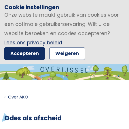
Cookie instellingen
Onze website maakt gebruik van cookies voor
een optimale gebruikerservaring. Wilt u de
website bezoeken en cookies accepteren?
Lees ons privacy beleid
Accepteren
Weigeren
Over AKO
Odes als afscheid