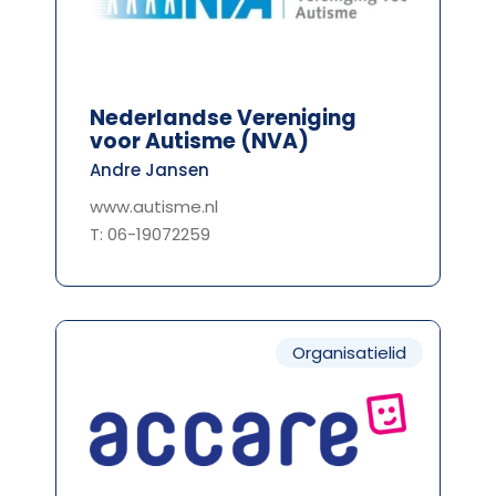
Nederlandse Vereniging
voor Autisme (NVA)
Andre Jansen
www.autisme.nl
T: 06-19072259
Organisatielid