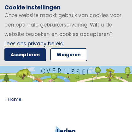
Cookie instellingen
Onze website maakt gebruik van cookies voor
een optimale gebruikerservaring. Wilt u de
website bezoeken en cookies accepteren?
Lees ons privacy beleid
Accepteren
Weigeren
Home
Leden