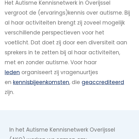
Het Autisme Kennisnetwerk in Overijssel
vergroot de (ervarings)kennis over autisme. Bij
al haar activiteiten brengt zij zoveel mogelijk
verschillende perspectieven voor het
voetlicht. Dat doet zij door een diversiteit aan
sprekers in te zetten bij al haar activiteiten,
met en zonder autisme. Voor haar
leden
organiseert zij vragenuurtjes
en
kennisbijeenkomsten
, die
geaccrediteerd
zijn.
In het Autisme Kennisnetwerk Overijssel