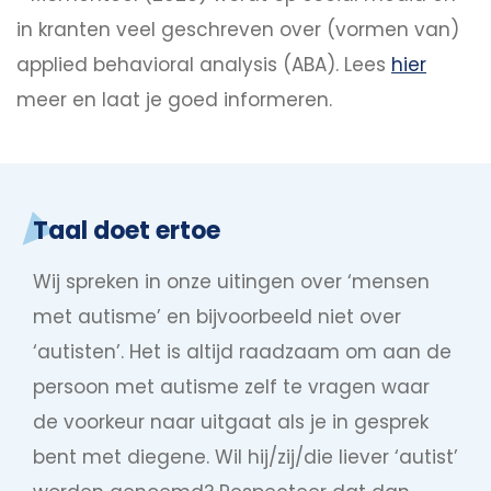
in kranten veel geschreven over (vormen van)
applied behavioral analysis (ABA). Lees
hier
meer en laat je goed informeren.
Taal doet ertoe
Wij spreken in onze uitingen over ‘mensen
met autisme’ en bijvoorbeeld niet over
‘autisten’. Het is altijd raadzaam om aan de
persoon met autisme zelf te vragen waar
de voorkeur naar uitgaat als je in gesprek
bent met diegene. Wil hij/zij/die liever ‘autist’