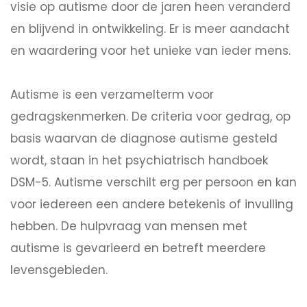
visie op autisme door de jaren heen veranderd
en blijvend in ontwikkeling. Er is meer aandacht
en waardering voor het unieke van ieder mens.
Autisme is een verzamelterm voor
gedragskenmerken. De criteria voor gedrag, op
basis waarvan de diagnose autisme gesteld
wordt, staan in het psychiatrisch handboek
DSM-5. Autisme verschilt erg per persoon en kan
voor iedereen een andere betekenis of invulling
hebben. De hulpvraag van mensen met
autisme is gevarieerd en betreft meerdere
levensgebieden.