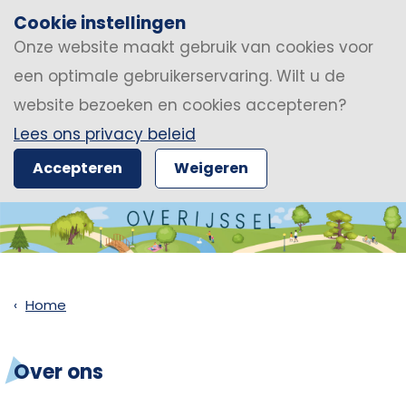
Cookie instellingen
Onze website maakt gebruik van cookies voor
een optimale gebruikerservaring. Wilt u de
website bezoeken en cookies accepteren?
Lees ons privacy beleid
Accepteren
Weigeren
Home
Over ons