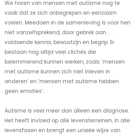
We horen van mensen met autisme nog te
vaak dat ze zich onbegrepen en eenzaam
voelen. Meedoen in de samenleving is voor hen
niet vanzelfsprekend, door gebrek aan
voldoende kennis, bewustzijn en begrip. Er
bestaan nog altijd veel clichés die
belemmerend kunnen werken, zoals: ‘mensen
met autisme kunnen zich niet inleven in
anderen’ en ‘mensen met autisme hebben
geen emoties’.
Autisme is veel meer dan alleen een diagnose.
Het heeft invloed op alle levensterreinen, in alle
levensfasen en brengt een unieke wijze van