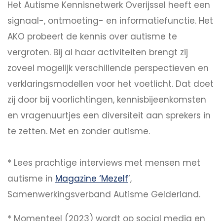
Het Autisme Kennisnetwerk Overijssel heeft een
signaal-, ontmoeting- en informatiefunctie. Het
AKO probeert de kennis over autisme te
vergroten. Bij al haar activiteiten brengt zij
zoveel mogelijk verschillende perspectieven en
verklaringsmodellen voor het voetlicht. Dat doet
zij door bij voorlichtingen, kennisbijeenkomsten
en vragenuurtjes een diversiteit aan sprekers in
te zetten. Met en zonder autisme.
* Lees prachtige interviews met mensen met
autisme in
Magazine ‘Mezelf
’,
Samenwerkingsverband Autisme Gelderland.
* Momenteel (2023) wordt op social media en