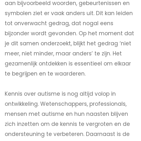
aan bijvoorbeeld woorden, gebeurtenissen en
symbolen ziet er vaak anders uit. Dit kan leiden
tot onverwacht gedrag, dat nogal eens
bijzonder wordt gevonden. Op het moment dat
je dit samen onderzoekt, blijkt het gedrag ‘niet
meer, niet minder, maar anders’ te zijn. Het
gezamenlijk ontdekken is essentieel om elkaar
te begrijpen en te waarderen.
Kennis over autisme is nog altijd volop in
ontwikkeling. Wetenschappers, professionals,
mensen met autisme en hun naasten blijven
zich inzetten om de kennis te vergroten en de
ondersteuning te verbeteren. Daarnaast is de