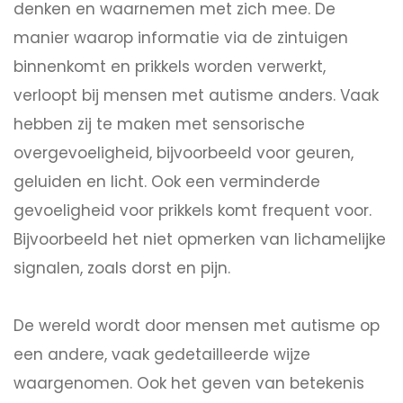
denken en waarnemen met zich mee. De
manier waarop informatie via de zintuigen
binnenkomt en prikkels worden verwerkt,
verloopt bij mensen met autisme anders. Vaak
hebben zij te maken met sensorische
overgevoeligheid, bijvoorbeeld voor geuren,
geluiden en licht. Ook een verminderde
gevoeligheid voor prikkels komt frequent voor.
Bijvoorbeeld het niet opmerken van lichamelijke
signalen, zoals dorst en pijn.
De wereld wordt door mensen met autisme op
een andere, vaak gedetailleerde wijze
waargenomen. Ook het geven van betekenis