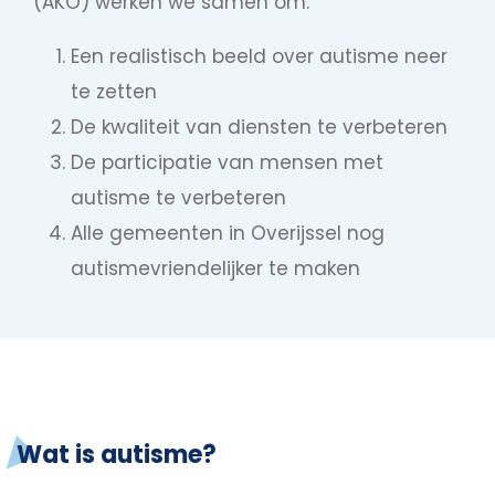
(AKO) werken we samen om:
Een realistisch beeld over autisme neer
te zetten
De kwaliteit van diensten te verbeteren
De participatie van mensen met
autisme te verbeteren
Alle gemeenten in Overijssel nog
autismevriendelijker te maken
Wat is autisme?