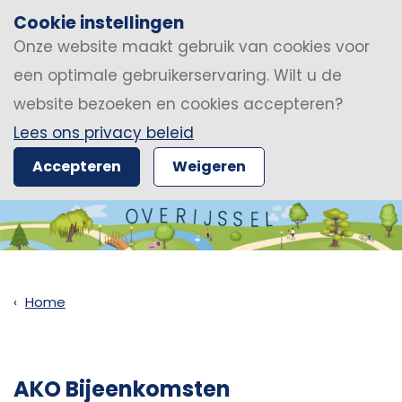
Cookie instellingen
Onze website maakt gebruik van cookies voor
een optimale gebruikerservaring. Wilt u de
website bezoeken en cookies accepteren?
Lees ons privacy beleid
Accepteren
Weigeren
Home
AKO Bijeenkomsten