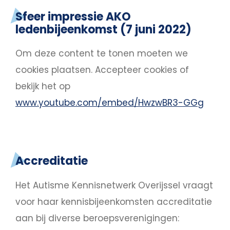
Sfeer impressie AKO
ledenbijeenkomst (7 juni 2022)
Om deze content te tonen moeten we
cookies plaatsen.
Accepteer cookies
of
bekijk het op
www.youtube.com/embed/HwzwBR3-GGg
Accreditatie
Het Autisme Kennisnetwerk Overijssel vraagt
voor haar kennisbijeenkomsten accreditatie
aan bij diverse beroepsverenigingen: