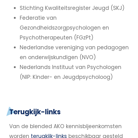
Stichting Kwaliteitsregister Jeugd (SKJ)
Federatie van
Gezondheidszorgpsychologen en
Psychotherapeuten (FGzPt)
Nederlandse vereniging van pedagogen
en onderwijskundigen (NVO)
Nederlands Instituut van Psychologen
(NIP: Kinder- en Jeugdpsycholoog)
Terugkijk-links
Van de blended AKO kennisbijeenkomsten
worden
terugkijk-links
beschikbaar gesteld