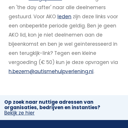
en 'the day after' naar alle deelnemers
gestuurd. Voor AKO
leden
zijn deze links voor
een onbeperkte periode geldig. Ben je geen
AKO lid, kon je niet deelnemen aan de
bijeenkomst en ben je wel geïnteresseerd in
een terugkijk-link? Tegen een kleine
vergoeding (€ 50) kun je deze opvragen via
h.bezem@autismehulpverlening.nl
.
Op zoek naar nuttige adressen van
organisaties, bedrijven en instanties?
Bekijk ze hier