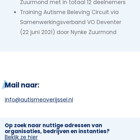
Zuurmond met in totaal 12 deelnemers
Training Autisme Beleving Circuit via
Samenwerkingsverband VO Deventer
(22 juni 2021) door Nynke Zuurmond
Mail naar:
info@autismeoverijssel.nl
Op zoek naar nuttige adressen van
organisaties, bedrijven en instanties?
Bekijk ze hier