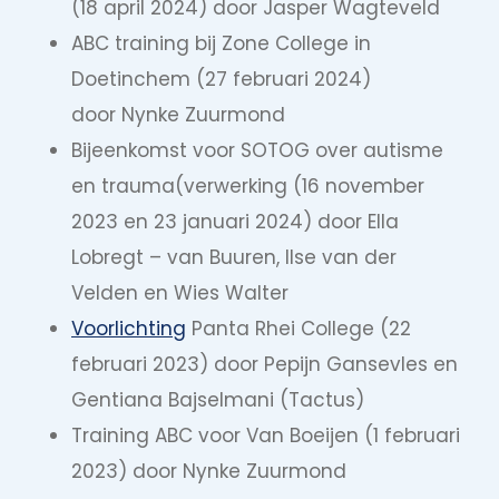
(18 april 2024) door Jasper Wagteveld
ABC training bij Zone College in
Doetinchem (27 februari 2024)
door Nynke Zuurmond
Bijeenkomst voor SOTOG over autisme
en trauma(verwerking (16 november
2023 en 23 januari 2024) door Ella
Lobregt – van Buuren, Ilse van der
Velden en Wies Walter
Voorlichting
Panta Rhei College (22
februari 2023) door Pepijn Gansevles en
Gentiana Bajselmani (Tactus)
Training ABC voor Van Boeijen (1 februari
2023) door Nynke Zuurmond