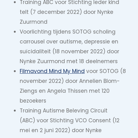
Training ABC voor Stichting Ieder kind
telt (7 december 2022) door Nynke
Zuurmond
Voorlichting tijdens SOTOG scholing
carrousel over autisme, depressie en
suïcidaliteit (18 november 2022) door
Nynke Zuurmond met 18 deelnemers
Filmavond Mind My Mind
voor SOTOG (8
november 2022) door Annelien Blom-
Ziengs en Angela Thissen met 120
bezoekers
Training Autisme Beleving Circuit
(ABC) voor Stichting VCO Consent (12
mei en 2 juni 2022) door Nynke