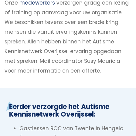
Onze
medewerkers
verzorgen graag een lezing
of training op aanvraag voor uw organisatie.
We beschikken tevens over een brede kring
mensen die vanuit ervaringskennis kunnen
spreken. Allen hebben binnen het Autisme
Kennisnetwerk Overijssel ervaring opgedaan
met spreken. Mail coördinator Susy Mauricia
voor meer informatie en een offerte.
Eerder verzorgde het Autisme
Kennisnetwerk Overijssel:
Gastlessen ROC van Twente in Hengelo