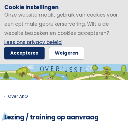
Cookie instellingen
Onze website maakt gebruik van cookies voor
een optimale gebruikerservaring. Wilt u de
website bezoeken en cookies accepteren?
Lees ons privacy beleid
Accepteren
Weigeren
Over AKO
Lezing / training op aanvraag