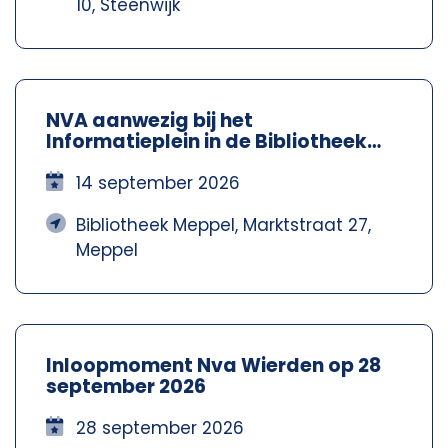
10, Steenwijk
NVA aanwezig bij het
Informatieplein in de Bibliotheek
Meppel – Nva Steenwijkerland-
Meppel
14 september 2026
Bibliotheek Meppel, Marktstraat 27,
Meppel
Inloopmoment Nva Wierden op 28
september 2026
28 september 2026