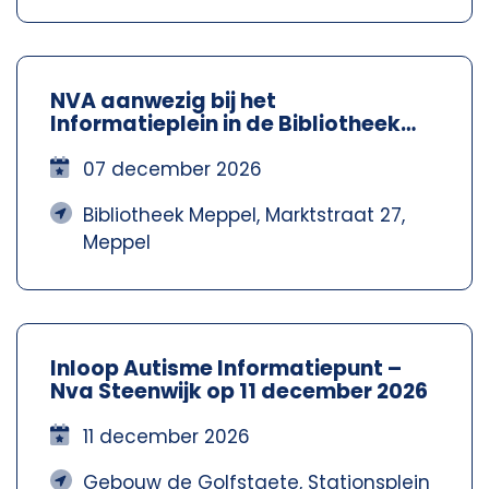
NVA aanwezig bij het
Informatieplein in de Bibliotheek
Meppel – Nva Steenwijkerland-
Meppel
07 december 2026
Bibliotheek Meppel, Marktstraat 27,
Meppel
Inloop Autisme Informatiepunt –
Nva Steenwijk op 11 december 2026
11 december 2026
Gebouw de Golfstaete, Stationsplein