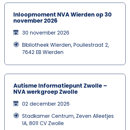
Inloopmoment NVA Wierden op 30
november 2026
30 november 2026
Bibliotheek Wierden, Pouliestraat 2,
7642 EB Wierden
Autisme Informatiepunt Zwolle –
NVA werkgroep Zwolle
02 december 2026
Stadkamer Centrum, Zeven Alleetjes
1A, 8011 CV Zwolle