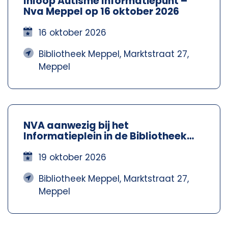
Inloop Autisme Informatiepunt –
Nva Meppel op 16 oktober 2026
16 oktober 2026
Bibliotheek Meppel, Marktstraat 27,
Meppel
NVA aanwezig bij het
Informatieplein in de Bibliotheek
Meppel – Nva Steenwijkerland-
Meppel
19 oktober 2026
Bibliotheek Meppel, Marktstraat 27,
Meppel