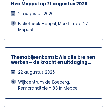
Nva Meppel op 21 augustus 2026
21 augustus 2026
Bibliotheek Meppel, Marktstraat 27,
Meppel
Themabijeenkomst: Als alle breinen
werken – de kracht en uitdaging
van neurodiversiteit – NVA
Steenwijkerland-Meppel
22 augustus 2026
Wijkcentrum de Koeberg,
Rembrandtplein 83 in Meppel