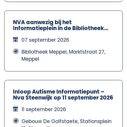
NVA aanwezig bij het
Informatieplein in de Bibliotheek
Meppel – Nva Steenwijkerland-
Meppel
07 september 2026
Bibliotheek Meppel, Marktstraat 27,
Meppel
Inloop Autisme Informatiepunt –
Nva Steenwijk op 11 september 2026
11 september 2026
Gebouw De Golfstaete, Stationsplein