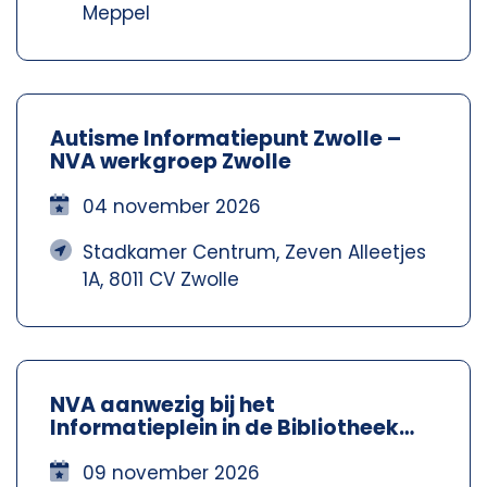
Meppel
Autisme Informatiepunt Zwolle –
NVA werkgroep Zwolle
04 november 2026
Stadkamer Centrum, Zeven Alleetjes
1A, 8011 CV Zwolle
NVA aanwezig bij het
Informatieplein in de Bibliotheek
Meppel – Nva Steenwijkerland-
Meppel
09 november 2026