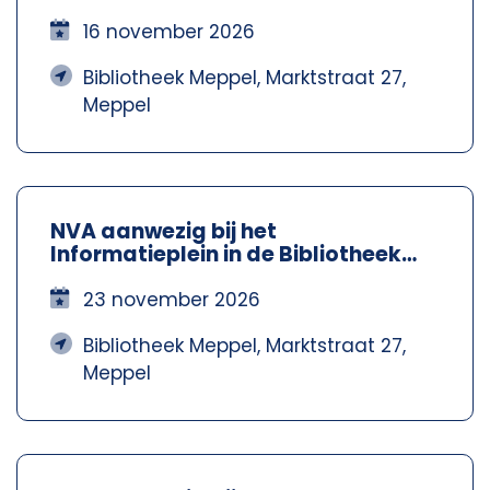
Meppel – Nva Steenwijkerland-
Meppel
16 november 2026
Bibliotheek Meppel, Marktstraat 27,
Meppel
NVA aanwezig bij het
Informatieplein in de Bibliotheek
Meppel – Nva Steenwijkerland-
Meppel
23 november 2026
Bibliotheek Meppel, Marktstraat 27,
Meppel