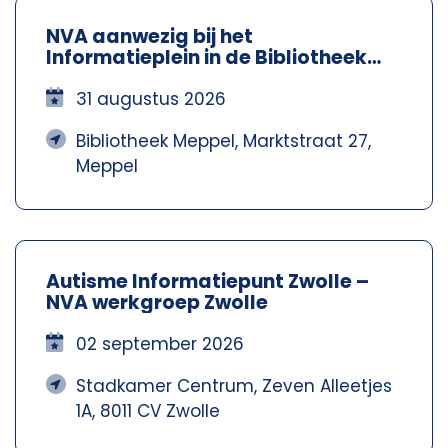
NVA aanwezig bij het
Informatieplein in de Bibliotheek
Meppel – Nva Steenwijkerland-
Meppel
31 augustus 2026
Bibliotheek Meppel, Marktstraat 27,
Meppel
Autisme Informatiepunt Zwolle –
NVA werkgroep Zwolle
02 september 2026
Stadkamer Centrum, Zeven Alleetjes
1A, 8011 CV Zwolle