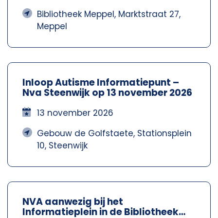
Bibliotheek Meppel, Marktstraat 27,
Meppel
Inloop Autisme Informatiepunt –
Nva Steenwijk op 13 november 2026
13 november 2026
Gebouw de Golfstaete, Stationsplein
10, Steenwijk
NVA aanwezig bij het
Informatieplein in de Bibliotheek