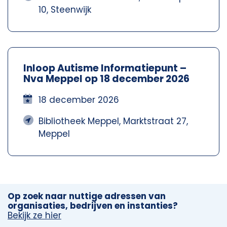
10, Steenwijk
Inloop Autisme Informatiepunt –
Nva Meppel op 18 december 2026
18 december 2026
Bibliotheek Meppel, Marktstraat 27,
Meppel
Op zoek naar nuttige adressen van
organisaties, bedrijven en instanties?
Bekijk ze hier