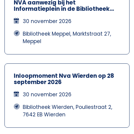
NVA aanwezig bij het
Informatieplein in de Bibliotheek
Meppel – Nva Steenwijkerland-
Meppel
30 november 2026
Bibliotheek Meppel, Marktstraat 27,
Meppel
Inloopmoment Nva Wierden op 28
september 2026
30 november 2026
Bibliotheek Wierden, Pouliestraat 2,
7642 EB Wierden