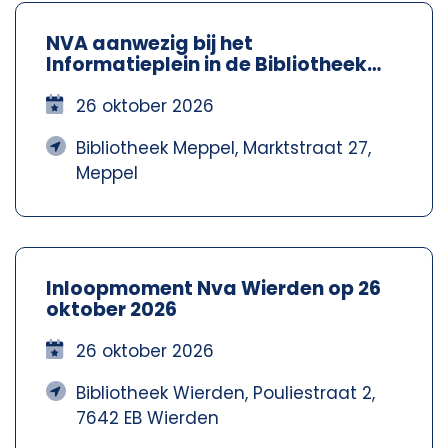
NVA aanwezig bij het
Informatieplein in de Bibliotheek
Meppel – Nva Steenwijkerland-
Meppel
26 oktober 2026
Bibliotheek Meppel, Marktstraat 27,
Meppel
Inloopmoment Nva Wierden op 26
oktober 2026
26 oktober 2026
Bibliotheek Wierden, Pouliestraat 2,
7642 EB Wierden