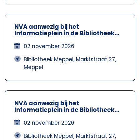
NVA aanwezig bij het
Informatieplein in de Bibliotheek
Meppel – Nva Steenwijkerland-
Meppel
02 november 2026
Bibliotheek Meppel, Marktstraat 27,
Meppel
NVA aanwezig bij het
Informatieplein in de Bibliotheek
Meppel – Nva Steenwijkerland-
Meppel
02 november 2026
Bibliotheek Meppel, Marktstraat 27,