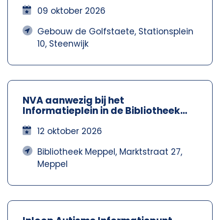
09 oktober 2026
Gebouw de Golfstaete, Stationsplein
10, Steenwijk
NVA aanwezig bij het
Informatieplein in de Bibliotheek
Meppel – Nva Steenwijkerland-
Meppel
12 oktober 2026
Bibliotheek Meppel, Marktstraat 27,
Meppel