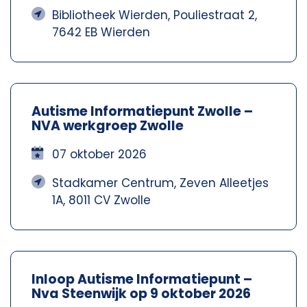
Bibliotheek Wierden, Pouliestraat 2,
7642 EB Wierden
Autisme Informatiepunt Zwolle –
NVA werkgroep Zwolle
07 oktober 2026
Stadkamer Centrum, Zeven Alleetjes
1A, 8011 CV Zwolle
Inloop Autisme Informatiepunt –
Nva Steenwijk op 9 oktober 2026