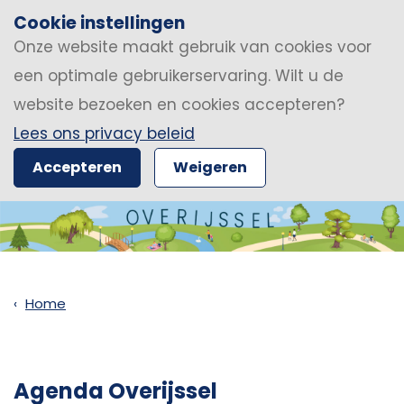
Cookie instellingen
Onze website maakt gebruik van cookies voor
een optimale gebruikerservaring. Wilt u de
website bezoeken en cookies accepteren?
Lees ons privacy beleid
Accepteren
Weigeren
Home
Agenda Overijssel