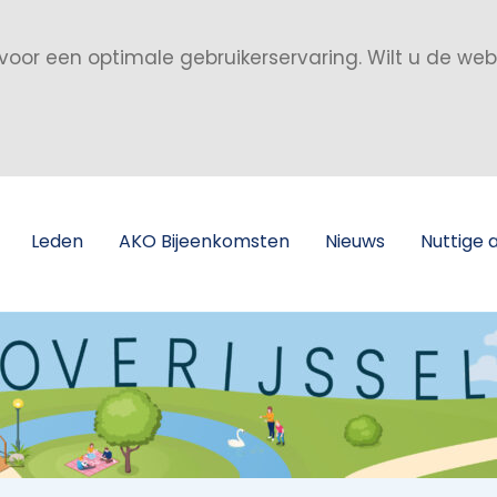
voor een optimale gebruikerservaring. Wilt u de we
Leden
AKO Bijeenkomsten
Nieuws
Nuttige 