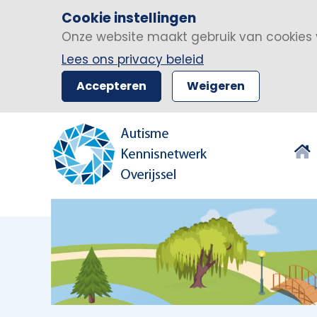
Cookie instellingen
Onze website maakt gebruik van cookies 
Lees ons privacy beleid
Accepteren
Weigeren