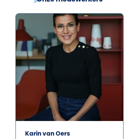
Karin van Oers