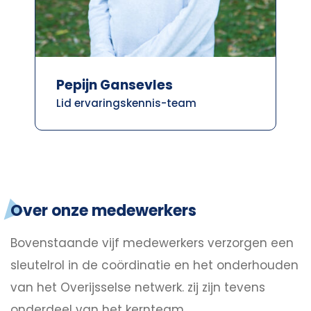
Pepijn Gansevles
Lid ervaringskennis-team
Over onze medewerkers
Bovenstaande vijf medewerkers verzorgen een
sleutelrol in de coördinatie en het onderhouden
van het Overijsselse netwerk. zij zijn tevens
onderdeel van het kernteam.