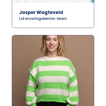
Jasper Wagteveld
Lid ervaringskennis-team