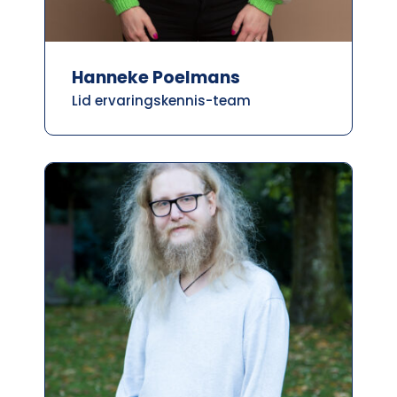
Hanneke Poelmans
Lid ervaringskennis-team