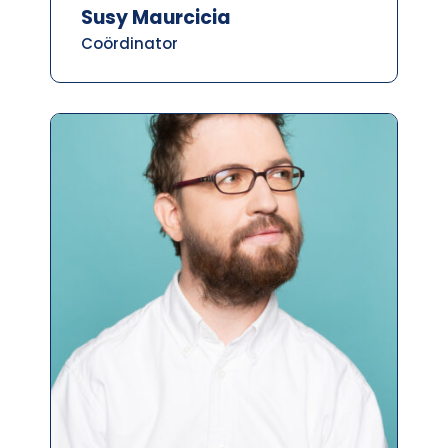
Susy Maurcicia
Coördinator