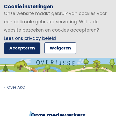
Cookie instellingen
Onze website maakt gebruik van cookies voor
een optimale gebruikerservaring. Wilt u de
website bezoeken en cookies accepteren?
Lees ons privacy beleid
Accepteren
Weigeren
Over AKO
Onze medewerkers