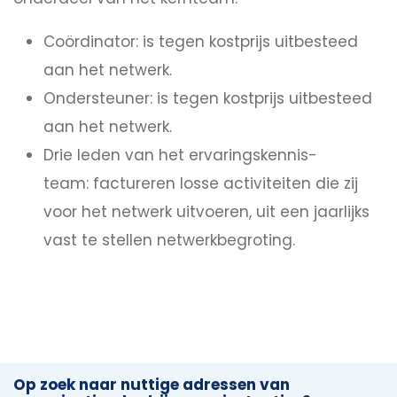
Coördinator: is tegen kostprijs uitbesteed
aan het netwerk.
Ondersteuner: is tegen kostprijs uitbesteed
aan het netwerk.
Drie leden van het ervaringskennis-
team: factureren losse activiteiten die zij
voor het netwerk uitvoeren, uit een jaarlijks
vast te stellen netwerkbegroting.
Op zoek naar nuttige adressen van