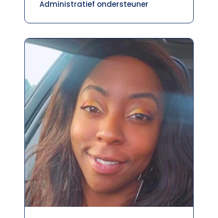
Administratief ondersteuner