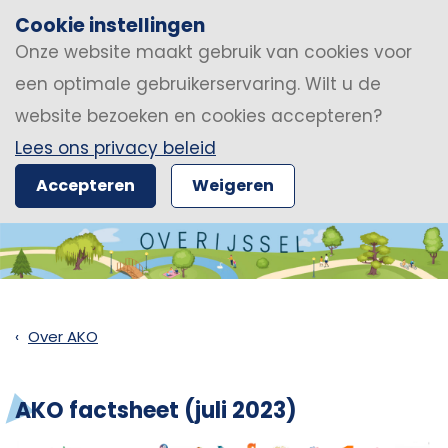
Cookie instellingen
Onze website maakt gebruik van cookies voor
een optimale gebruikerservaring. Wilt u de
website bezoeken en cookies accepteren?
Lees ons privacy beleid
Accepteren
Weigeren
Over AKO
AKO factsheet (juli 2023)