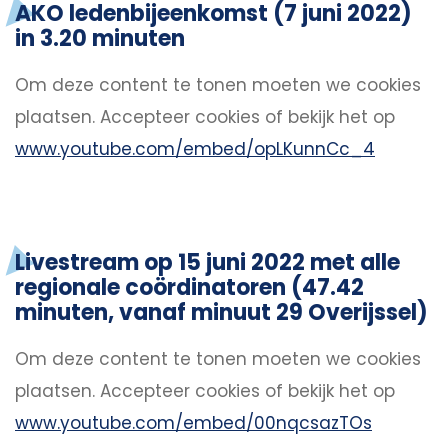
AKO ledenbijeenkomst (7 juni 2022)
in 3.20 minuten
Om deze content te tonen moeten we cookies
plaatsen.
Accepteer cookies
of bekijk het op
www.youtube.com/embed/opLKunnCc_4
Livestream op 15 juni 2022 met alle
regionale coördinatoren (47.42
minuten, vanaf minuut 29 Overijssel)
Om deze content te tonen moeten we cookies
plaatsen.
Accepteer cookies
of bekijk het op
www.youtube.com/embed/00nqcsazTOs