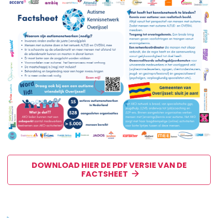
DOWNLOAD HIER DE PDF VERSIE VAN DE
FACTSHEET