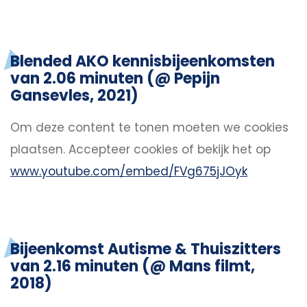
Blended AKO kennisbijeenkomsten
van 2.06 minuten (@ Pepijn
Gansevles, 2021)
Om deze content te tonen moeten we cookies
plaatsen.
Accepteer cookies
of bekijk het op
www.youtube.com/embed/FVg675jJOyk
Bijeenkomst Autisme & Thuiszitters
van 2.16 minuten (@ Mans filmt,
2018)