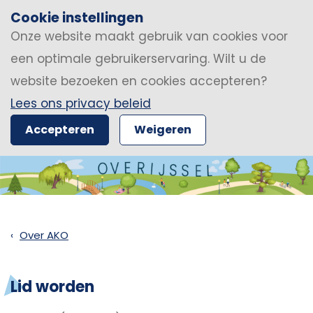
Cookie instellingen
Onze website maakt gebruik van cookies voor
een optimale gebruikerservaring. Wilt u de
website bezoeken en cookies accepteren?
Lees ons privacy beleid
Accepteren
Weigeren
Over AKO
Lid worden