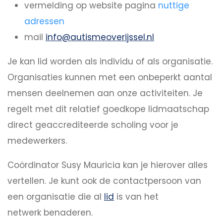
vermelding op website pagina
nuttige
adressen
mail
info@autismeoverijssel.nl
Je kan lid worden als individu of als organisatie.
Organisaties kunnen met een onbeperkt aantal
mensen deelnemen aan onze activiteiten. Je
regelt met dit relatief goedkope lidmaatschap
direct geaccrediteerde scholing voor je
medewerkers.
Coördinator Susy Mauricia kan je hierover alles
vertellen. Je kunt ook de contactpersoon van
een organisatie die al
lid
is van het
netwerk benaderen.