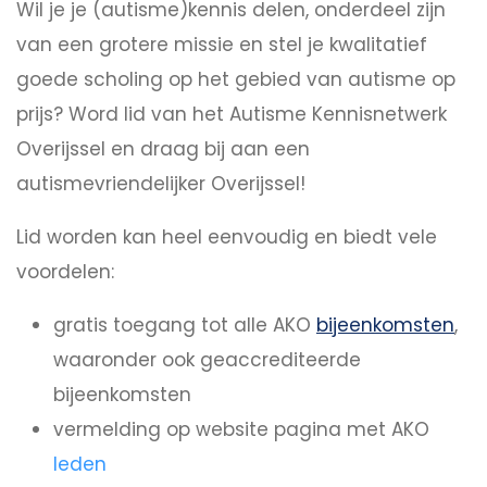
Wil je je (autisme)kennis delen, onderdeel zijn
van een grotere missie en stel je kwalitatief
goede scholing op het gebied van autisme op
prijs? Word lid van het Autisme Kennisnetwerk
Overijssel en draag bij aan een
autismevriendelijker Overijssel!
Lid worden kan heel eenvoudig en biedt vele
voordelen:
gratis toegang tot alle AKO
bijeenkomsten
,
waaronder ook geaccrediteerde
bijeenkomsten
vermelding op website pagina met AKO
leden