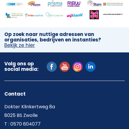
Op zoek naar nuttige adressen van
organisaties, bedrijven en instanties?
Bekijk ze hier
Volg ons op
social media:
Contact
Dokter Klinkertweg 8a
8025 BS Zwolle
T : 0570 604077