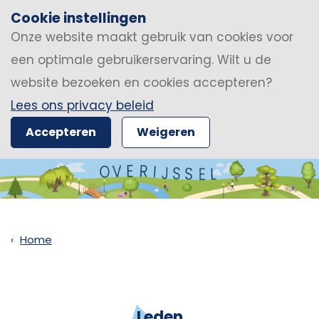
Cookie instellingen
Onze website maakt gebruik van cookies voor
een optimale gebruikerservaring. Wilt u de
website bezoeken en cookies accepteren?
Lees ons privacy beleid
Accepteren
Weigeren
Home
Leden