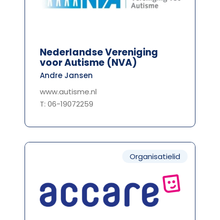
Nederlandse Vereniging
voor Autisme (NVA)
Andre Jansen
www.autisme.nl
T: 06-19072259
Organisatielid