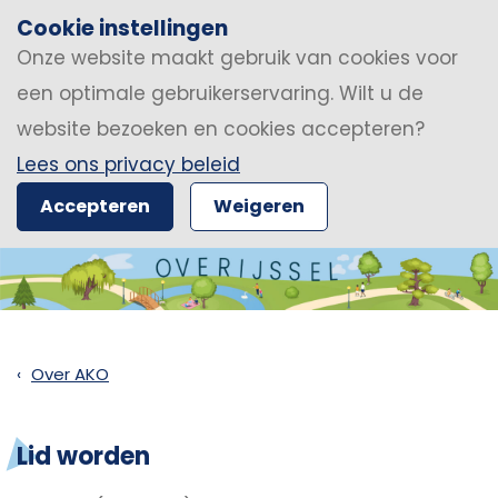
Cookie instellingen
Onze website maakt gebruik van cookies voor
een optimale gebruikerservaring. Wilt u de
website bezoeken en cookies accepteren?
Lees ons privacy beleid
Accepteren
Weigeren
Over AKO
Lid worden