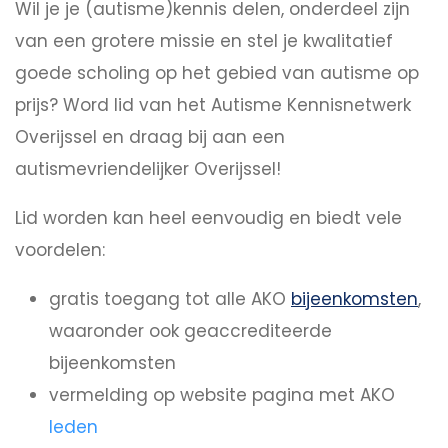
Wil je je (autisme)kennis delen, onderdeel zijn
van een grotere missie en stel je kwalitatief
goede scholing op het gebied van autisme op
prijs? Word lid van het Autisme Kennisnetwerk
Overijssel en draag bij aan een
autismevriendelijker Overijssel!
Lid worden kan heel eenvoudig en biedt vele
voordelen:
gratis toegang tot alle AKO
bijeenkomsten
,
waaronder ook geaccrediteerde
bijeenkomsten
vermelding op website pagina met AKO
leden