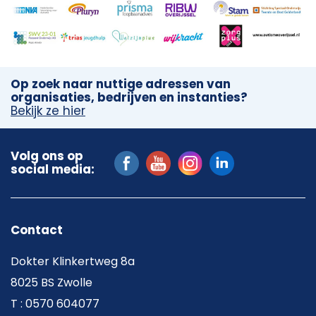
Op zoek naar nuttige adressen van
organisaties, bedrijven en instanties?
Bekijk ze hier
Volg ons op
social media:
Contact
Dokter Klinkertweg 8a
8025 BS Zwolle
T : 0570 604077