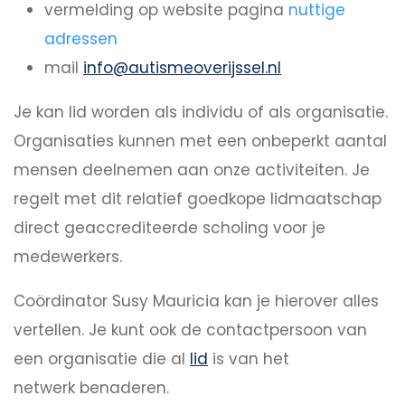
vermelding op website pagina
nuttige
adressen
mail
info@autismeoverijssel.nl
Je kan lid worden als individu of als organisatie.
Organisaties kunnen met een onbeperkt aantal
mensen deelnemen aan onze activiteiten. Je
regelt met dit relatief goedkope lidmaatschap
direct geaccrediteerde scholing voor je
medewerkers.
Coördinator Susy Mauricia kan je hierover alles
vertellen. Je kunt ook de contactpersoon van
een organisatie die al
lid
is van het
netwerk benaderen.