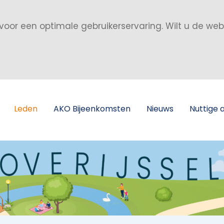
voor een optimale gebruikerservaring. Wilt u de we
Leden
AKO Bijeenkomsten
Nieuws
Nuttige 