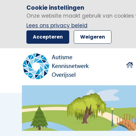
Cookie instellingen
Onze website maakt gebruik van cookies 
Lees ons privacy beleid
Accepteren
Weigeren