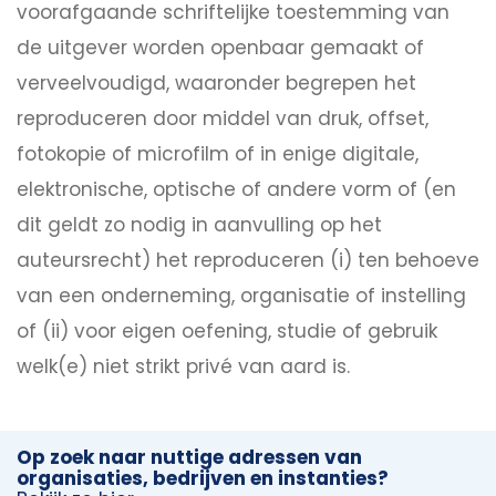
voorafgaande schriftelijke toestemming van
de uitgever worden openbaar gemaakt of
verveelvoudigd, waaronder begrepen het
reproduceren door middel van druk, offset,
fotokopie of microfilm of in enige digitale,
elektronische, optische of andere vorm of (en
dit geldt zo nodig in aanvulling op het
auteursrecht) het reproduceren (i) ten behoeve
van een onderneming, organisatie of instelling
of (ii) voor eigen oefening, studie of gebruik
welk(e) niet strikt privé van aard is.
Op zoek naar nuttige adressen van
organisaties, bedrijven en instanties?