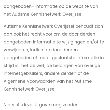
aangeboden- informatie op de website van
het Autisme Kennisnetwerk Overijssel.
Autisme Kennisnetwerk Overijssel behoudt zich
dan ook het recht voor om de door derden
aangeboden informatie te wijzigingen en/of te
verwijderen, indien de door derden
aangeboden of reeds geplaatste informatie in
strijd is met de wet, de belangen van overige
internetgebruikers, andere derden of de
Algemene Voorwaarden van het Autisme
Kennisnetwerk Overijssel.
Niets uit deze uitgave mag zonder