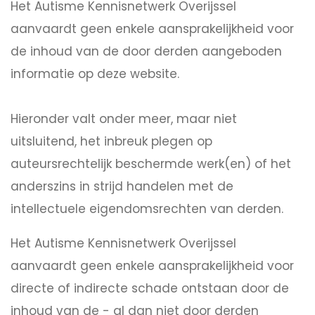
Het Autisme Kennisnetwerk Overijssel
aanvaardt geen enkele aansprakelijkheid voor
de inhoud van de door derden aangeboden
informatie op deze website.
Hieronder valt onder meer, maar niet
uitsluitend, het inbreuk plegen op
auteursrechtelijk beschermde werk(en) of het
anderszins in strijd handelen met de
intellectuele eigendomsrechten van derden.
Het Autisme Kennisnetwerk Overijssel
aanvaardt geen enkele aansprakelijkheid voor
directe of indirecte schade ontstaan door de
inhoud van de - al dan niet door derden