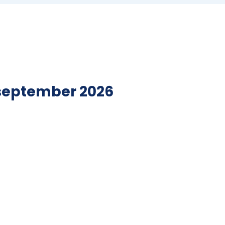
 september 2026