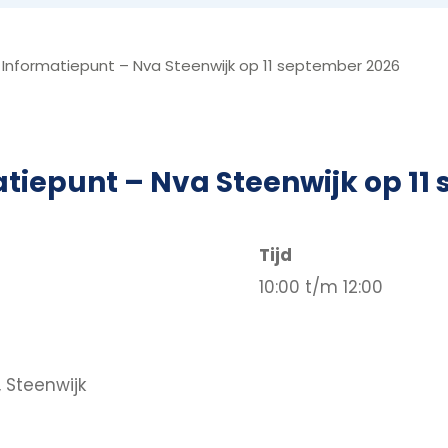
 Informatiepunt – Nva Steenwijk op 11 september 2026
tiepunt – Nva Steenwijk op 11
Tijd
10:00 t/m 12:00
 Steenwijk