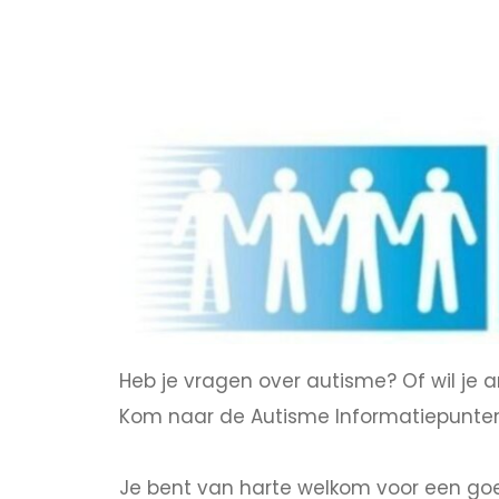
Heb je vragen over autisme? Of wil je
Kom naar de Autisme Informatiepunten
Je bent van harte welkom voor een goed