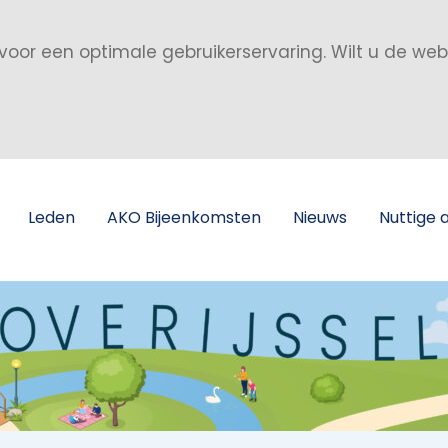
voor een optimale gebruikerservaring. Wilt u de we
Leden
AKO Bijeenkomsten
Nieuws
Nuttige 