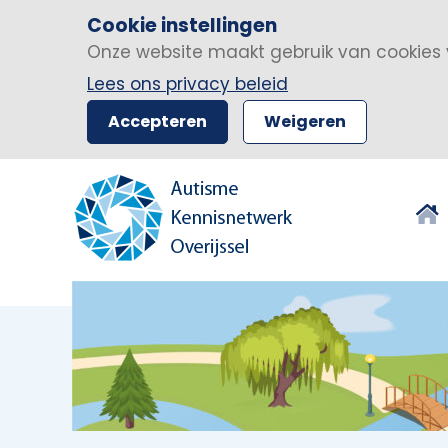
Cookie instellingen
Onze website maakt gebruik van cookies 
Lees ons privacy beleid
Accepteren
Weigeren