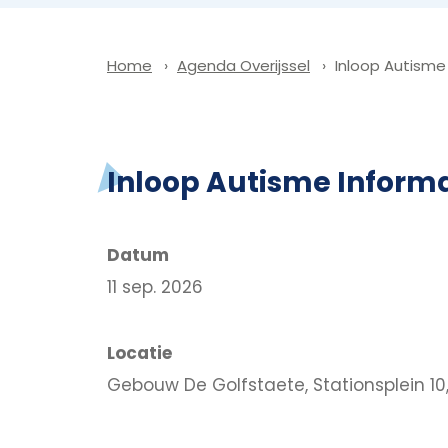
Agenda Overijssel
Inloop Autisme
Home
Inloop Autisme Informa
Datum
11 sep. 2026
Locatie
Gebouw De Golfstaete, Stationsplein 10,