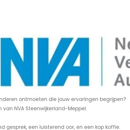
 anderen ontmoeten die jouw ervaringen begrijpen?
 van NVA Steenwijkerland-Meppel.
 gesprek, een luisterend oor, en een kop koffie.