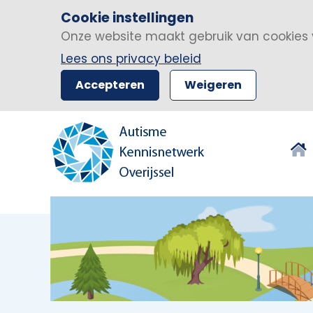
Cookie instellingen
Onze website maakt gebruik van cookies 
Lees ons privacy beleid
Accepteren
Weigeren