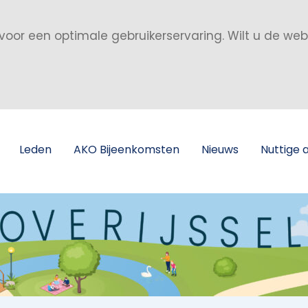
voor een optimale gebruikerservaring. Wilt u de we
Leden
AKO Bijeenkomsten
Nieuws
Nuttige 