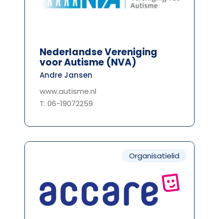
Nederlandse Vereniging
voor Autisme (NVA)
Andre Jansen
www.autisme.nl
T: 06-19072259
Organisatielid