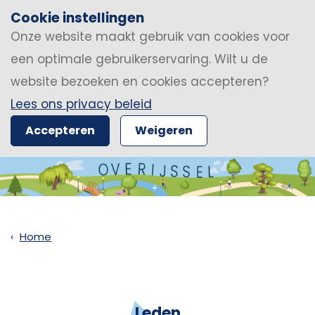
Cookie instellingen
Onze website maakt gebruik van cookies voor
een optimale gebruikerservaring. Wilt u de
website bezoeken en cookies accepteren?
Lees ons privacy beleid
Accepteren
Weigeren
Home
Leden