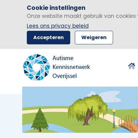
Cookie instellingen
Onze website maakt gebruik van cookies 
Lees ons privacy beleid
Accepteren
Weigeren