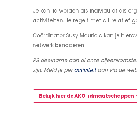
Je kan lid worden als individu of als
activiteiten. Je regelt met dit relati
Coördinator Susy Mauricia kan je hierov
netwerk benaderen.
PS deelname aan al onze bijeenkomsten 
zijn. Meld je per
activiteit
aan via de web
Bekijk hier de AKO lidmaatschappen