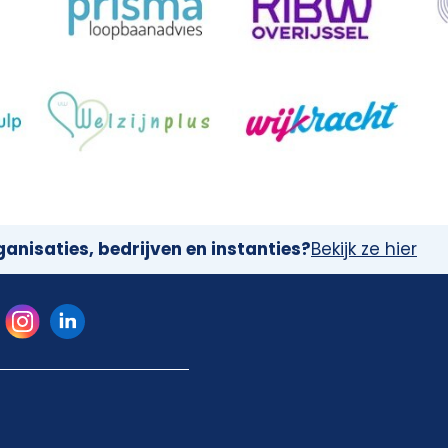
anisaties, bedrijven en instanties?
Bekijk ze hier