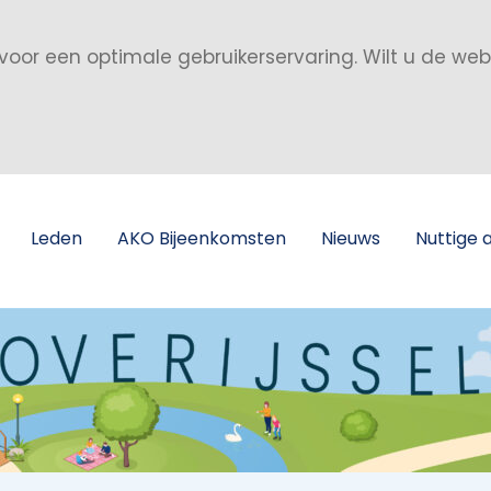
voor een optimale gebruikerservaring. Wilt u de we
Leden
AKO Bijeenkomsten
Nieuws
Nuttige 