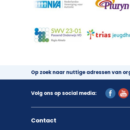
Op zoek naar nuttige adressen van org
Volg ons op social media:
Contact