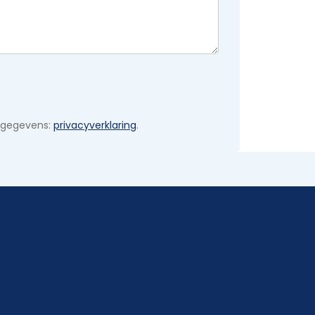
 gegevens:
privacyverklaring
.