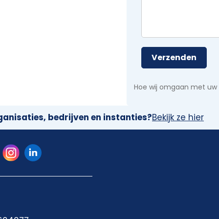
Verzenden
Hoe wij omgaan met uw
anisaties, bedrijven en instanties?
Bekijk ze hier