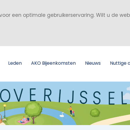
voor een optimale gebruikerservaring. Wilt u de we
Leden
AKO Bijeenkomsten
Nieuws
Nuttige 