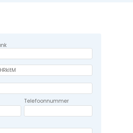
ank
Telefoonnummer