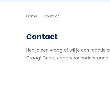
Contact
Home
Contact
Heb je een vraag of wil je een reactie
Graag! Gebruik daarvoor onderstaand 