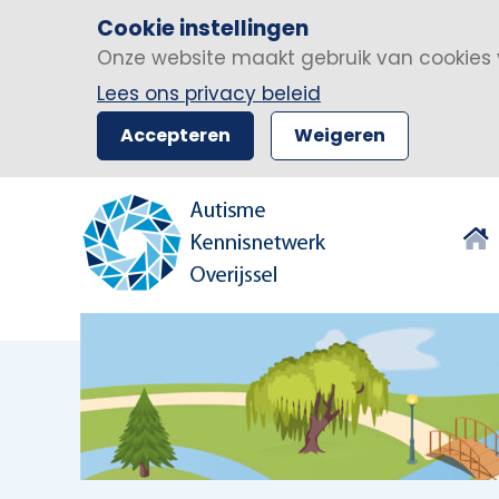
Cookie instellingen
Onze website maakt gebruik van cookies 
Lees ons privacy beleid
Accepteren
Weigeren