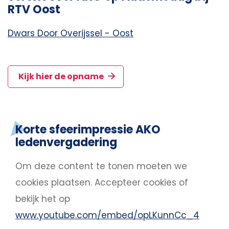
RTV Oost
Dwars Door Overijssel - Oost
Kijk hier de opname
Korte sfeerimpressie AKO
ledenvergadering
Om deze content te tonen moeten we
cookies plaatsen.
Accepteer cookies
of
bekijk het op
www.youtube.com/embed/opLKunnCc_4