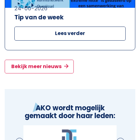
24-06-2026
Tip van de week
Lees verder
Bekijk meer nieuws
AKO wordt mogelijk
gemaakt door haar leden: