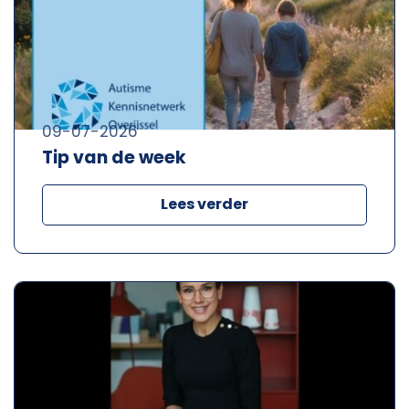
09-07-2026
Tip van de week
Lees verder