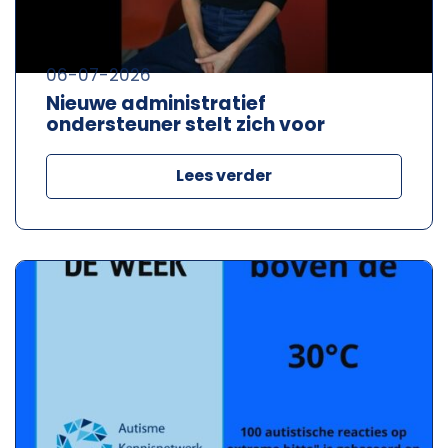
06-07-2026
Nieuwe administratief
ondersteuner stelt zich voor
Lees verder