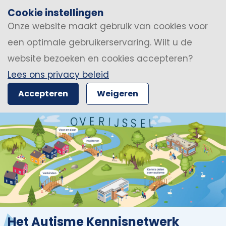
Cookie instellingen
Onze website maakt gebruik van cookies voor
een optimale gebruikerservaring. Wilt u de
website bezoeken en cookies accepteren?
Lees ons privacy beleid
Accepteren
Weigeren
Het Autisme Kennisnetwerk