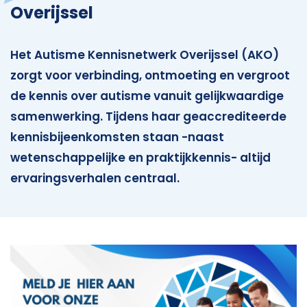
Overijssel
Het Autisme Kennisnetwerk Overijssel (AKO)
zorgt voor verbinding, ontmoeting en vergroot
de kennis over autisme vanuit gelijkwaardige
samenwerking. Tijdens haar geaccrediteerde
kennisbijeenkomsten staan -naast
wetenschappelijke en praktijkkennis- altijd
ervaringsverhalen centraal.