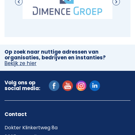
Op zoek naar nuttige adressen van
organisaties, bedrijven en instanties?
Bekijk ze hier
Volg ons op
social media:
Contact
Dokter Klinkertweg 8a