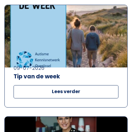
09-07-2026
Tip van de week
Lees verder