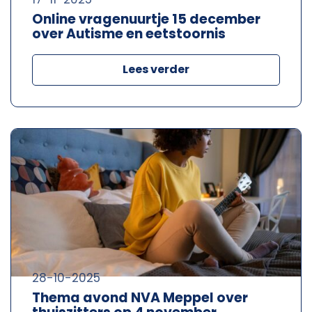
Online vragenuurtje 15 december
over Autisme en eetstoornis
Lees verder
28-10-2025
Thema avond NVA Meppel over