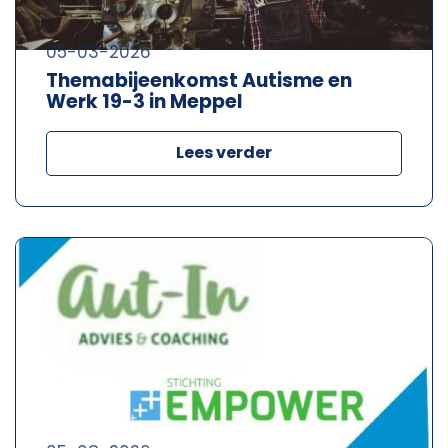
05-03-2026
Themabijeenkomst Autisme en
Werk 19-3 in Meppel
Lees verder