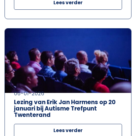
Lees verder
06-01-2026
Lezing van Erik Jan Harmens op 20
januari bij Autisme Trefpunt
Twenterand
Lees verder