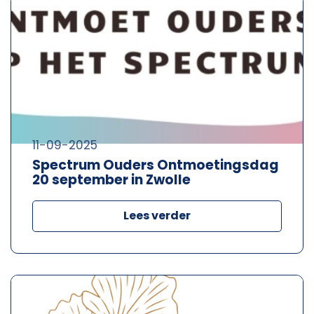
11-09-2025
Spectrum Ouders Ontmoetingsdag
20 september in Zwolle
Lees verder