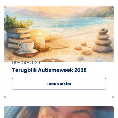
09-04-2026
Terugblik Autismeweek 2026
Lees verder