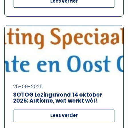
Lees verder
25-09-2025
SOTOG Lezingavond 14 oktober
2025: Autisme, wat werkt wél!
Lees verder