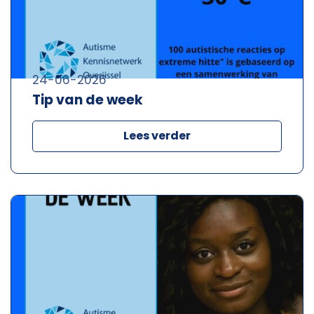
24-06-2026
Tip van de week
Lees verder