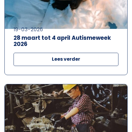
19-03-2026
28 maart tot 4 april Autismeweek
2026
Lees verder