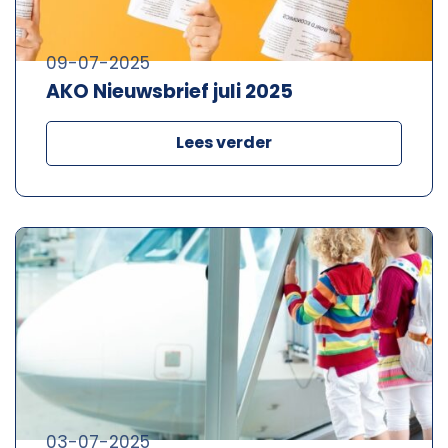
09-07-2025
AKO Nieuwsbrief juli 2025
Lees verder
03-07-2025