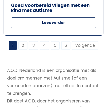
Goed voorbereid vliegen met een
kind met autisme
Lees verder
1
2
3
4
5
6
Volgende
A.O.D. Nederland is een organisatie met als
doel om mensen met Autisme (of een
vermoeden daarvan) met elkaar in contact
te brengen.
Dit doet A.O.D. door het organiseren van