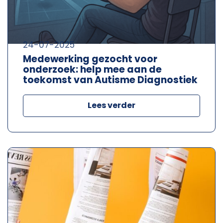
24-07-2025
Medewerking gezocht voor
onderzoek: help mee aan de
toekomst van Autisme Diagnostiek
Lees verder