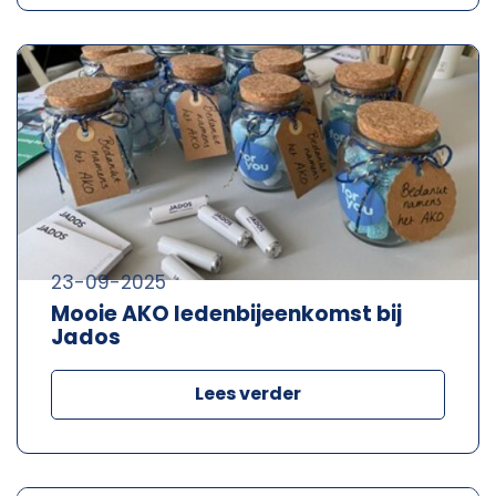
23-09-2025
Mooie AKO ledenbijeenkomst bij
Jados
Lees verder