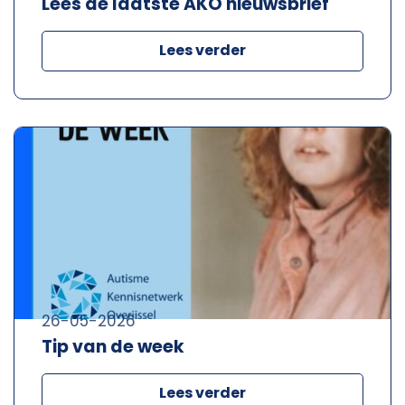
Lees de laatste AKO nieuwsbrief
Lees verder
26-05-2026
Tip van de week
Lees verder