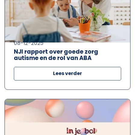
08-12-2025
NJI rapport over goede zorg
autisme en de rol van ABA
Lees verder