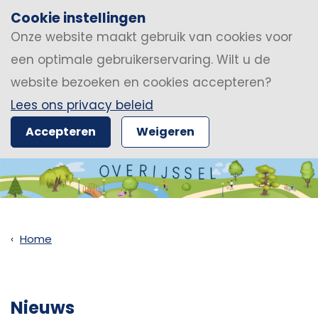
Cookie instellingen
Onze website maakt gebruik van cookies voor
een optimale gebruikerservaring. Wilt u de
website bezoeken en cookies accepteren?
Lees ons privacy beleid
Accepteren
Weigeren
Home
Nieuws