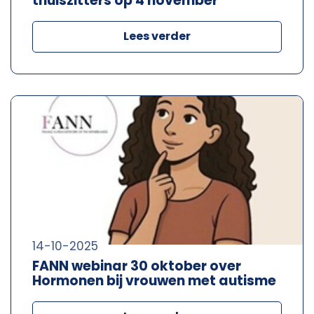
thuiszitters op 4 november
Lees verder
14-10-2025
FANN webinar 30 oktober over
Hormonen bij vrouwen met autisme