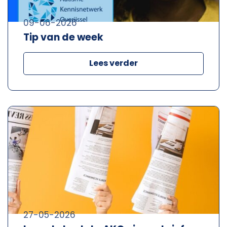
09-06-2026
Tip van de week
Lees verder
27-05-2026