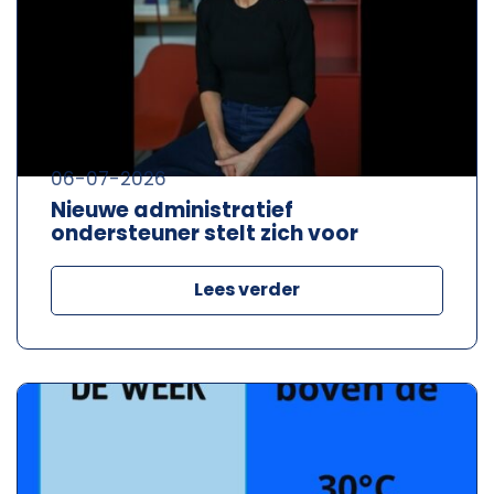
06-07-2026
Nieuwe administratief
ondersteuner stelt zich voor
Lees verder