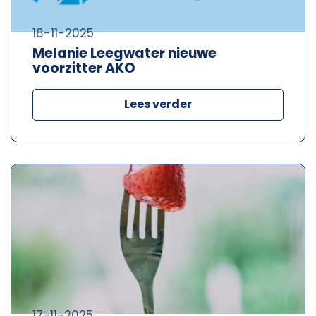
18-11-2025
Melanie Leegwater nieuwe
voorzitter AKO
Lees verder
17-11-2025