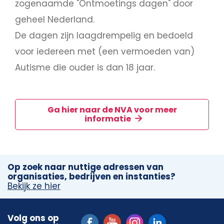
zogenaamde "Ontmoetings dagen" door
geheel Nederland.
De dagen zijn laagdrempelig en bedoeld
voor iedereen met (een vermoeden van)
Autisme die ouder is dan 18 jaar.
Ga hier naar de NVA voor meer
informatie
Op zoek naar nuttige adressen van
organisaties, bedrijven en instanties?
Bekijk ze hier
Volg ons op