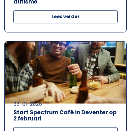
autisme
Lees verder
22-01-2026
Start Spectrum Café in Deventer op
2 februari