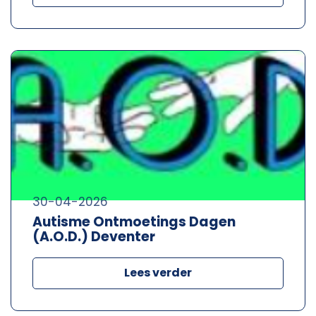
30-04-2026
Autisme Ontmoetings Dagen
(A.O.D.) Deventer
Lees verder