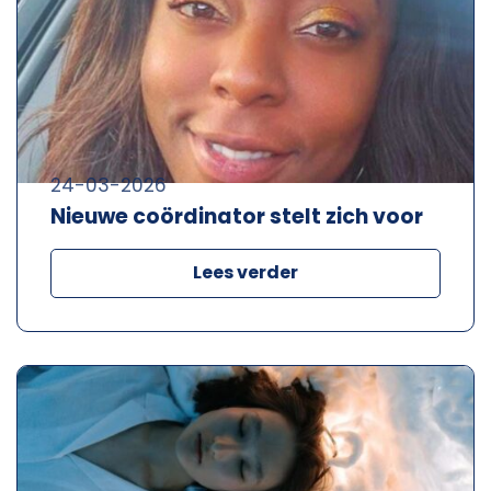
24-03-2026
Nieuwe coördinator stelt zich voor
Lees verder