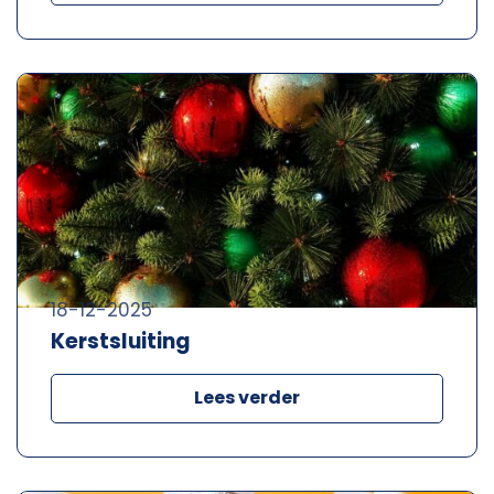
18-12-2025
Kerstsluiting
Lees verder