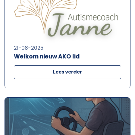
21-08-2025
Welkom nieuw AKO lid
Lees verder