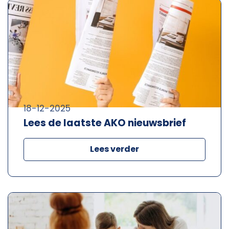
18-12-2025
Lees de laatste AKO nieuwsbrief
Lees verder