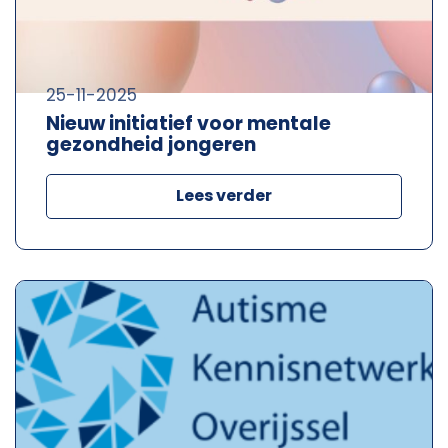
25-11-2025
Nieuw initiatief voor mentale
gezondheid jongeren
Lees verder