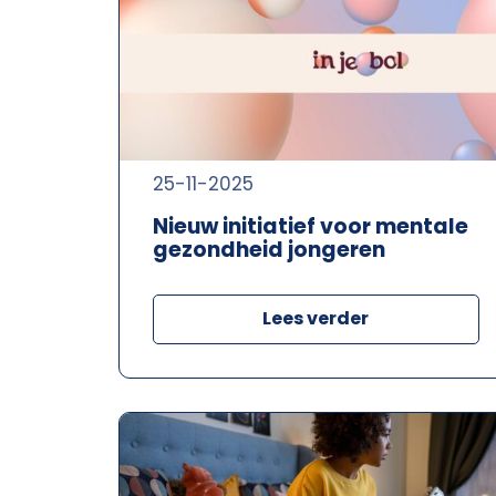
25-11-2025
Nieuw initiatief voor mentale
gezondheid jongeren
Lees verder