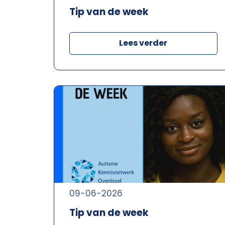
Tip van de week
Lees verder
09-06-2026
Tip van de week