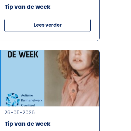
Tip van de week
Lees verder
26-05-2026
Tip van de week