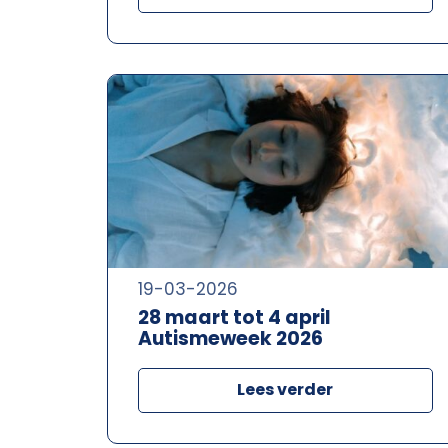
19-03-2026
28 maart tot 4 april
Autismeweek 2026
Lees verder