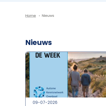
Nieuws
Home
Nieuws
09-07-2026