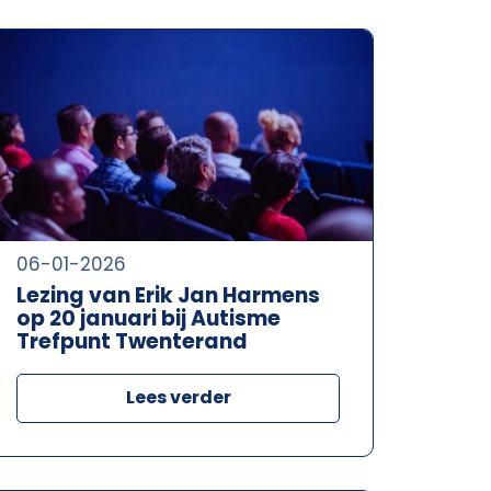
06-01-2026
Lezing van Erik Jan Harmens
op 20 januari bij Autisme
Trefpunt Twenterand
Lees verder