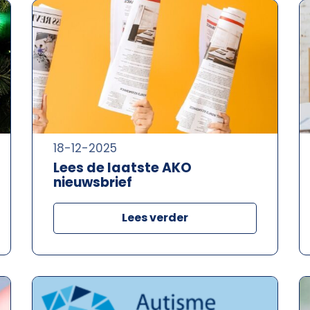
18-12-2025
Lees de laatste AKO
nieuwsbrief
Lees verder