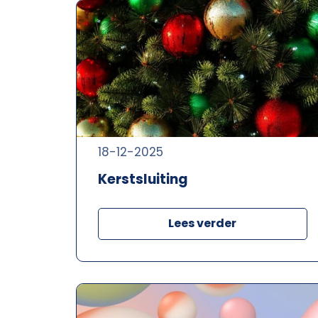
18-12-2025
Kerstsluiting
Lees verder