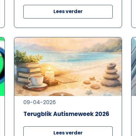
Lees verder
09-04-2026
Terugblik Autismeweek 2026
Lees verder