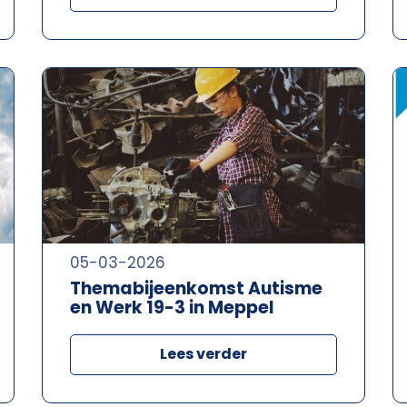
05-03-2026
Themabijeenkomst Autisme
en Werk 19-3 in Meppel
Lees verder