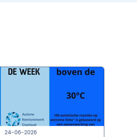
24-06-2026