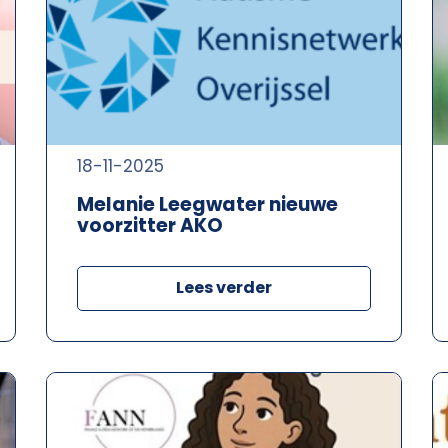
18-11-2025
Melanie Leegwater nieuwe
voorzitter AKO
Lees verder