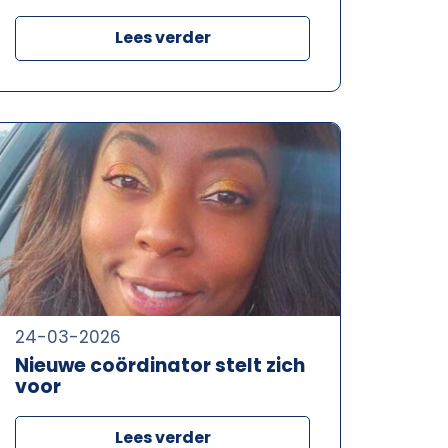
Lees verder
24-03-2026
Nieuwe coördinator stelt zich
voor
Lees verder