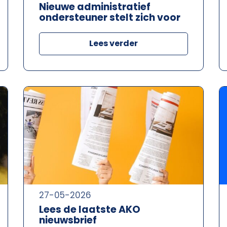
Nieuwe administratief
ondersteuner stelt zich voor
Lees verder
27-05-2026
Lees de laatste AKO
nieuwsbrief