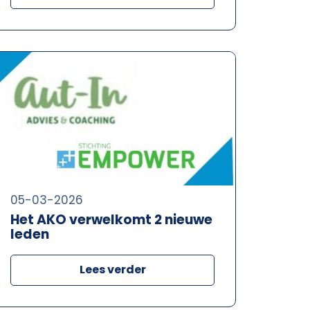
05-03-2026
Het AKO verwelkomt 2 nieuwe
leden
Lees verder