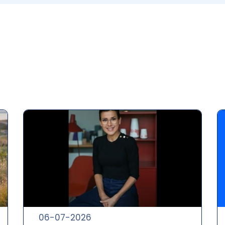
06-07-2026