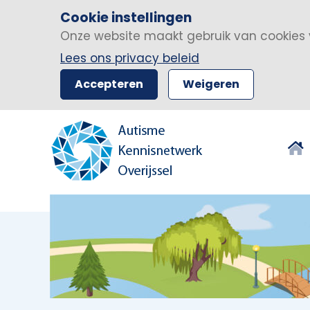
Cookie instellingen
Onze website maakt gebruik van cookies 
Lees ons privacy beleid
Accepteren
Weigeren