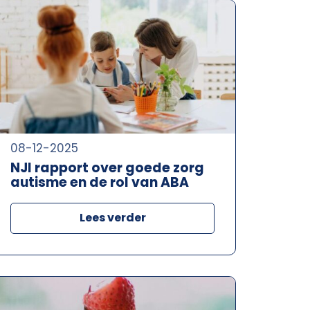
08-12-2025
NJI rapport over goede zorg
autisme en de rol van ABA
Lees verder