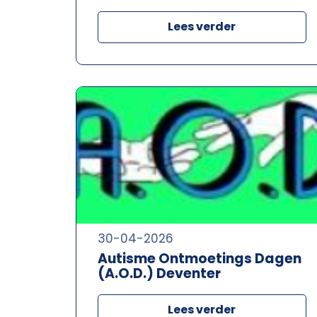
Lees verder
30-04-2026
Autisme Ontmoetings Dagen
(A.O.D.) Deventer
Lees verder