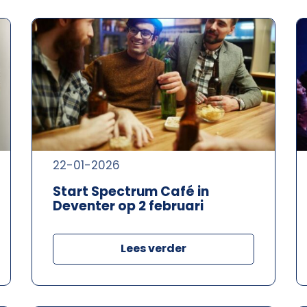
22-01-2026
Start Spectrum Café in
Deventer op 2 februari
Lees verder