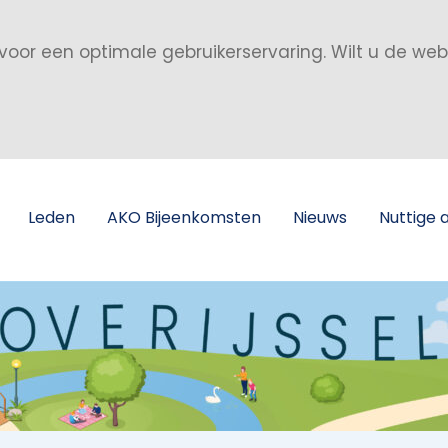
voor een optimale gebruikerservaring. Wilt u de we
Leden
AKO Bijeenkomsten
Nieuws
Nuttige 