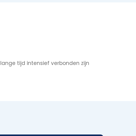
ange tijd intensief verbonden zijn