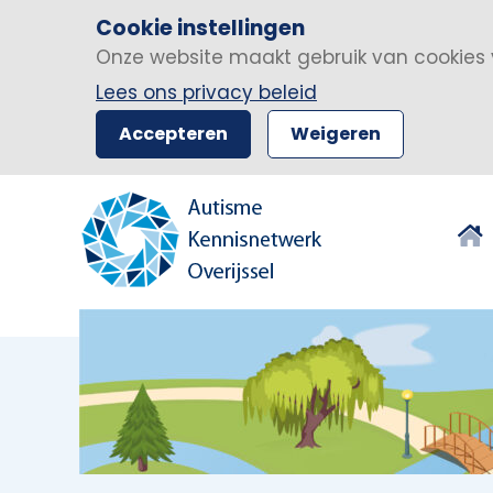
Cookie instellingen
Onze website maakt gebruik van cookies 
Lees ons privacy beleid
Accepteren
Weigeren