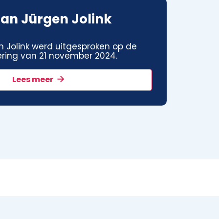
an Jürgen Jolink
 Jolink werd uitgesproken op de
ring van 21 november 2024.
Lees meer