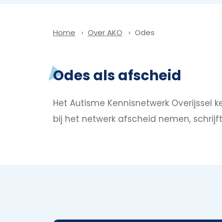
Over AKO
Odes
Home
Odes als afscheid
Het Autisme Kennisnetwerk Overijssel ke
bij het netwerk afscheid nemen, schrij