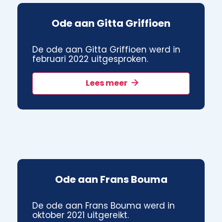
Ode aan Gitta Griffioen
De ode aan Gitta Griffioen werd in
februari 2022 uitgesproken.
Lees meer
Ode aan Frans Bouma
De ode aan Frans Bouma werd in
oktober 2021 uitgereikt.