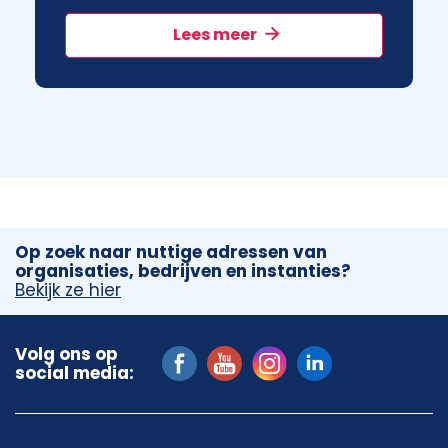
Lees meer
Op zoek naar nuttige adressen van
organisaties, bedrijven en instanties?
Bekijk ze hier
Volg ons op
social media: