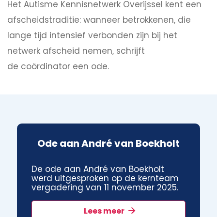
Het Autisme Kennisnetwerk Overijssel kent een
afscheidstraditie: wanneer betrokkenen, die
lange tijd intensief verbonden zijn bij het
netwerk afscheid nemen, schrijft
de coördinator een ode.
Ode aan André van Boekholt
De ode aan André van Boekholt
werd uitgesproken op de kernteam
vergadering van 11 november 2025.
Lees meer