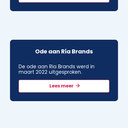
Ode aan Ria Brands
De ode aan Ria Brands werd in
maart 2022 uitgesproken.
Lees meer