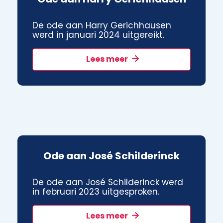
De ode aan Harry Gerichhausen
werd in januari 2024 uitgereikt.
Lees meer
Ode aan José Schilderinck
De ode aan José Schilderinck werd
in februari 2023 uitgesproken.
Lees meer