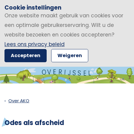
Cookie instellingen
Onze website maakt gebruik van cookies voor
een optimale gebruikerservaring. Wilt u de
website bezoeken en cookies accepteren?
Lees ons privacy beleid
Accepteren
Weigeren
Over AKO
Odes als afscheid