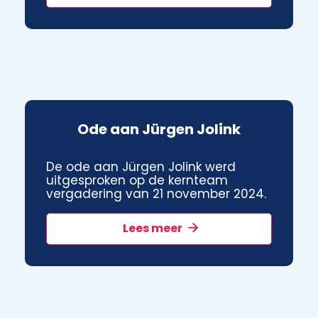
Ode aan Jürgen Jolink
De ode aan Jürgen Jolink werd
uitgesproken op de kernteam
vergadering van 21 november 2024.
Lees meer