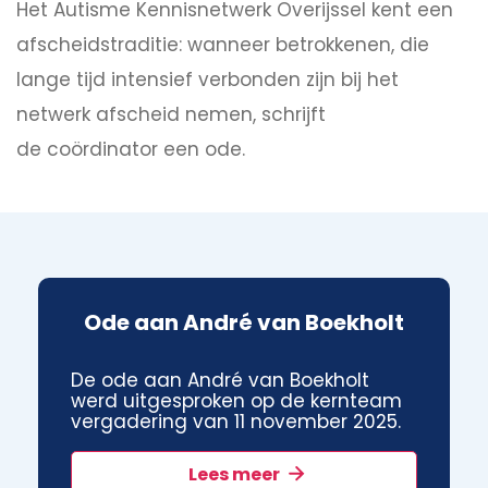
Het Autisme Kennisnetwerk Overijssel kent een
afscheidstraditie: wanneer betrokkenen, die
lange tijd intensief verbonden zijn bij het
netwerk afscheid nemen, schrijft
de coördinator een ode.
Ode aan André van Boekholt
De ode aan André van Boekholt
werd uitgesproken op de kernteam
vergadering van 11 november 2025.
Lees meer