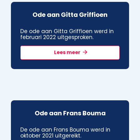
Ode aan Gitta Griffioen
De ode aan Gitta Griffioen werd in
februari 2022 uitgesproken.
Lees meer
Ode aan Frans Bouma
De ode aan Frans Bouma werd in
oktober 2021 uitgereikt.