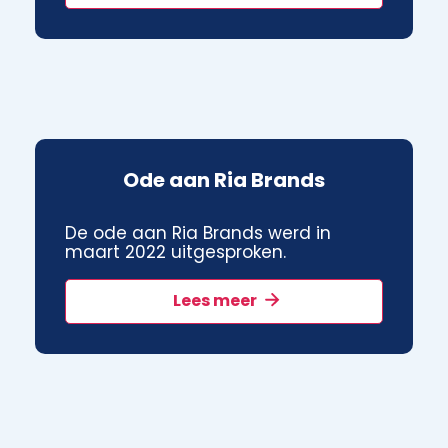
Ode aan Ria Brands
De ode aan Ria Brands werd in
maart 2022 uitgesproken.
Lees meer