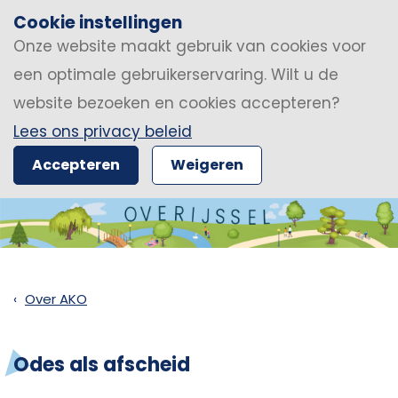
Cookie instellingen
Onze website maakt gebruik van cookies voor
een optimale gebruikerservaring. Wilt u de
website bezoeken en cookies accepteren?
Lees ons privacy beleid
Accepteren
Weigeren
Over AKO
Odes als afscheid