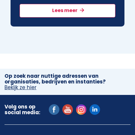
Lees meer
Op zoek naar nuttige adressen van
organisaties, bedrijven en instanties?
Bekijk ze hier
Volg ons op
social media: