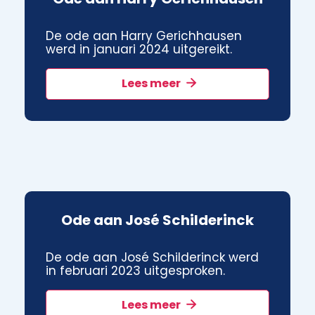
De ode aan Harry Gerichhausen
werd in januari 2024 uitgereikt.
Lees meer
Ode aan José Schilderinck
De ode aan José Schilderinck werd
in februari 2023 uitgesproken.
Lees meer