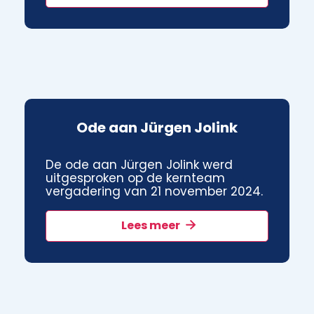
Ode aan Jürgen Jolink
De ode aan Jürgen Jolink werd
uitgesproken op de kernteam
vergadering van 21 november 2024.
Lees meer