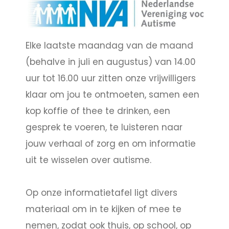
Elke laatste maandag van de maand
(behalve in juli en augustus) van 14.00
uur tot 16.00 uur zitten onze vrijwilligers
klaar om jou te ontmoeten, samen een
kop koffie of thee te drinken, een
gesprek te voeren, te luisteren naar
jouw verhaal of zorg en om informatie
uit te wisselen over autisme.
Op onze informatietafel ligt divers
materiaal om in te kijken of mee te
nemen, zodat ook thuis, op school, op