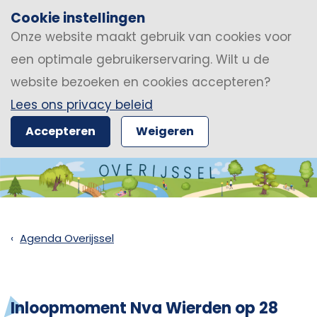
Cookie instellingen
Onze website maakt gebruik van cookies voor
een optimale gebruikerservaring. Wilt u de
website bezoeken en cookies accepteren?
Lees ons privacy beleid
Accepteren
Weigeren
Agenda Overijssel
Inloopmoment Nva Wierden op 28