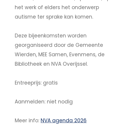
het werk of elders het onderwerp
autisme ter sprake kan komen.
Deze bijeenkomsten worden
georganiseerd door de Gemeente
Wierden, MEE Samen, Evenmens, de
Bibliotheek en NVA Overijssel.
Entreeprijs: gratis
Aanmelden: niet nodig
Meer info:
NVA agenda 2026