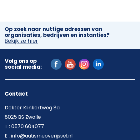
Op zoek naar nuttige adressen van
organisaties, bedrijven en instanties?
Bekijk ze hier
Volg ons op
social media:
Contact
Dokter Klinkertweg 8a
8025 BS Zwolle
T : 0570 604077
E : info@autismeoverijssel.nl