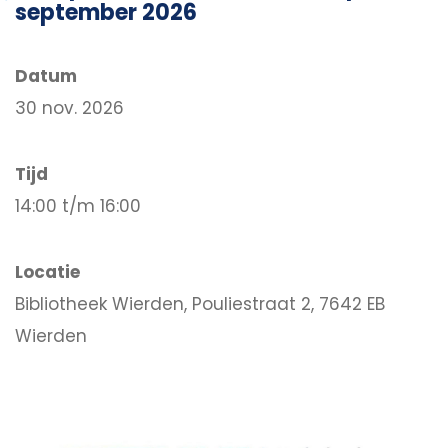
september 2026
Datum
30 nov. 2026
Tijd
14:00 t/m 16:00
Locatie
Bibliotheek Wierden, Pouliestraat 2, 7642 EB
Wierden