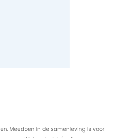
n. Meedoen in de samenleving is voor