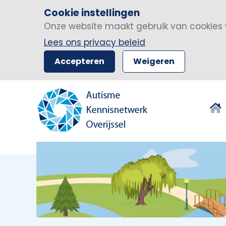
Cookie instellingen
Onze website maakt gebruik van cookies 
Lees ons privacy beleid
Accepteren
Weigeren