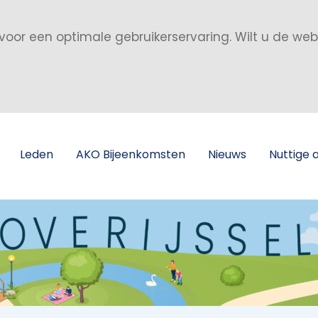
voor een optimale gebruikerservaring. Wilt u de we
Leden
AKO Bijeenkomsten
Nieuws
Nuttige 