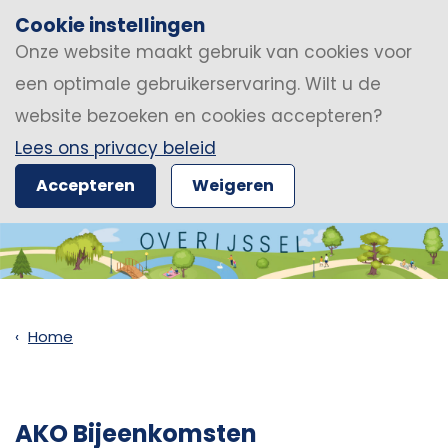
Cookie instellingen
Onze website maakt gebruik van cookies voor
een optimale gebruikerservaring. Wilt u de
website bezoeken en cookies accepteren?
Lees ons privacy beleid
Accepteren
Weigeren
Home
AKO Bijeenkomsten