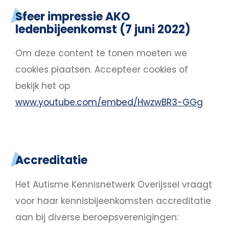
Sfeer impressie AKO
ledenbijeenkomst (7 juni 2022)
Om deze content te tonen moeten we
cookies plaatsen.
Accepteer cookies
of
bekijk het op
www.youtube.com/embed/HwzwBR3-GGg
Accreditatie
Het Autisme Kennisnetwerk Overijssel vraagt
voor haar kennisbijeenkomsten accreditatie
aan bij diverse beroepsverenigingen: