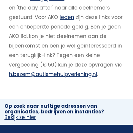
en 'the day after' naar alle deelnemers
gestuurd. Voor AKO
leden
zijn deze links voor
een onbeperkte periode geldig. Ben je geen
AKO lid, kon je niet deelnemen aan de
bijeenkomst en ben je wel geïnteresseerd in
een terugkijk-link? Tegen een kleine
vergoeding (€ 50) kun je deze opvragen via
h.bezem@autismehulpverlening.nl
.
Op zoek naar nuttige adressen van
organisaties, bedrijven en instanties?
Bekijk ze hier