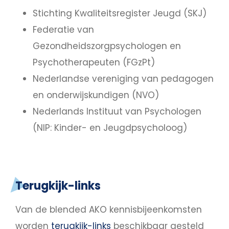
Stichting Kwaliteitsregister Jeugd (SKJ)
Federatie van
Gezondheidszorgpsychologen en
Psychotherapeuten (FGzPt)
Nederlandse vereniging van pedagogen
en onderwijskundigen (NVO)
Nederlands Instituut van Psychologen
(NIP: Kinder- en Jeugdpsycholoog)
Terugkijk-links
Van de blended AKO kennisbijeenkomsten
worden
terugkijk-links
beschikbaar gesteld