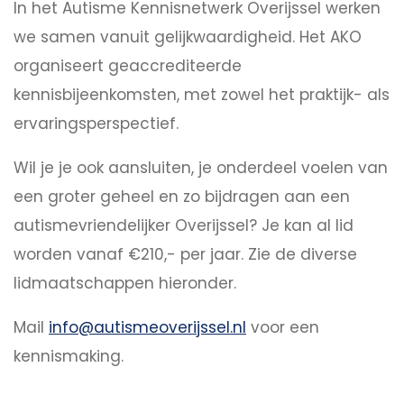
In het Autisme Kennisnetwerk Overijssel werken
we samen vanuit gelijkwaardigheid. Het AKO
organiseert geaccrediteerde
kennisbijeenkomsten, met zowel het praktijk- als
ervaringsperspectief.
Wil je je ook aansluiten, je onderdeel voelen van
een groter geheel en zo bijdragen aan een
autismevriendelijker Overijssel? Je kan al lid
worden vanaf €210,- per jaar. Zie de diverse
lidmaatschappen hieronder.
Mail
info@autismeoverijssel.nl
voor een
kennismaking.