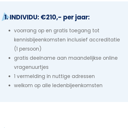
1. INDIVIDU: €210,- per jaar:
voorrang op en gratis toegang tot
kennisbijeenkomsten inclusief accreditatie
(1 persoon)
gratis deelname aan maandelijkse online
vragenuurtjes
1 vermelding in nuttige adressen
welkom op alle ledenbijeenkomsten