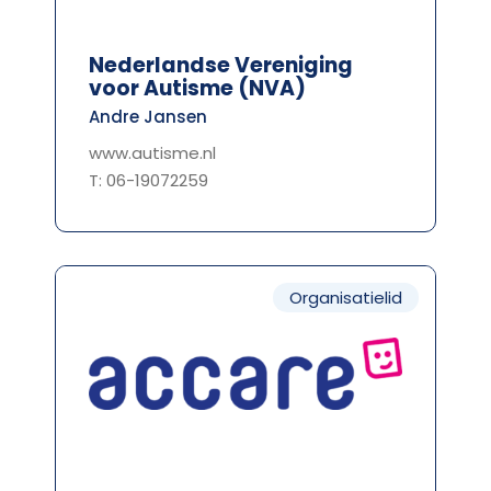
Nederlandse Vereniging
voor Autisme (NVA)
Andre Jansen
www.autisme.nl
T: 06-19072259
Organisatielid