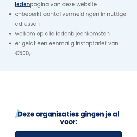
leden
pagina van deze website
onbeperkt aantal vermeldingen in nuttige
adressen
welkom op alle ledenbijeenkomsten
er geldt een eenmalig instaptarief van
€500,-
Deze organisaties gingen je al
voor: