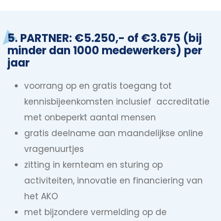
5. PARTNER: €5.250,- of €3.675 (bij
minder dan 1000 medewerkers) per
jaar
voorrang op en gratis toegang tot
kennisbijeenkomsten inclusief accreditatie
met onbeperkt aantal mensen
gratis deelname aan maandelijkse online
vragenuurtjes
zitting in kernteam en sturing op
activiteiten, innovatie en financiering van
het AKO
met bijzondere vermelding op de