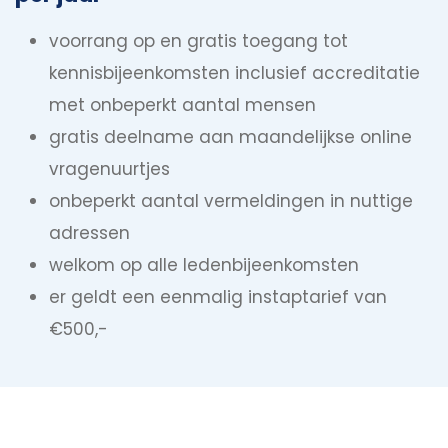
voorrang op en gratis toegang tot
kennisbijeenkomsten inclusief accreditatie
met onbeperkt aantal mensen
gratis deelname aan maandelijkse online
vragenuurtjes
onbeperkt aantal vermeldingen in nuttige
adressen
welkom op alle ledenbijeenkomsten
er geldt een eenmalig instaptarief van
€500,-