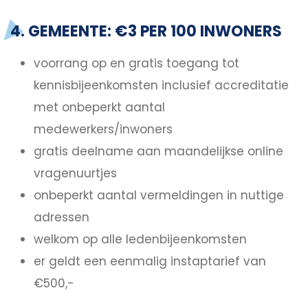
4. GEMEENTE: €3 PER 100 INWONERS
voorrang op en gratis toegang tot
kennisbijeenkomsten inclusief accreditatie
met onbeperkt aantal
medewerkers/inwoners
gratis deelname aan maandelijkse online
vragenuurtjes
onbeperkt aantal vermeldingen in nuttige
adressen
welkom op alle ledenbijeenkomsten
er geldt een eenmalig instaptarief van
€500,-