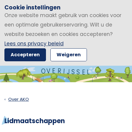
Cookie instellingen
Onze website maakt gebruik van cookies voor
een optimale gebruikerservaring. Wilt u de
website bezoeken en cookies accepteren?
Lees ons privacy beleid
Accepteren
Weigeren
Over AKO
Lidmaatschappen