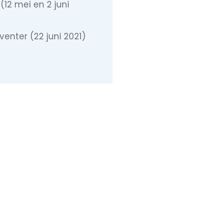
(12 mei en 2 juni
enter (22 juni 2021)