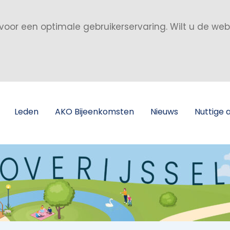
voor een optimale gebruikerservaring. Wilt u de we
Leden
AKO Bijeenkomsten
Nieuws
Nuttige 