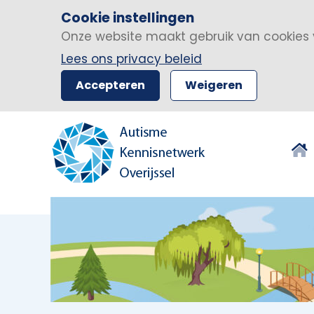
Cookie instellingen
Onze website maakt gebruik van cookies 
Lees ons privacy beleid
Accepteren
Weigeren