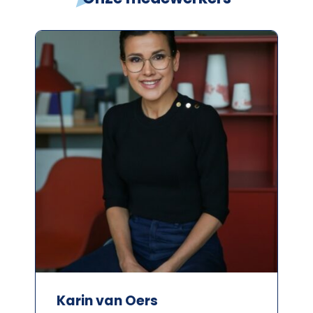
Karin van Oers