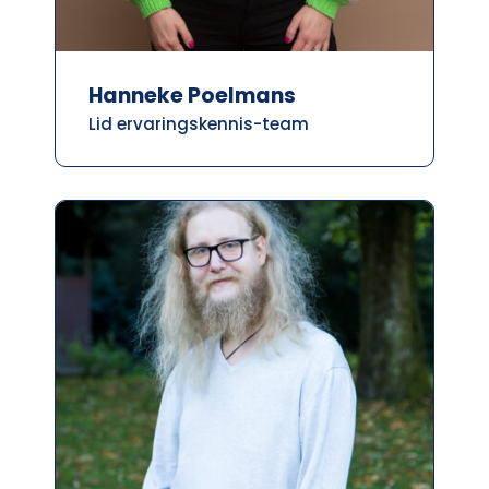
Hanneke Poelmans
Lid ervaringskennis-team