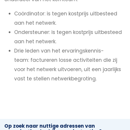
Coördinator: is tegen kostprijs uitbesteed
aan het netwerk.
Ondersteuner: is tegen kostprijs uitbesteed
aan het netwerk.
Drie leden van het ervaringskennis-
team: factureren losse activiteiten die zij
voor het netwerk uitvoeren, uit een jaarlijks
vast te stellen netwerkbegroting.
Op zoek naar nuttige adressen van