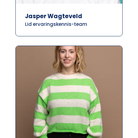
Jasper Wagteveld
Lid ervaringskennis-team