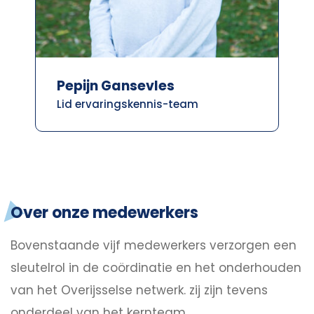
Pepijn Gansevles
Lid ervaringskennis-team
Over onze medewerkers
Bovenstaande vijf medewerkers verzorgen een
sleutelrol in de coördinatie en het onderhouden
van het Overijsselse netwerk. zij zijn tevens
onderdeel van het kernteam.