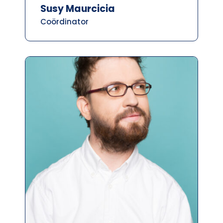
Susy Maurcicia
Coördinator