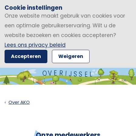
Cookie instellingen
Onze website maakt gebruik van cookies voor
een optimale gebruikerservaring. Wilt u de
website bezoeken en cookies accepteren?
Lees ons privacy beleid
Accepteren
Weigeren
Over AKO
Onze medewerkers