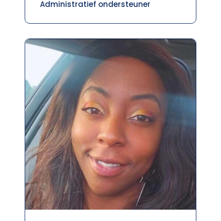
Administratief ondersteuner