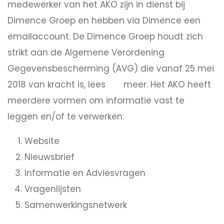
medewerker van het AKO zijn in dienst bij
Dimence Groep en hebben via Dimence een
emailaccount. De Dimence Groep houdt zich
strikt aan de Algemene Verordening
Gegevensbescherming (AVG) die vanaf 25 mei
2018 van kracht is, lees
meer. Het AKO heeft
hier
meerdere vormen om informatie vast te
leggen en/of te verwerken:
Website
Nieuwsbrief
Informatie en Adviesvragen
Vragenlijsten
Samenwerkingsnetwerk