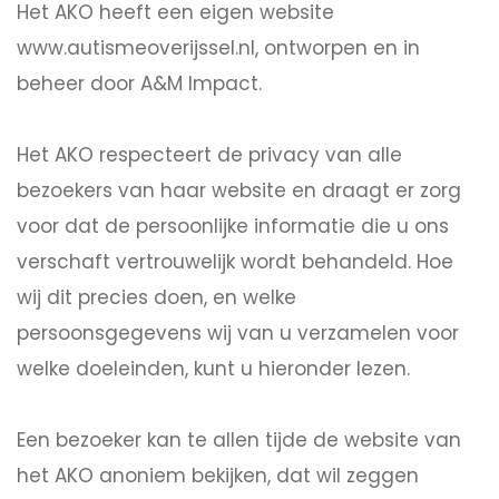
Het AKO heeft een eigen website
www.autismeoverijssel.nl, ontworpen en in
beheer door A&M Impact.
Het AKO respecteert de privacy van alle
bezoekers van haar website en draagt er zorg
voor dat de persoonlijke informatie die u ons
verschaft vertrouwelijk wordt behandeld. Hoe
wij dit precies doen, en welke
persoonsgegevens wij van u verzamelen voor
welke doeleinden, kunt u hieronder lezen.
Een bezoeker kan te allen tijde de website van
het AKO anoniem bekijken, dat wil zeggen