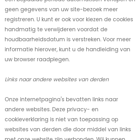
geen gegevens van uw site-bezoek meer
registreren. U kunt er ook voor kiezen de cookies
handmatig te verwijderen voordat de
houdbaarheidsdatum is verstreken. Voor meer
informatie hierover, kunt u de handleiding van
uw browser raadplegen.
Links naar andere websites van derden
Onze internetpagina's bevatten links naar
andere websites. Deze privacy- en
cookieverklaring is niet van toepassing op
websites van derden die door middel van links
met onze website zijn verbonden. Wij kunnen