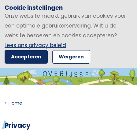
Cookie instellingen
Onze website maakt gebruik van cookies voor
een optimale gebruikerservaring. Wilt u de
website bezoeken en cookies accepteren?
Lees ons privacy beleid
Accepteren
Weigeren
Home
Privacy