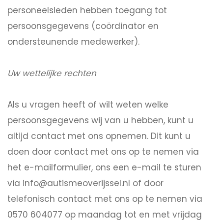
personeelsleden hebben toegang tot
persoonsgegevens (coördinator en
ondersteunende medewerker).
Uw wettelijke rechten
Als u vragen heeft of wilt weten welke
persoonsgegevens wij van u hebben, kunt u
altijd contact met ons opnemen. Dit kunt u
doen door contact met ons op te nemen via
het e-mailformulier, ons een e-mail te sturen
via info@autismeoverijssel.nl of door
telefonisch contact met ons op te nemen via
0570 604077 op maandag tot en met vrijdag