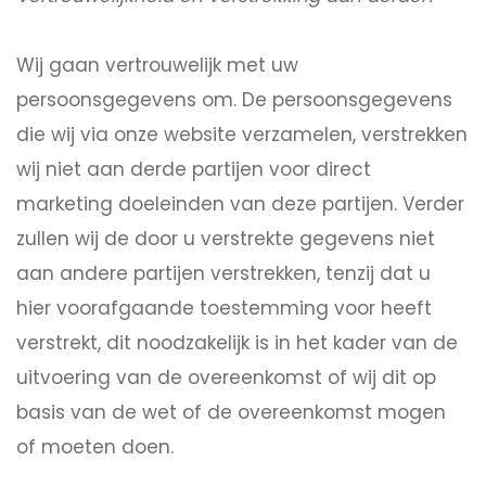
Wij gaan vertrouwelijk met uw
persoonsgegevens om. De persoonsgegevens
die wij via onze website verzamelen, verstrekken
wij niet aan derde partijen voor direct
marketing doeleinden van deze partijen. Verder
zullen wij de door u verstrekte gegevens niet
aan andere partijen verstrekken, tenzij dat u
hier voorafgaande toestemming voor heeft
verstrekt, dit noodzakelijk is in het kader van de
uitvoering van de overeenkomst of wij dit op
basis van de wet of de overeenkomst mogen
of moeten doen.