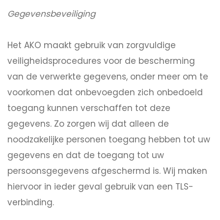
Gegevensbeveiliging
Het AKO maakt gebruik van zorgvuldige
veiligheidsprocedures voor de bescherming
van de verwerkte gegevens, onder meer om te
voorkomen dat onbevoegden zich onbedoeld
toegang kunnen verschaffen tot deze
gegevens. Zo zorgen wij dat alleen de
noodzakelijke personen toegang hebben tot uw
gegevens en dat de toegang tot uw
persoonsgegevens afgeschermd is. Wij maken
hiervoor in ieder geval gebruik van een TLS-
verbinding.