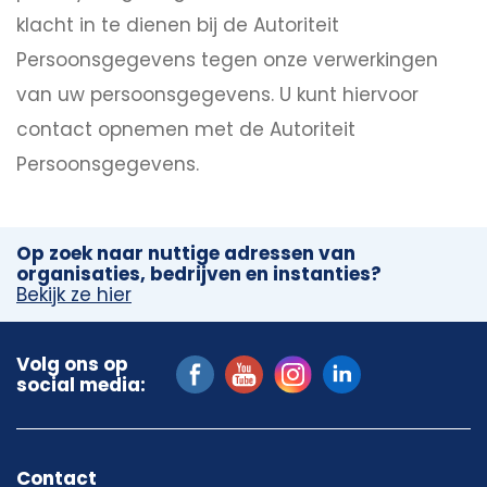
klacht in te dienen bij de Autoriteit
Persoonsgegevens tegen onze verwerkingen
van uw persoonsgegevens. U kunt hiervoor
contact opnemen met de Autoriteit
Persoonsgegevens.
Op zoek naar nuttige adressen van
organisaties, bedrijven en instanties?
Bekijk ze hier
Volg ons op
social media:
Contact