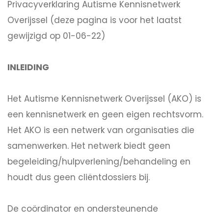
Privacyverklaring Autisme Kennisnetwerk
Overijssel (deze pagina is voor het laatst
gewijzigd op 01-06-22)
INLEIDING
Het Autisme Kennisnetwerk Overijssel (AKO) is
een kennisnetwerk en geen eigen rechtsvorm.
Het AKO is een netwerk van organisaties die
samenwerken. Het netwerk biedt geen
begeleiding/hulpverlening/behandeling en
houdt dus geen cliëntdossiers bij.
De coördinator en ondersteunende