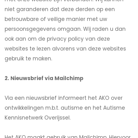
niet garanderen dat deze derden op een
betrouwbare of veilige manier met uw
persoonsgegevens omgaan. Wij raden u dan
ook aan om de privacy policy van deze
websites te lezen alvorens van deze websites
gebruik te maken.
2. Nieuwsbrief via Mailchimp
Via een nieuwsbrief informeert het AKO over
ontwikkelingen m.b.t. autisme en het Autisme
Kennisnetwerk Overijssel.
Het AKO maakt gebruik van Mailchimp. Hiervoor