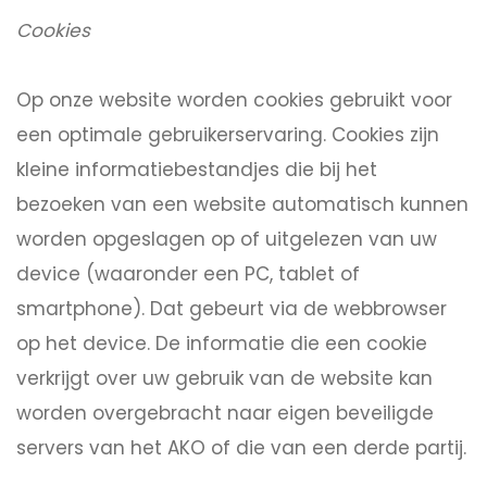
Cookies
Op onze website worden cookies gebruikt voor
een optimale gebruikerservaring. Cookies zijn
kleine informatiebestandjes die bij het
bezoeken van een website automatisch kunnen
worden opgeslagen op of uitgelezen van uw
device (waaronder een PC, tablet of
smartphone). Dat gebeurt via de webbrowser
op het device. De informatie die een cookie
verkrijgt over uw gebruik van de website kan
worden overgebracht naar eigen beveiligde
servers van het AKO of die van een derde partij.