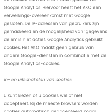
Google Analytics. Hiervoor heeft het AKO een
verwerkings-overeenkomst met Google
gesloten. De IP-adressen van gebruikers zijn
gemaskeerd en de mogelijkheid van ‘gegevens
delen’ is niet actief. Google Analytics gebruikt
cookies. Het AKO maakt geen gebruik van
andere Google-diensten in combinatie met de
Google Analytics-cookies.
In- en uitschakelen van cookies
U kunt kiezen of u cookies wel of niet
accepteert. Bij de meeste browsers worden
cookies automatisch geaccepteerd, maar