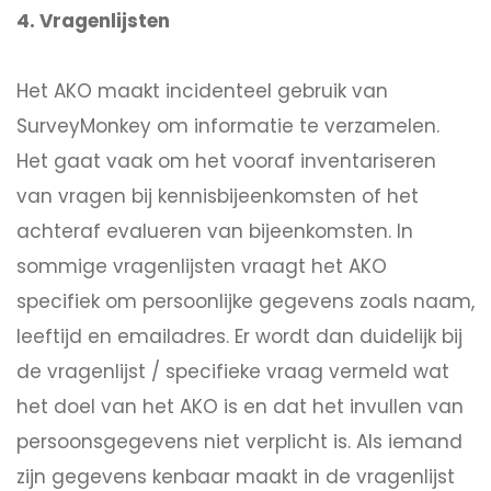
4. Vragenlijsten
Het AKO maakt incidenteel gebruik van
SurveyMonkey om informatie te verzamelen.
Het gaat vaak om het vooraf inventariseren
van vragen bij kennisbijeenkomsten of het
achteraf evalueren van bijeenkomsten. In
sommige vragenlijsten vraagt het AKO
specifiek om persoonlijke gegevens zoals naam,
leeftijd en emailadres. Er wordt dan duidelijk bij
de vragenlijst / specifieke vraag vermeld wat
het doel van het AKO is en dat het invullen van
persoonsgegevens niet verplicht is. Als iemand
zijn gegevens kenbaar maakt in de vragenlijst