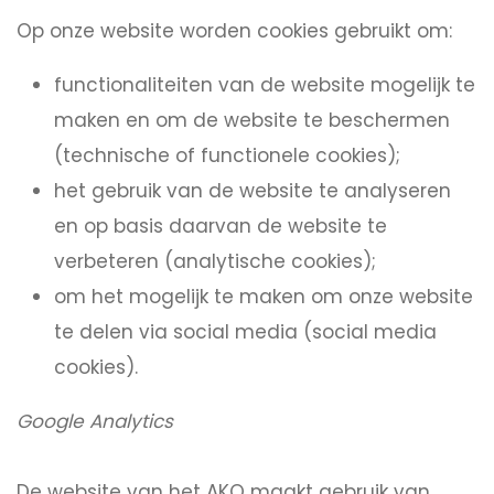
Op onze website worden cookies gebruikt om:
functionaliteiten van de website mogelijk te
maken en om de website te beschermen
(technische of functionele cookies);
het gebruik van de website te analyseren
en op basis daarvan de website te
verbeteren (analytische cookies);
om het mogelijk te maken om onze website
te delen via social media (social media
cookies).
Google Analytics
De website van het AKO maakt gebruik van