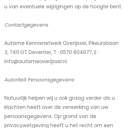
u van eventuele wijzigingen op de hoogte bent.
Contactgegevens
Autisme Kennisnetwerk Overijssel, Pikeursbaan
3, 7411 GT Deventer, T : 0570 604077, E :
info@autismeoverijssel.nl
Autoriteit Persoonsgegevens
Natuurlijk helpen wij u ook graag verder als u
klachten heeft over de verwerking van uw
persoonsgegevens. Op grond van de
privacywetgeving heeft u het recht om een