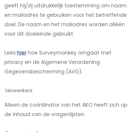
geeft hij/zij uitdrukkelijk toestemming om naam
en mailadres te gebruiken voor het betreffende
doel. De naam en het mailadres worden alléén
voor dit doeleinde gebruikt.
Lees
hier
hoe Surveymonkey omgaat met
privacy en de Algemene Verordening
Gegevensbescherming (AVG).
Verwerkers
Alleen de coördinator van het AKO heeft zich op
de inhoud van de vragenlijsten.