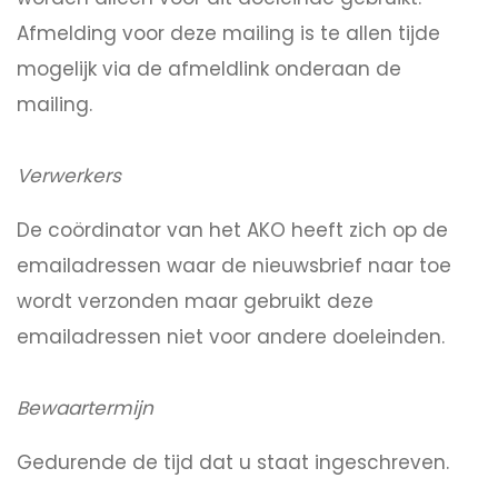
Afmelding voor deze mailing is te allen tijde
mogelijk via de afmeldlink onderaan de
mailing.
Verwerkers
De coördinator van het AKO heeft zich op de
emailadressen waar de nieuwsbrief naar toe
wordt verzonden maar gebruikt deze
emailadressen niet voor andere doeleinden.
Bewaartermijn
Gedurende de tijd dat u staat ingeschreven.