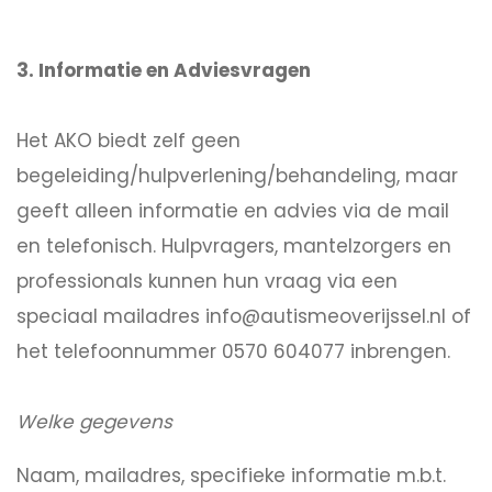
3. Informatie en Adviesvragen
Het AKO biedt zelf geen
begeleiding/hulpverlening/behandeling, maar
geeft alleen informatie en advies via de mail
en telefonisch. Hulpvragers, mantelzorgers en
professionals kunnen hun vraag via een
speciaal mailadres info@autismeoverijssel.nl of
het telefoonnummer 0570 604077 inbrengen.
Welke gegevens
Naam, mailadres, specifieke informatie m.b.t.