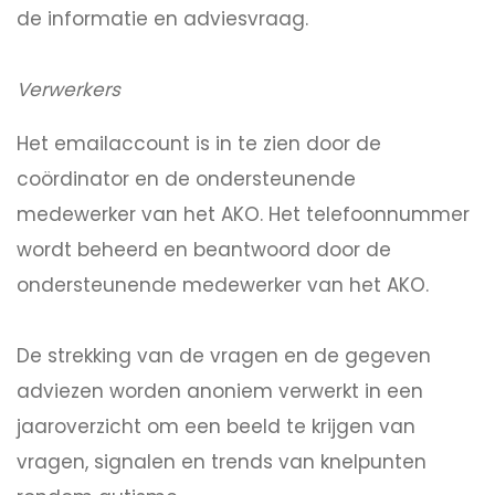
de informatie en adviesvraag.
Verwerkers
Het emailaccount is in te zien door de
coördinator en de ondersteunende
medewerker van het AKO. Het telefoonnummer
wordt beheerd en beantwoord door de
ondersteunende medewerker van het AKO.
De strekking van de vragen en de gegeven
adviezen worden anoniem verwerkt in een
jaaroverzicht om een beeld te krijgen van
vragen, signalen en trends van knelpunten