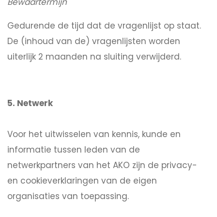
Bewaartermijn
Gedurende de tijd dat de vragenlijst op staat.
De (inhoud van de) vragenlijsten worden
uiterlijk 2 maanden na sluiting verwijderd.
5. Netwerk
Voor het uitwisselen van kennis, kunde en
informatie tussen leden van de
netwerkpartners van het AKO zijn de privacy-
en cookieverklaringen van de eigen
organisaties van toepassing.