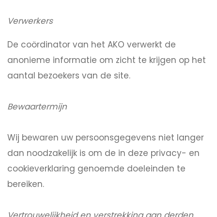
Verwerkers
De coördinator van het AKO verwerkt de
anonieme informatie om zicht te krijgen op het
aantal bezoekers van de site.
Bewaartermijn
Wij bewaren uw persoonsgegevens niet langer
dan noodzakelijk is om de in deze privacy- en
cookieverklaring genoemde doeleinden te
bereiken.
Vertrouwelijkheid en verstrekking aan derden