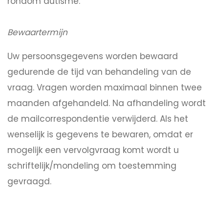
rondom autisme.
Bewaartermijn
Uw persoonsgegevens worden bewaard
gedurende de tijd van behandeling van de
vraag. Vragen worden maximaal binnen twee
maanden afgehandeld. Na afhandeling wordt
de mailcorrespondentie verwijderd. Als het
wenselijk is gegevens te bewaren, omdat er
mogelijk een vervolgvraag komt wordt u
schriftelijk/mondeling om toestemming
gevraagd.