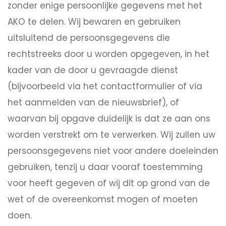
zonder enige persoonlijke gegevens met het
AKO te delen. Wij bewaren en gebruiken
uitsluitend de persoonsgegevens die
rechtstreeks door u worden opgegeven, in het
kader van de door u gevraagde dienst
(bijvoorbeeld via het contactformulier of via
het aanmelden van de nieuwsbrief), of
waarvan bij opgave duidelijk is dat ze aan ons
worden verstrekt om te verwerken. Wij zullen uw
persoonsgegevens niet voor andere doeleinden
gebruiken, tenzij u daar vooraf toestemming
voor heeft gegeven of wij dit op grond van de
wet of de overeenkomst mogen of moeten
doen.