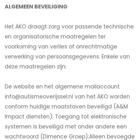
ALGEMEEN BEVEILIGING
Het AKO draagt zorg voor passende technische
en organisatorische maatregelen ter
voorkoming van verlies of onrechtmatige
verwerking van persoonsgegevens. Enkele van
deze maatregelen zijn:
De website en het algemene mailaccount
info@autismeoverijssel.nl van het AKO worden
conform huidige maatstaven beveiligd (A&M
Impact diensten); Toegang tot elektronische
systemen is beveiligd met onder andere een
wachtwoord (Dimence Groep);Alleen bevoegde