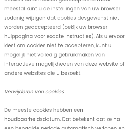
meestal kunt u de instellingen van uw browser
zodanig wijzigen dat cookies desgewenst niet
worden geaccepteerd (bekijk uw browser
hulppagina voor exacte instructies). Als u ervoor
kiest om cookies niet te accepteren, kunt u
mogelijk niet volledig gebruikmaken van
interactieve mogelijkheden van deze website of
andere websites die u bezoekt.
Verwijderen van cookies
De meeste cookies hebben een
houdbaarheidsdatum. Dat betekent dat ze na
een bepaalde periode automatisch verlopen en