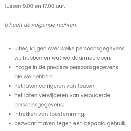
tussen 9.00 en 17.00 uur.
U heeft de volgende rechten:
uitleg krijgen over welke persoonsgegevens
we hebben en wat we daarmee doen;
inzage in de precieze persoonsgegevens
die we hebben;
het laten corrigeren van fouten;
het laten verwijderen van verouderde
persoonsgegevens;
intrekken van toestemming;
bezwaar maken tegen een bepaald gebruik;