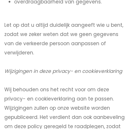
overdraagbaarheid van gegevens.
Let op dat u altijd duidelijk aangeeft wie u bent,
zodat we zeker weten dat we geen gegevens
van de verkeerde persoon aanpassen of
verwijderen.
Wijzigingen in deze privacy- en cookieverklaring
Wij behouden ons het recht voor om deze
privacy- en cookieverklaring aan te passen.
Wijzigingen zullen op onze website worden
gepubliceerd. Het verdient dan ook aanbeveling
om deze policy geregeld te raadplegen, zodat