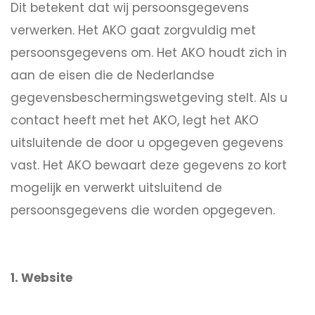
Dit betekent dat wij persoonsgegevens
verwerken. Het AKO gaat zorgvuldig met
persoonsgegevens om. Het AKO houdt zich in
aan de eisen die de Nederlandse
gegevensbeschermingswetgeving stelt. Als u
contact heeft met het AKO, legt het AKO
uitsluitende de door u opgegeven gegevens
vast. Het AKO bewaart deze gegevens zo kort
mogelijk en verwerkt uitsluitend de
persoonsgegevens die worden opgegeven.
1. Website