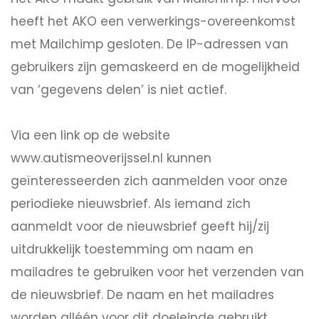
heeft het AKO een verwerkings-overeenkomst
met Mailchimp gesloten. De IP-adressen van
gebruikers zijn gemaskeerd en de mogelijkheid
van ‘gegevens delen’ is niet actief.
Via een link op de website
www.autismeoverijssel.nl kunnen
geïnteresseerden zich aanmelden voor onze
periodieke nieuwsbrief. Als iemand zich
aanmeldt voor de nieuwsbrief geeft hij/zij
uitdrukkelijk toestemming om naam en
mailadres te gebruiken voor het verzenden van
de nieuwsbrief. De naam en het mailadres
worden alléén voor dit doeleinde gebruikt.