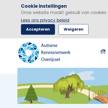
Cookie instellingen
Onze website maakt gebruik van cookies 
Lees ons privacy beleid
Accepteren
Weigeren