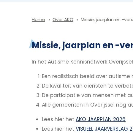
Over AKO
Missie, jaarplan en -ver
Home
Missie, jaarplan en -ve
In het Autisme Kennisnetwerk Overijss
Een realistisch beeld over autisme 
De kwaliteit van diensten te verbet
De participatie van mensen met au
Alle gemeenten in Overijssel nog a
Lees hier het
AKO JAARPLAN 2026
Lees hier het
VISUEEL JAARVERSLAG 