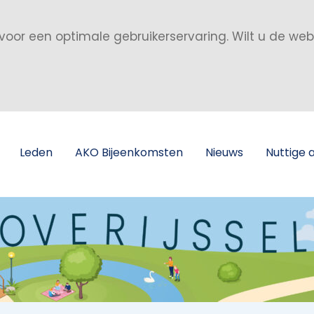
voor een optimale gebruikerservaring. Wilt u de we
Leden
AKO Bijeenkomsten
Nieuws
Nuttige 