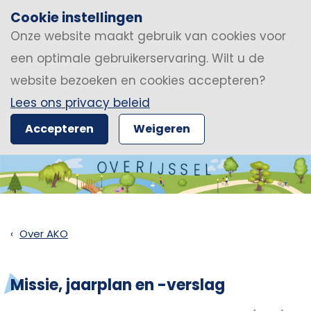
Cookie instellingen
Onze website maakt gebruik van cookies voor
een optimale gebruikerservaring. Wilt u de
website bezoeken en cookies accepteren?
Lees ons privacy beleid
Accepteren
Weigeren
Over AKO
Missie, jaarplan en -verslag