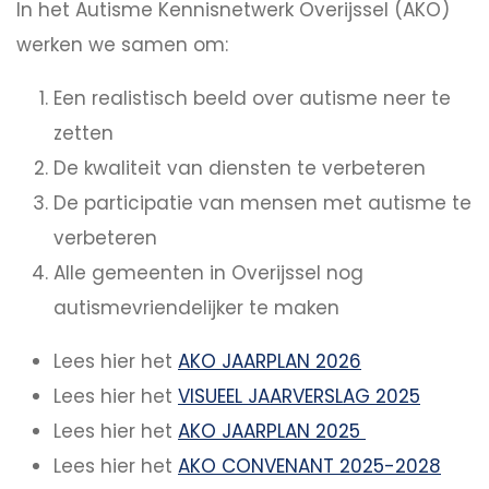
In het Autisme Kennisnetwerk Overijssel (AKO)
werken we samen om:
Een realistisch beeld over autisme neer te
zetten
De kwaliteit van diensten te verbeteren
De participatie van mensen met autisme te
verbeteren
Alle gemeenten in Overijssel nog
autismevriendelijker te maken
Lees hier het
AKO JAARPLAN 2026
Lees hier het
VISUEEL JAARVERSLAG 2025
Lees hier het
AKO JAARPLAN 2025
Lees hier het
AKO CONVENANT 2025-2028