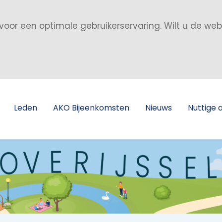
voor een optimale gebruikerservaring. Wilt u de we
Leden
AKO Bijeenkomsten
Nieuws
Nuttige 