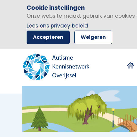
Cookie instellingen
Onze website maakt gebruik van cookies 
Lees ons privacy beleid
Accepteren
Weigeren