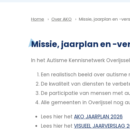
Over AKO
Missie, jaarplan en -ver
Home
Missie, jaarplan en -ve
In het Autisme Kennisnetwerk Overijss
Een realistisch beeld over autisme 
De kwaliteit van diensten te verbet
De participatie van mensen met au
Alle gemeenten in Overijssel nog a
Lees hier het
AKO JAARPLAN 2026
Lees hier het
VISUEEL JAARVERSLAG 